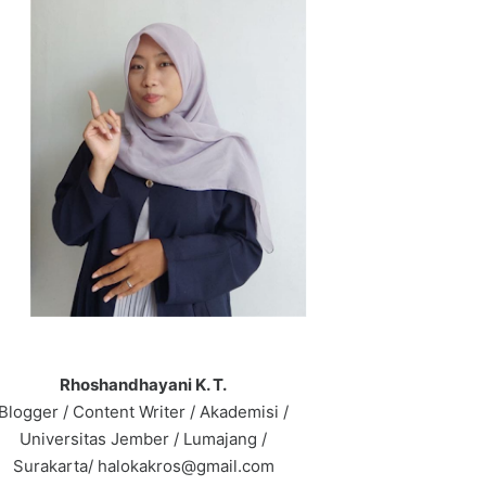
Rhoshandhayani K. T.
Blogger / Content Writer / Akademisi /
Universitas Jember / Lumajang /
Surakarta/ halokakros@gmail.com