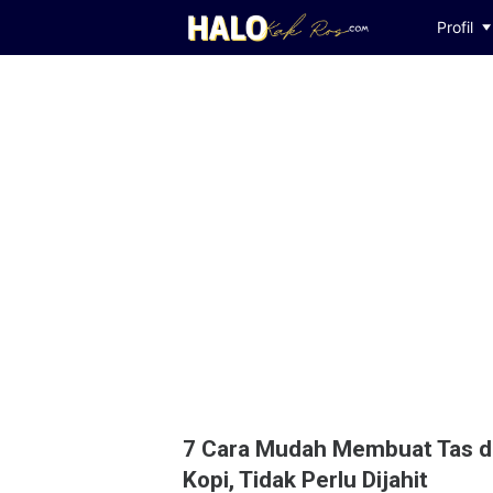
Profil
7 Cara Mudah Membuat Tas d
Kopi, Tidak Perlu Dijahit