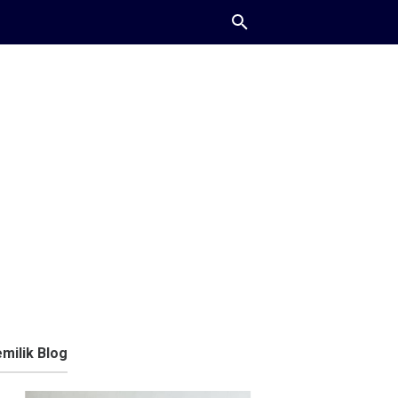
milik Blog