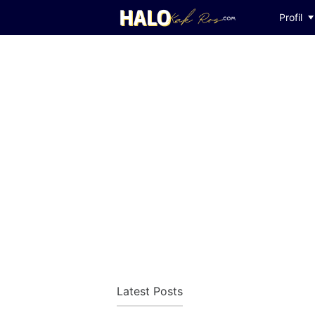
Profil
Latest Posts