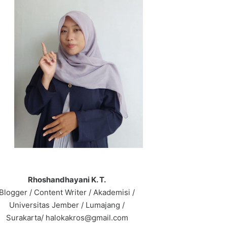
Rhoshandhayani K. T.
Blogger / Content Writer / Akademisi /
Universitas Jember / Lumajang /
Surakarta/ halokakros@gmail.com