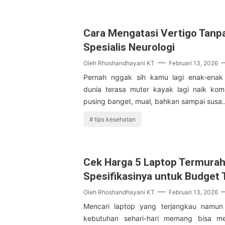
Cara Mengatasi Vertigo Tanp
Spesialis Neurologi
Oleh
Rhoshandhayani KT
Februari 13, 2026
Pernah nggak sih kamu lagi enak-enak 
dunia terasa muter kayak lagi naik kom
pusing banget, mual, bahkan sampai susa
tips kesehatan
Cek Harga 5 Laptop Termurah
Spesifikasinya untuk Budget 
Oleh
Rhoshandhayani KT
Februari 13, 2026
Mencari laptop yang terjangkau namun
kebutuhan sehari-hari memang bisa me