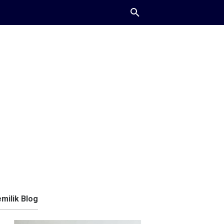
milik Blog