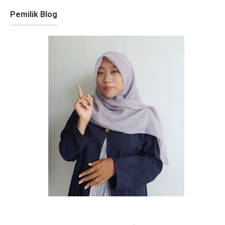
Pemilik Blog