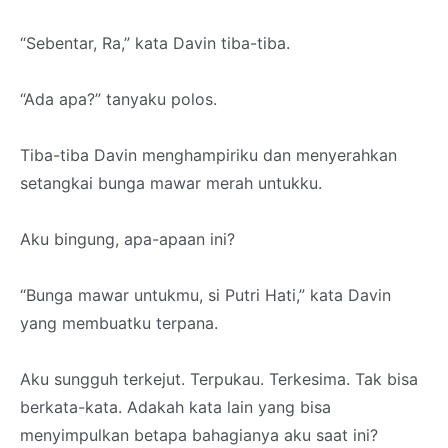
“Sebentar, Ra,” kata Davin tiba-tiba.
“Ada apa?” tanyaku polos.
Tiba-tiba Davin menghampiriku dan menyerahkan
setangkai bunga mawar merah untukku.
Aku bingung, apa-apaan ini?
“Bunga mawar untukmu, si Putri Hati,” kata Davin
yang membuatku terpana.
Aku sungguh terkejut. Terpukau. Terkesima. Tak bisa
berkata-kata. Adakah kata lain yang bisa
menyimpulkan betapa bahagianya aku saat ini?