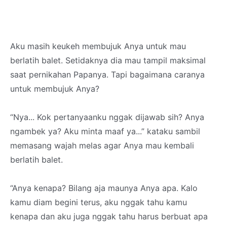
Aku masih keukeh membujuk Anya untuk mau
berlatih balet. Setidaknya dia mau tampil maksimal
saat pernikahan Papanya. Tapi bagaimana caranya
untuk membujuk Anya?
“Nya... Kok pertanyaanku nggak dijawab sih? Anya
ngambek ya? Aku minta maaf ya...” kataku sambil
memasang wajah melas agar Anya mau kembali
berlatih balet.
“Anya kenapa? Bilang aja maunya Anya apa. Kalo
kamu diam begini terus, aku nggak tahu kamu
kenapa dan aku juga nggak tahu harus berbuat apa