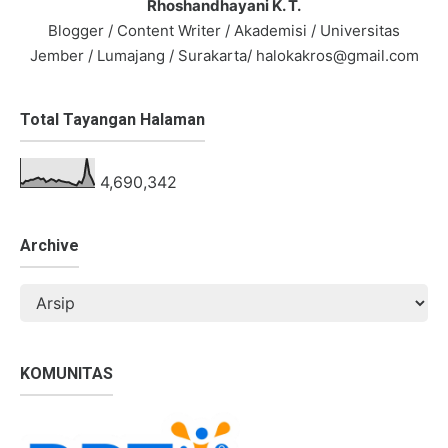
Rhoshandhayani K. T.
Blogger / Content Writer / Akademisi / Universitas
Jember / Lumajang / Surakarta/ halokakros@gmail.com
Total Tayangan Halaman
4,690,342
Archive
KOMUNITAS