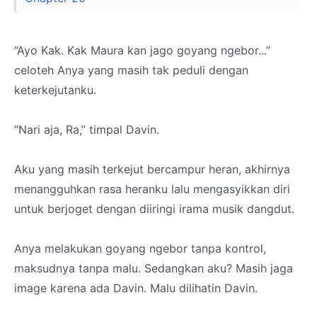
“Ayo Kak. Kak Maura kan jago goyang ngebor...”
celoteh Anya yang masih tak peduli dengan
keterkejutanku.
“Nari aja, Ra,” timpal Davin.
Aku yang masih terkejut bercampur heran, akhirnya
menangguhkan rasa heranku lalu mengasyikkan diri
untuk berjoget dengan diiringi irama musik dangdut.
Anya melakukan goyang ngebor tanpa kontrol,
maksudnya tanpa malu. Sedangkan aku? Masih jaga
image karena ada Davin. Malu dilihatin Davin.