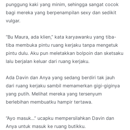
punggung kaki yang minim, sehingga sangat cocok
bagi mereka yang berpenampilan sexy dan sedikit
vulgar.
“Bu Maura, ada klien,” kata karyawanku yang tiba-
tiba membuka pintu ruang kerjaku tanpa mengetuk
pintu dulu. Aku pun meletakkan bolpoin dan sketsaku
lalu berjalan keluar dari ruang kerjaku.
Ada Davin dan Anya yang sedang berdiri tak jauh
dari ruang kerjaku sambil memamerkan gigi-giginya
yang putih. Melihat mereka yang tersenyum
berlebihan membuatku hampir tertawa.
“Ayo masuk...” ucapku mempersilahkan Davin dan
Anya untuk masuk ke ruang butikku.