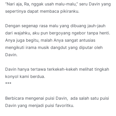
“Nari aja, Ra, nggak usah malu-malu,” seru Davin yang
sepertinya dapat membaca pikiranku.
Dengan segenap rasa malu yang dibuang jauh-jauh
dari wajahku, aku pun bergoyang ngebor tanpa henti.
Anya juga begitu, malah Anya sangat antusias
mengikuti irama musik dangdut yang diputar oleh
Davin.
Davin hanya tertawa terkekeh-kekeh melihat tingkah
konyol kami berdua.
***
Berbicara mengenai puisi Davin, ada salah satu puisi
Davin yang menjadi puisi favoritku.