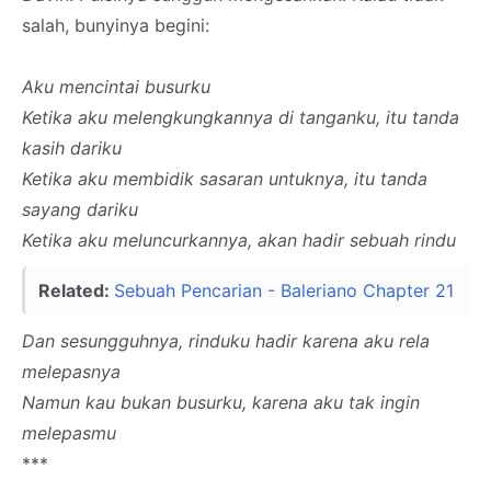
salah, bunyinya begini:
Aku mencintai busurku
Ketika aku melengkungkannya di tanganku, itu tanda
kasih dariku
Ketika aku membidik sasaran untuknya, itu tanda
sayang dariku
Ketika aku meluncurkannya, akan hadir sebuah rindu
Related:
Sebuah Pencarian - Baleriano Chapter 21
Dan sesungguhnya, rinduku hadir karena aku rela
melepasnya
Namun kau bukan busurku, karena aku tak ingin
melepasmu
***