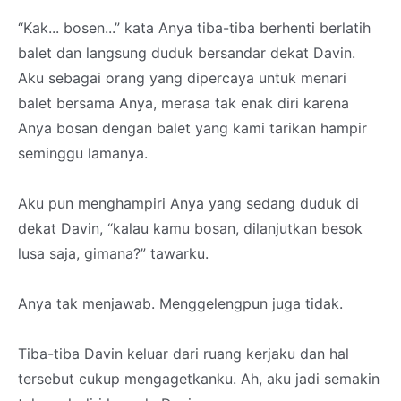
“Kak... bosen...” kata Anya tiba-tiba berhenti berlatih
balet dan langsung duduk bersandar dekat Davin.
Aku sebagai orang yang dipercaya untuk menari
balet bersama Anya, merasa tak enak diri karena
Anya bosan dengan balet yang kami tarikan hampir
seminggu lamanya.
Aku pun menghampiri Anya yang sedang duduk di
dekat Davin, “kalau kamu bosan, dilanjutkan besok
lusa saja, gimana?” tawarku.
Anya tak menjawab. Menggelengpun juga tidak.
Tiba-tiba Davin keluar dari ruang kerjaku dan hal
tersebut cukup mengagetkanku. Ah, aku jadi semakin