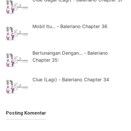
Mobil Itu... - Baleriano Chapter 36
Bertunangan Dengan... - Baleriano
Chapter 35:
Clue (Lagi) - Baleriano Chapter 34
Posting Komentar