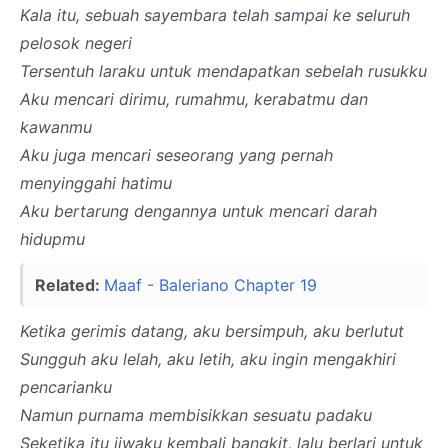
Kala itu, sebuah sayembara telah sampai ke seluruh
pelosok negeri
Tersentuh laraku untuk mendapatkan sebelah rusukku
Aku mencari dirimu, rumahmu, kerabatmu dan
kawanmu
Aku juga mencari seseorang yang pernah
menyinggahi hatimu
Aku bertarung dengannya untuk mencari darah
hidupmu
Related:
Maaf - Baleriano Chapter 19
Ketika gerimis datang, aku bersimpuh, aku berlutut
Sungguh aku lelah, aku letih, aku ingin mengakhiri
pencarianku
Namun purnama membisikkan sesuatu padaku
Seketika itu jiwaku kembali bangkit, lalu berlari untuk