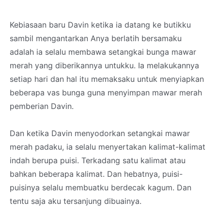
Kebiasaan baru Davin ketika ia datang ke butikku
sambil mengantarkan Anya berlatih bersamaku
adalah ia selalu membawa setangkai bunga mawar
merah yang diberikannya untukku. Ia melakukannya
setiap hari dan hal itu memaksaku untuk menyiapkan
beberapa vas bunga guna menyimpan mawar merah
pemberian Davin.
Dan ketika Davin menyodorkan setangkai mawar
merah padaku, ia selalu menyertakan kalimat-kalimat
indah berupa puisi. Terkadang satu kalimat atau
bahkan beberapa kalimat. Dan hebatnya, puisi-
puisinya selalu membuatku berdecak kagum. Dan
tentu saja aku tersanjung dibuainya.