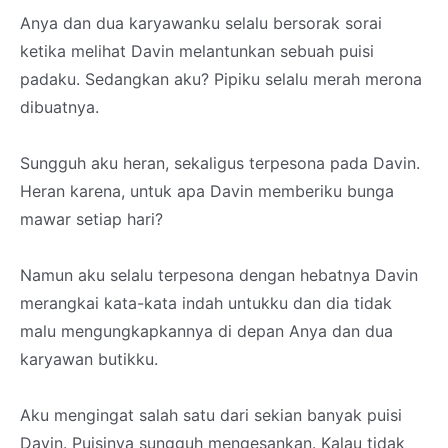
Anya dan dua karyawanku selalu bersorak sorai
ketika melihat Davin melantunkan sebuah puisi
padaku. Sedangkan aku? Pipiku selalu merah merona
dibuatnya.
Sungguh aku heran, sekaligus terpesona pada Davin.
Heran karena, untuk apa Davin memberiku bunga
mawar setiap hari?
Namun aku selalu terpesona dengan hebatnya Davin
merangkai kata-kata indah untukku dan dia tidak
malu mengungkapkannya di depan Anya dan dua
karyawan butikku.
Aku mengingat salah satu dari sekian banyak puisi
Davin. Puisinya sungguh mengesankan. Kalau tidak