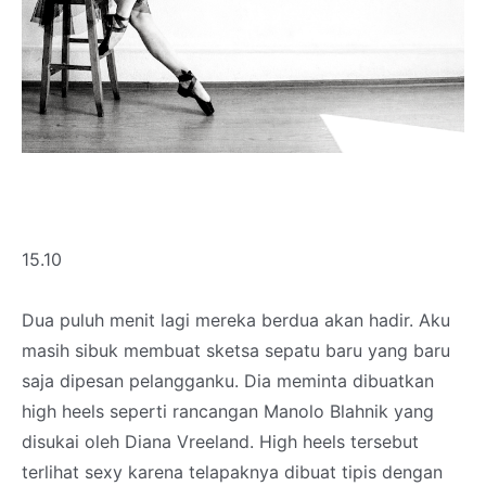
15.10
Dua puluh menit lagi mereka berdua akan hadir. Aku
masih sibuk membuat sketsa sepatu baru yang baru
saja dipesan pelangganku. Dia meminta dibuatkan
high heels seperti rancangan Manolo Blahnik yang
disukai oleh Diana Vreeland. High heels tersebut
terlihat sexy karena telapaknya dibuat tipis dengan