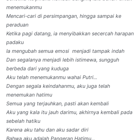
menemukanmu
Mencari-cari di persimpangan, hingga sampai ke
peraduan
Ketika pagi datang, ia menyibakkan secercah harapan
padaku
Ia mengubah semua emosi menjadi tampak indah
Dan segalanya menjadi lebih istimewa, sungguh
berbeda dari yang kuduga
Aku telah menemukanmu wahai Putri...
Dengan segala keindahanmu, aku juga telah
menemukan hatimu
Semua yang terjauhkan, pasti akan kembali
Aku yang kala itu jauh darimu, akhirnya kembali pada
sebelah hatiku
Karena aku tahu dan aku sadar diri
Bahwa aku adalah Pangeran Hatimu...