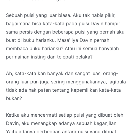
Sebuah puisi yang luar biasa. Aku tak habis pikir,
bagaimana bisa kata-kata pada puisi Davin hampir
sama persis dengan beberapa puisi yang pernah aku
buat di buku harianku. Masa’ iya Davin pernah
membaca buku harianku? Atau ini semua hanyalah
permainan insting dan telepati belaka?
Ah, kata-kata kan banyak dan sangat luas, orang-
orang luar pun juga sering menggunakannya, lagipula
tidak ada hak paten tentang kepemilikan kata-kata
bukan?
Ketika aku mencermati setiap puisi yang dibuat oleh
Davin, aku menangkap adanya sebuah keganjilan.
Yaitu adanya perbedaan antara puisi yang dibuat