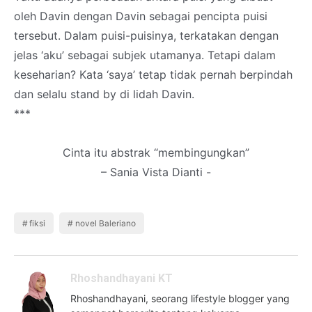
oleh Davin dengan Davin sebagai pencipta puisi
tersebut. Dalam puisi-puisinya, terkatakan dengan
jelas ‘aku’ sebagai subjek utamanya. Tetapi dalam
keseharian? Kata ‘saya’ tetap tidak pernah berpindah
dan selalu stand by di lidah Davin.
***
Cinta itu abstrak “membingungkan”
– Sania Vista Dianti -
fiksi
novel Baleriano
Rhoshandhayani KT
Rhoshandhayani, seorang lifestyle blogger yang