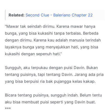
Related:
Second Clue - Baleriano Chapter 22
“Mawar tak seindah dirimu. Karena mawar hanya
bunga, yang bisa kukasihi tanpa terbalas. Berbeda
dengan dirimu. Karena kau adalah manusia terindah
layaknya bunga yang menyejukkan hati, yang bisa
kukasihi dengan sepenuh hati.”
Sungguh, aku terpukau dengan puisi Davin. Bukan
tentang puisinya, tapi tentang Davin. Jarang ada pria
yang bisa berpuisi ria bak pujangga kelas kakap.
Bicara tentang puisinya, sungguh indah. Belum tentu
aku bisa membuat puisi seperti yang Davin buat.
***