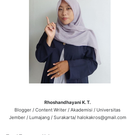
Rhoshandhayani K. T.
Blogger / Content Writer / Akademisi / Universitas
Jember / Lumajang / Surakarta/ halokakros@gmail.com