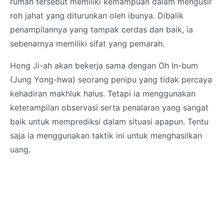
rumah tersebut memiliki kemampuan dalam mengusir
roh jahat yang diturunkan oleh ibunya. Dibalik
penampilannya yang tampak cerdas dan baik, ia
sebenarnya memiliki sifat yang pemarah.
Hong Ji-ah akan bekerja sama dengan Oh In-bum
(Jung Yong-hwa) seorang penipu yang tidak percaya
kehadiran makhluk halus. Tetapi ia menggunakan
keterampilan observasi serta penalaran yang sangat
baik untuk memprediksi dalam situasi apapun. Tentu
saja ia menggunakan taktik ini untuk menghasilkan
uang.