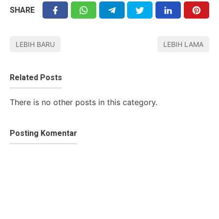
SHARE
LEBIH BARU
LEBIH LAMA
Related Posts
There is no other posts in this category.
Posting Komentar