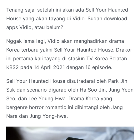
Tenang saja, setelah ini akan ada Sell Your Haunted
House yang akan tayang di Vidio. Sudah download
apps Vidio, atau belum?
Nggak lama lagi, Vidio akan menghadirkan drama
Korea terbaru yakni Sell Your Haunted House. Drakor
ini pertama kali tayang di stasiun TV Korea Selatan
KBS2 pada 14 April 2021 dengan 16 episode.
Sell Your Haunted House disutradarai oleh Park Jin
Suk dan scenario digarap oleh Ha Soo Jin, Jung Yeon
Seo, dan Lee Young Hwa. Drama Korea yang
bergenre horror romantic ini dibintangi oleh Jang
Nara dan Jung Yong-hwa.