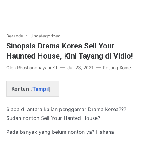
Beranda
› Uncategorized
Sinopsis Drama Korea Sell Your
Haunted House, Kini Tayang di Vidio!
Oleh
Rhoshandhayani KT
Juli 23, 2021
Posting Komentar
Konten [
Tampil
]
Siapa di antara kalian penggemar Drama Korea???
Sudah nonton Sell Your Hanted House?
Pada banyak yang belum nonton ya? Hahaha