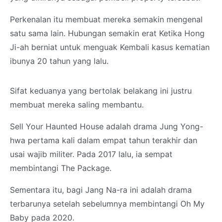
Perkenalan itu membuat mereka semakin mengenal
satu sama lain. Hubungan semakin erat Ketika Hong
Ji-ah berniat untuk menguak Kembali kasus kematian
ibunya 20 tahun yang lalu.
Sifat keduanya yang bertolak belakang ini justru
membuat mereka saling membantu.
Sell Your Haunted House adalah drama Jung Yong-
hwa pertama kali dalam empat tahun terakhir dan
usai wajib militer. Pada 2017 lalu, ia sempat
membintangi The Package.
Sementara itu, bagi Jang Na-ra ini adalah drama
terbarunya setelah sebelumnya membintangi Oh My
Baby pada 2020.