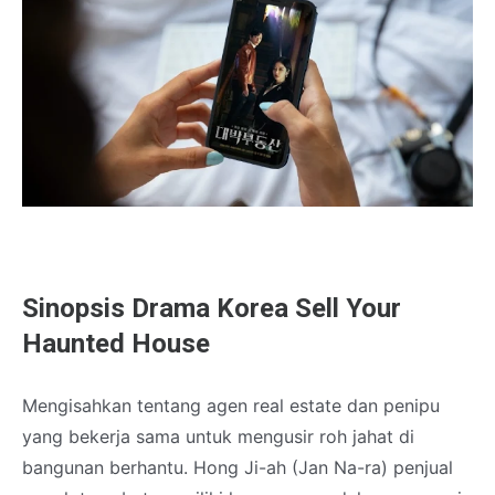
Sinopsis Drama Korea Sell Your
Haunted House
Mengisahkan tentang agen real estate dan penipu
yang bekerja sama untuk mengusir roh jahat di
bangunan berhantu. Hong Ji-ah (Jan Na-ra) penjual