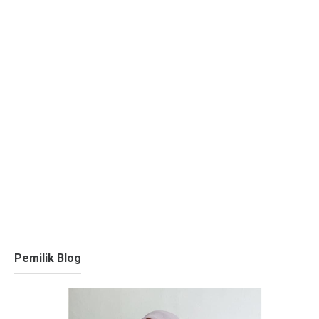
Pemilik Blog