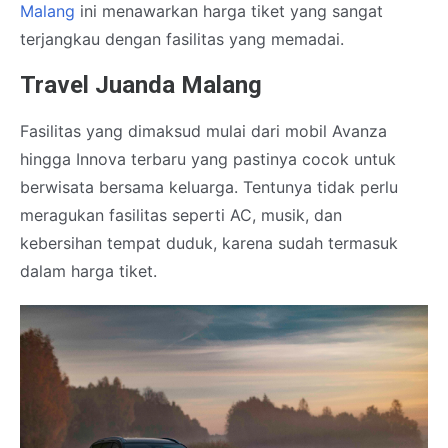
Malang
ini menawarkan harga tiket yang sangat
terjangkau dengan fasilitas yang memadai.
Travel Juanda Malang
Fasilitas yang dimaksud mulai dari mobil Avanza
hingga Innova terbaru yang pastinya cocok untuk
berwisata bersama keluarga. Tentunya tidak perlu
meragukan fasilitas seperti AC, musik, dan
kebersihan tempat duduk, karena sudah termasuk
dalam harga tiket.