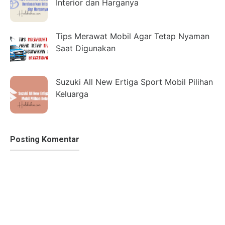
Interior dan Harganya
Tips Merawat Mobil Agar Tetap Nyaman
Saat Digunakan
Suzuki All New Ertiga Sport Mobil Pilihan
Keluarga
Posting Komentar