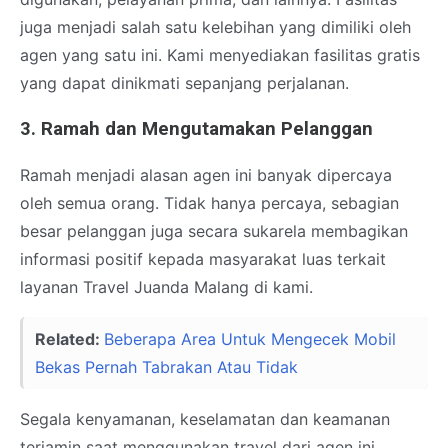
juga menjadi salah satu kelebihan yang dimiliki oleh
agen yang satu ini. Kami menyediakan fasilitas gratis
yang dapat dinikmati sepanjang perjalanan.
3. Ramah dan Mengutamakan Pelanggan
Ramah menjadi alasan agen ini banyak dipercaya
oleh semua orang. Tidak hanya percaya, sebagian
besar pelanggan juga secara sukarela membagikan
informasi positif kepada masyarakat luas terkait
layanan Travel Juanda Malang di kami.
Related:
Beberapa Area Untuk Mengecek Mobil
Bekas Pernah Tabrakan Atau Tidak
Segala kenyamanan, keselamatan dan keamanan
terjamin saat menggunakan travel dari agen ini.