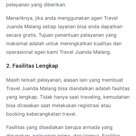
pelayanan yang diberikan.
Menariknya, jika anda menggunakan agen Travel
Juanda Malang setiap layanan bisa anda dapatkan
secara gratis. Tujuan penentuan pelayanan yang
maksimal adalah untuk meningkatkan kualitas dan
operasional agen kami Travel Juanda Malang.
2. Fasilitas Lengkap
Masih terkait pelayanan, alasan lain yang membuat
Travel Juanda Malang bisa diandalkan adalah fasilitas
yang lengkap. Tidak hanya saat traveling, kemudahan
bisa dirasakan saat melakukan registrasi atau
booking keberangkatan travel.
Fasilitas yang disediakan berupa armada yang
digunakan, pelayanan prima, dan lainnya. Fasilitas