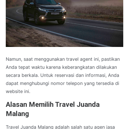
Namun, saat menggunakan travel agent ini, pastikan
Anda tepat waktu karena keberangkatan dilakukan
secara berkala. Untuk reservasi dan informasi, Anda
dapat menghubungi nomor telepon yang tersedia di
website ini.
Alasan Memilih Travel Juanda
Malang
Travel Juanda Malang adalah salah satu agen jasa