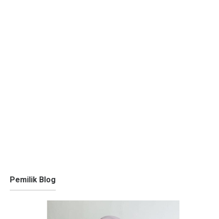
Pemilik Blog