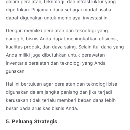
dalam peralatan, teknologi, dan infrastruktur yang
diperlukan. Pinjaman dana sebagai modal usaha
dapat digunakan untuk membiayai investasi ini.
Dengan memiliki peralatan dan teknologi yang
canggih, bisnis Anda dapat meningkatkan efisiensi,
kualitas produk, dan daya saing. Selain itu, dana yang
Anda miliki juga dibutuhkan untuk perawatan
inventaris peralatan dan teknologi yang Anda
gunakan.
Hal ini bertujuan agar peralatan dan teknologi bisa
digunakan dalam jangka panjang dan jika terjadi
kerusakan tidak terlalu memberi beban dana lebih
besar pada arus kas bisnis Anda.
5. Peluang Strategis