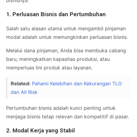
bisnisnya.
1. Perluasan Bisnis dan Pertumbuhan
Salah satu alasan utama untuk mengambil pinjaman
modal adalah untuk memungkinkan perluasan bisnis.
Melalui dana pinjaman, Anda bisa membuka cabang
baru, meningkatkan kapasitas produksi, atau
memperluas lini produk atau layanan.
Related:
Pahami Kelebihan dan Kekurangan TLO
dan All Risk
Pertumbuhan bisnis adalah kunci penting untuk
menjaga bisnis tetap relevan dan kompetitif di pasar.
2. Modal Kerja yang Stabil