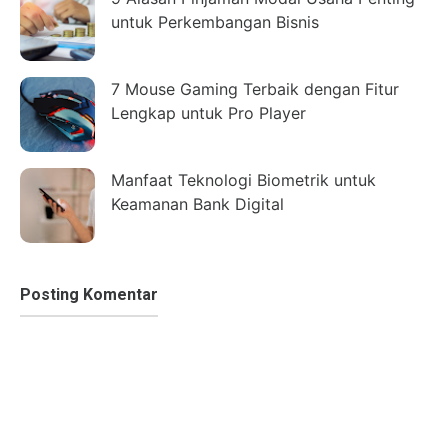
untuk Perkembangan Bisnis
7 Mouse Gaming Terbaik dengan Fitur
Lengkap untuk Pro Player
Manfaat Teknologi Biometrik untuk
Keamanan Bank Digital
Posting Komentar