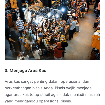
3. Menjaga Arus Kas
Arus kas sangat penting dalam operasional dan
perkembangan bisnis Anda. Bisnis wajib menjaga
agar arus kas tetap stabil agar tidak menjadi masalah
yang mengganggu operasional bisnis.