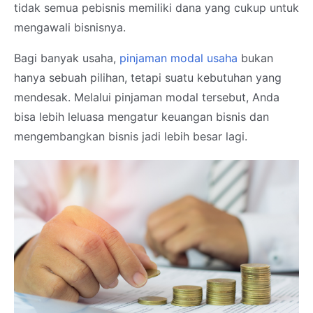
tidak semua pebisnis memiliki dana yang cukup untuk
mengawali bisnisnya.
Bagi banyak usaha,
pinjaman modal usaha
bukan
hanya sebuah pilihan, tetapi suatu kebutuhan yang
mendesak. Melalui pinjaman modal tersebut, Anda
bisa lebih leluasa mengatur keuangan bisnis dan
mengembangkan bisnis jadi lebih besar lagi.