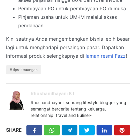
Pembiayaan PO untuk pembiayaan PO di muka.
Pinjaman usaha untuk UMKM melalui akses
pendanaan.
Kini saatnya Anda mengembangkan bisnis lebih besar
lagi untuk menghadapi persaingan pasar. Dapatkan
informasi produk selengkapnya di
laman resmi Fazz
!
tips-keuangan
Rhoshandhayani KT
Rhoshandhayani, seorang lifestyle blogger yang
semangat bercerita tentang keluarga,
relationship, travel and kuliner~
SHARE