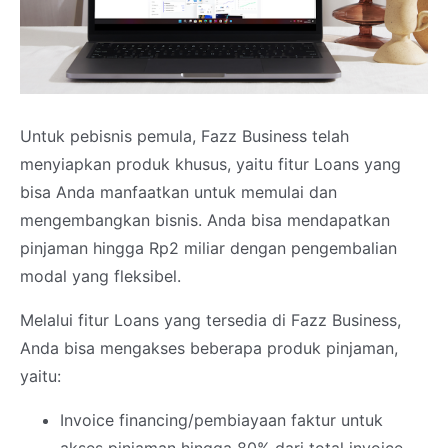
Untuk pebisnis pemula, Fazz Business telah
menyiapkan produk khusus, yaitu fitur Loans yang
bisa Anda manfaatkan untuk memulai dan
mengembangkan bisnis. Anda bisa mendapatkan
pinjaman hingga Rp2 miliar dengan pengembalian
modal yang fleksibel.
Melalui fitur Loans yang tersedia di Fazz Business,
Anda bisa mengakses beberapa produk pinjaman,
yaitu:
Invoice financing/pembiayaan faktur untuk
akses pinjaman hingga 80% dari total invoice.