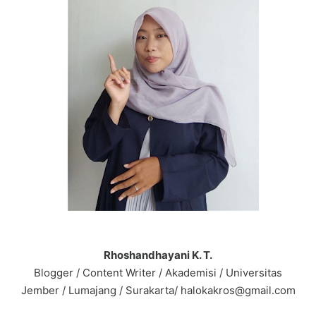
Rhoshandhayani K. T.
Blogger / Content Writer / Akademisi / Universitas
Jember / Lumajang / Surakarta/ halokakros@gmail.com