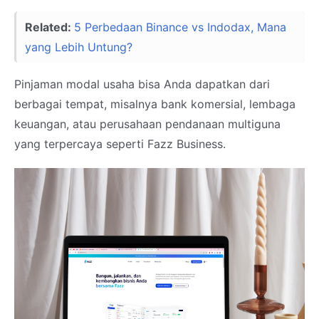
Related:
5 Perbedaan Binance vs Indodax, Mana
yang Lebih Untung?
Pinjaman modal usaha bisa Anda dapatkan dari
berbagai tempat, misalnya bank komersial, lembaga
keuangan, atau perusahaan pendanaan multiguna
yang terpercaya seperti Fazz Business.