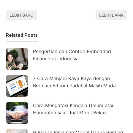
LEBIH BARU
LEBIH LAMA
Related Posts
Pengertian dan Contoh Embedded
Finance di Indonesia
7 Cara Menjadi Kaya Raya dengan
Bermain Bitcoin Padahal Masih Muda
Cara Mengatasi Kendala Umum atau
Hambatan saat Jual Mobil Bekas
9 Alasan Pinjaman Modal Usaha Penting