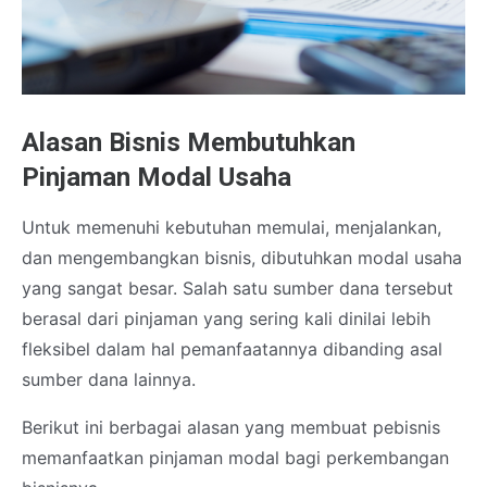
Alasan Bisnis Membutuhkan
Pinjaman Modal Usaha
Untuk memenuhi kebutuhan memulai, menjalankan,
dan mengembangkan bisnis, dibutuhkan modal usaha
yang sangat besar. Salah satu sumber dana tersebut
berasal dari pinjaman yang sering kali dinilai lebih
fleksibel dalam hal pemanfaatannya dibanding asal
sumber dana lainnya.
Berikut ini berbagai alasan yang membuat pebisnis
memanfaatkan pinjaman modal bagi perkembangan