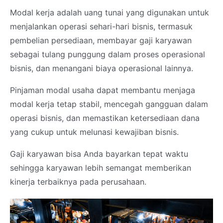
Modal kerja adalah uang tunai yang digunakan untuk
menjalankan operasi sehari-hari bisnis, termasuk
pembelian persediaan, membayar gaji karyawan
sebagai tulang punggung dalam proses operasional
bisnis, dan menangani biaya operasional lainnya.
Pinjaman modal usaha dapat membantu menjaga
modal kerja tetap stabil, mencegah gangguan dalam
operasi bisnis, dan memastikan ketersediaan dana
yang cukup untuk melunasi kewajiban bisnis.
Gaji karyawan bisa Anda bayarkan tepat waktu
sehingga karyawan lebih semangat memberikan
kinerja terbaiknya pada perusahaan.