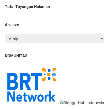
Total Tayangan Halaman
Archive
KOMUNITAS