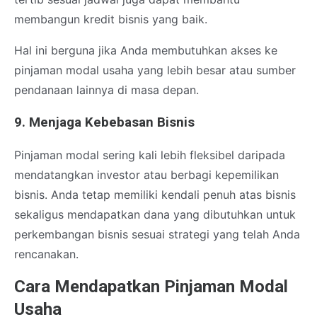
membangun kredit bisnis yang baik.
Hal ini berguna jika Anda membutuhkan akses ke
pinjaman modal usaha yang lebih besar atau sumber
pendanaan lainnya di masa depan.
9. Menjaga Kebebasan Bisnis
Pinjaman modal sering kali lebih fleksibel daripada
mendatangkan investor atau berbagi kepemilikan
bisnis. Anda tetap memiliki kendali penuh atas bisnis
sekaligus mendapatkan dana yang dibutuhkan untuk
perkembangan bisnis sesuai strategi yang telah Anda
rencanakan.
Cara Mendapatkan Pinjaman Modal
Usaha