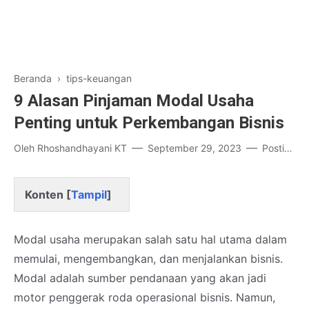
Beranda
›
tips-keuangan
9 Alasan Pinjaman Modal Usaha
Penting untuk Perkembangan Bisnis
Oleh
Rhoshandhayani KT
September 29, 2023
Posting Komentar
Konten [
Tampil
]
Modal usaha merupakan salah satu hal utama dalam
memulai, mengembangkan, dan menjalankan bisnis.
Modal adalah sumber pendanaan yang akan jadi
motor penggerak roda operasional bisnis. Namun,