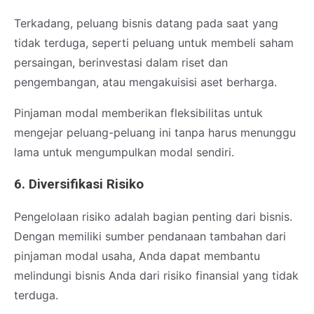
Terkadang, peluang bisnis datang pada saat yang
tidak terduga, seperti peluang untuk membeli saham
persaingan, berinvestasi dalam riset dan
pengembangan, atau mengakuisisi aset berharga.
Pinjaman modal memberikan fleksibilitas untuk
mengejar peluang-peluang ini tanpa harus menunggu
lama untuk mengumpulkan modal sendiri.
6. Diversifikasi Risiko
Pengelolaan risiko adalah bagian penting dari bisnis.
Dengan memiliki sumber pendanaan tambahan dari
pinjaman modal usaha, Anda dapat membantu
melindungi bisnis Anda dari risiko finansial yang tidak
terduga.