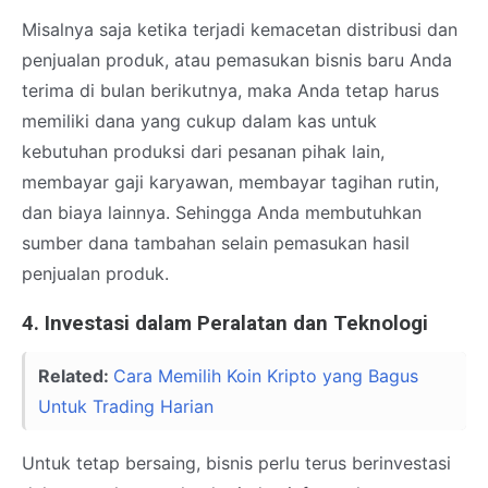
Misalnya saja ketika terjadi kemacetan distribusi dan
penjualan produk, atau pemasukan bisnis baru Anda
terima di bulan berikutnya, maka Anda tetap harus
memiliki dana yang cukup dalam kas untuk
kebutuhan produksi dari pesanan pihak lain,
membayar gaji karyawan, membayar tagihan rutin,
dan biaya lainnya. Sehingga Anda membutuhkan
sumber dana tambahan selain pemasukan hasil
penjualan produk.
4. Investasi dalam Peralatan dan Teknologi
Related:
Cara Memilih Koin Kripto yang Bagus
Untuk Trading Harian
Untuk tetap bersaing, bisnis perlu terus berinvestasi