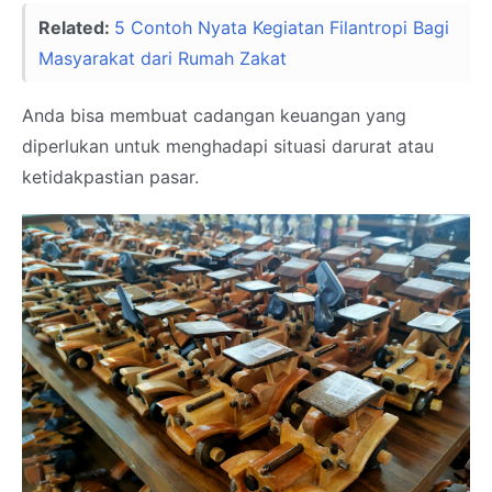
Related:
5 Contoh Nyata Kegiatan Filantropi Bagi
Masyarakat dari Rumah Zakat
Anda bisa membuat cadangan keuangan yang
diperlukan untuk menghadapi situasi darurat atau
ketidakpastian pasar.