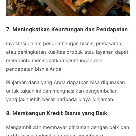
7. Meningkatkan Keuntungan dan Pendapatan
Investasi dalam pengembangan bisnis, pemasaran,
atau peningkatan kualitas produk atau layanan dapat
membantu meningkatkan keuntungan dan
pendapatan bisnis Anda.
Pinjaman dana yang Anda dapatkan bisa digunakan
untuk tujuan ini dan menghasilkan pengembalian
yang jauh lebih besar daripada biaya pinjaman.
8. Membangun Kredit Bisnis yang Baik
Mengambil dan membayar pinjaman dengan baik dan
tertib sesuai jadwal juga dapat membantu