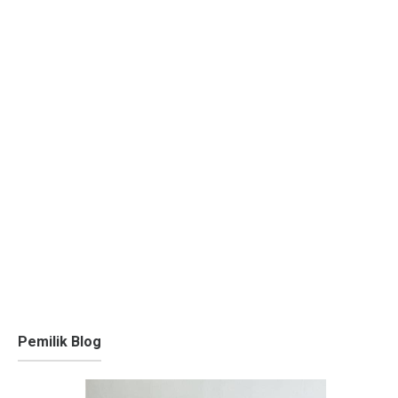
Pemilik Blog