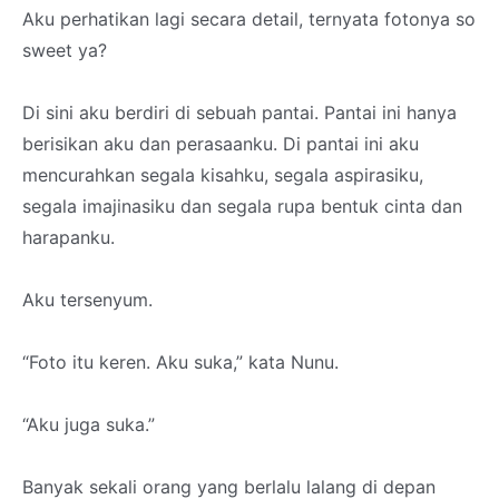
Aku perhatikan lagi secara detail, ternyata fotonya so
sweet ya?
Di sini aku berdiri di sebuah pantai. Pantai ini hanya
berisikan aku dan perasaanku. Di pantai ini aku
mencurahkan segala kisahku, segala aspirasiku,
segala imajinasiku dan segala rupa bentuk cinta dan
harapanku.
Aku tersenyum.
“Foto itu keren. Aku suka,” kata Nunu.
“Aku juga suka.”
Banyak sekali orang yang berlalu lalang di depan