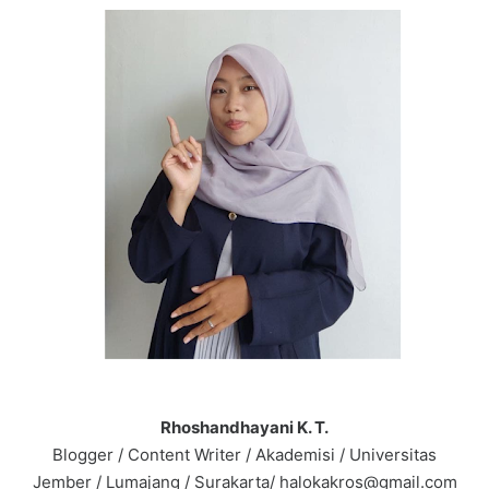
Rhoshandhayani K. T.
Blogger / Content Writer / Akademisi / Universitas
Jember / Lumajang / Surakarta/ halokakros@gmail.com