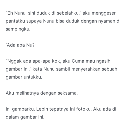
“Eh Nunu, sini duduk di sebelahku,” aku menggeser
pantatku supaya Nunu bisa duduk dengan nyaman di
sampingku.
“Ada apa Nu?”
“Nggak ada apa-apa kok, aku Cuma mau ngasih
gambar ini,” kata Nunu sambil menyerahkan sebuah
gambar untukku.
Aku melihatnya dengan seksama.
Ini gambarku. Lebih tepatnya ini fotoku. Aku ada di
dalam gambar ini.