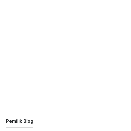
Pemilik Blog