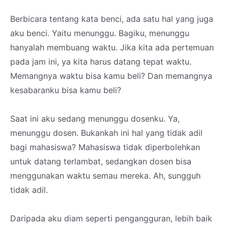
Berbicara tentang kata benci, ada satu hal yang juga
aku benci. Yaitu menunggu. Bagiku, menunggu
hanyalah membuang waktu. Jika kita ada pertemuan
pada jam ini, ya kita harus datang tepat waktu.
Memangnya waktu bisa kamu beli? Dan memangnya
kesabaranku bisa kamu beli?
Saat ini aku sedang menunggu dosenku. Ya,
menunggu dosen. Bukankah ini hal yang tidak adil
bagi mahasiswa? Mahasiswa tidak diperbolehkan
untuk datang terlambat, sedangkan dosen bisa
menggunakan waktu semau mereka. Ah, sungguh
tidak adil.
Daripada aku diam seperti pengangguran, lebih baik