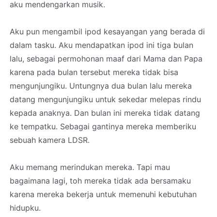
aku mendengarkan musik.
Aku pun mengambil ipod kesayangan yang berada di
dalam tasku. Aku mendapatkan ipod ini tiga bulan
lalu, sebagai permohonan maaf dari Mama dan Papa
karena pada bulan tersebut mereka tidak bisa
mengunjungiku. Untungnya dua bulan lalu mereka
datang mengunjungiku untuk sekedar melepas rindu
kepada anaknya. Dan bulan ini mereka tidak datang
ke tempatku. Sebagai gantinya mereka memberiku
sebuah kamera LDSR.
Aku memang merindukan mereka. Tapi mau
bagaimana lagi, toh mereka tidak ada bersamaku
karena mereka bekerja untuk memenuhi kebutuhan
hidupku.