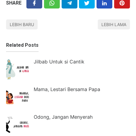
SHARE
LEBIH BARU
LEBIH LAMA
Related Posts
Jilbab Untuk si Cantik
Mama, Lestari Bersama Papa
Odong, Jangan Menyerah