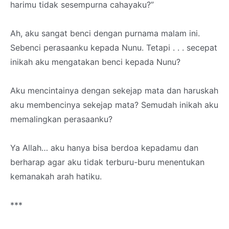
harimu tidak sesempurna cahayaku?”
Ah, aku sangat benci dengan purnama malam ini.
Sebenci perasaanku kepada Nunu. Tetapi . . . secepat
inikah aku mengatakan benci kepada Nunu?
Aku mencintainya dengan sekejap mata dan haruskah
aku membencinya sekejap mata? Semudah inikah aku
memalingkan perasaanku?
Ya Allah… aku hanya bisa berdoa kepadamu dan
berharap agar aku tidak terburu-buru menentukan
kemanakah arah hatiku.
***