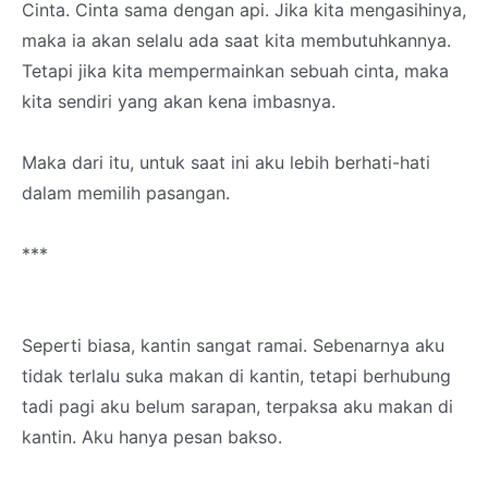
Cinta. Cinta sama dengan api. Jika kita mengasihinya,
maka ia akan selalu ada saat kita membutuhkannya.
Tetapi jika kita mempermainkan sebuah cinta, maka
kita sendiri yang akan kena imbasnya.
Maka dari itu, untuk saat ini aku lebih berhati-hati
dalam memilih pasangan.
***
Seperti biasa, kantin sangat ramai. Sebenarnya aku
tidak terlalu suka makan di kantin, tetapi berhubung
tadi pagi aku belum sarapan, terpaksa aku makan di
kantin. Aku hanya pesan bakso.