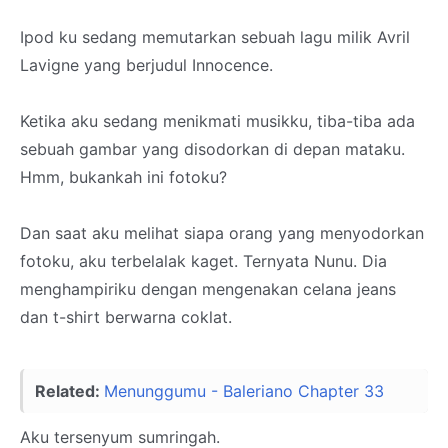
Ipod ku sedang memutarkan sebuah lagu milik Avril
Lavigne yang berjudul Innocence.
Ketika aku sedang menikmati musikku, tiba-tiba ada
sebuah gambar yang disodorkan di depan mataku.
Hmm, bukankah ini fotoku?
Dan saat aku melihat siapa orang yang menyodorkan
fotoku, aku terbelalak kaget. Ternyata Nunu. Dia
menghampiriku dengan mengenakan celana jeans
dan t-shirt berwarna coklat.
Related:
Menunggumu - Baleriano Chapter 33
Aku tersenyum sumringah.