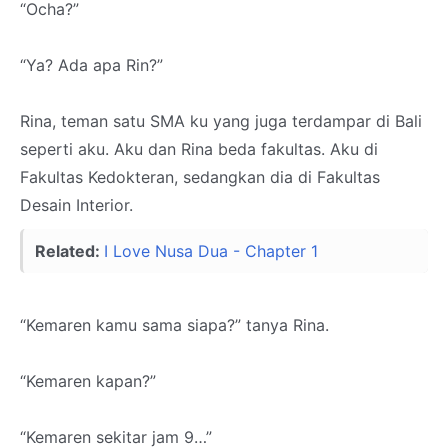
“Ocha?”
“Ya? Ada apa Rin?”
Rina, teman satu SMA ku yang juga terdampar di Bali
seperti aku. Aku dan Rina beda fakultas. Aku di
Fakultas Kedokteran, sedangkan dia di Fakultas
Desain Interior.
Related:
I Love Nusa Dua - Chapter 1
“Kemaren kamu sama siapa?” tanya Rina.
“Kemaren kapan?”
“Kemaren sekitar jam 9…”