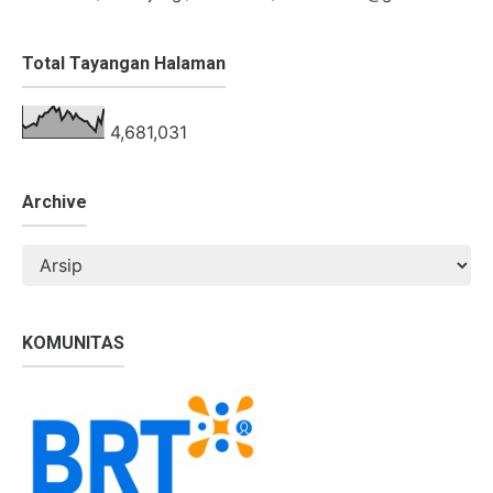
Total Tayangan Halaman
4,681,031
Archive
KOMUNITAS