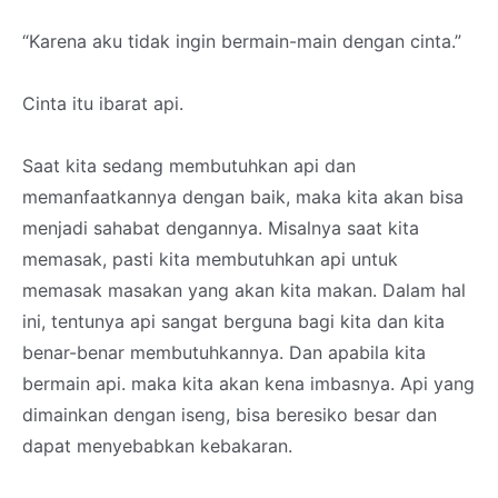
“Karena aku tidak ingin bermain-main dengan cinta.”
Cinta itu ibarat api.
Saat kita sedang membutuhkan api dan
memanfaatkannya dengan baik, maka kita akan bisa
menjadi sahabat dengannya. Misalnya saat kita
memasak, pasti kita membutuhkan api untuk
memasak masakan yang akan kita makan. Dalam hal
ini, tentunya api sangat berguna bagi kita dan kita
benar-benar membutuhkannya. Dan apabila kita
bermain api. maka kita akan kena imbasnya. Api yang
dimainkan dengan iseng, bisa beresiko besar dan
dapat menyebabkan kebakaran.