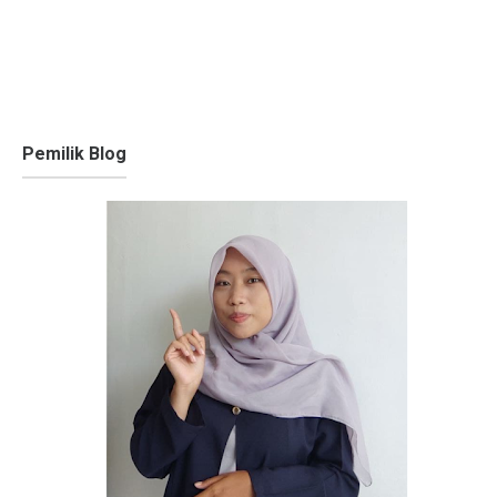
Pemilik Blog