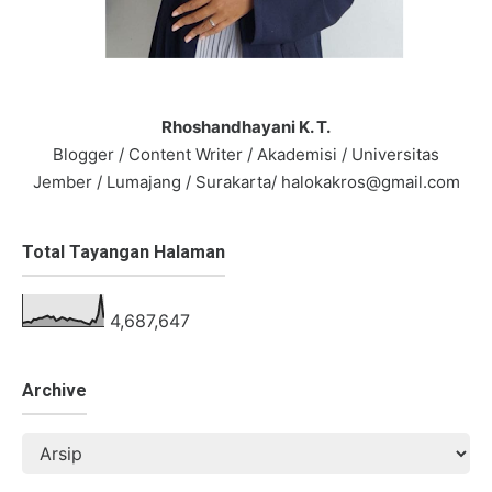
Rhoshandhayani K. T.
Blogger / Content Writer / Akademisi / Universitas
Jember / Lumajang / Surakarta/ halokakros@gmail.com
Total Tayangan Halaman
4,687,647
Archive