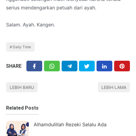
serius mendengarkan petuah dari ayah.
Salam. Ayah. Kangen.
Daily Time
SHARE
LEBIH BARU
LEBIH LAMA
Related Posts
Alhamdulillah Rezeki Selalu Ada