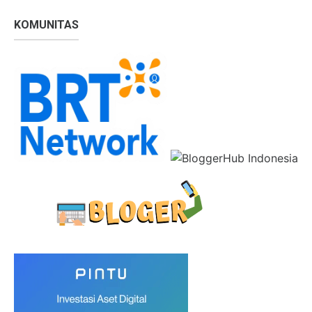
KOMUNITAS