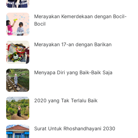
Merayakan Kemerdekaan dengan Bocil-
Bocil
Merayakan 17-an dengan Barikan
Menyapa Diri yang Baik-Baik Saja
2020 yang Tak Terlalu Baik
Surat Untuk Rhoshandhayani 2030