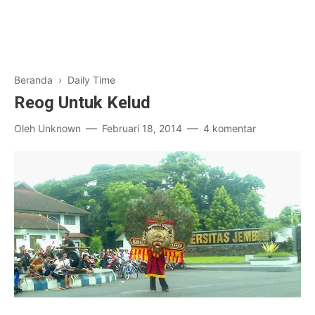
Beranda
›
Daily Time
Reog Untuk Kelud
Oleh
Unknown
Februari 18, 2014
4 komentar