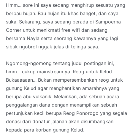
Hmm... sore ini saya sedang menghirup sesuatu yang
berbau hujan. Bau hujan itu khas banget, dan saya
suka. Sekarang, saya sedang berada di Sampoerna
Corner untuk menikmati free wifi dan sedang
bersama Nayla serta seorang kawannya yang lagi
sibuk ngobrol nggak jelas di telinga saya.
Ngomong-ngomong tentang judul postingan ini,
hmm... cukup mainstream ya. Reog untuk Kelud.
Bukaaaaaan... Bukan mempersembahkan reog untuk
gunung Kelud agar menghentikan amarahnya yang
berupa abu vulkanik. Melainkan, ada sebuah acara
penggalangan dana dengan menampilkan sebuah
pertunjukan kecil berupa Reog Ponorogo yang segala
donasi dari donatur jalanan akan disumbangkan
kepada para korban gunung Kelud.