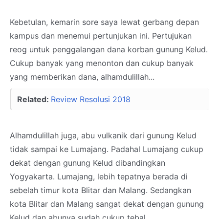
Kebetulan, kemarin sore saya lewat gerbang depan
kampus dan menemui pertunjukan ini. Pertujukan
reog untuk penggalangan dana korban gunung Kelud.
Cukup banyak yang menonton dan cukup banyak
yang memberikan dana, alhamdulillah...
Related:
Review Resolusi 2018
Alhamdulillah juga, abu vulkanik dari gunung Kelud
tidak sampai ke Lumajang. Padahal Lumajang cukup
dekat dengan gunung Kelud dibandingkan
Yogyakarta. Lumajang, lebih tepatnya berada di
sebelah timur kota Blitar dan Malang. Sedangkan
kota Blitar dan Malang sangat dekat dengan gunung
Kelud dan abunya sudah cukup tebal.