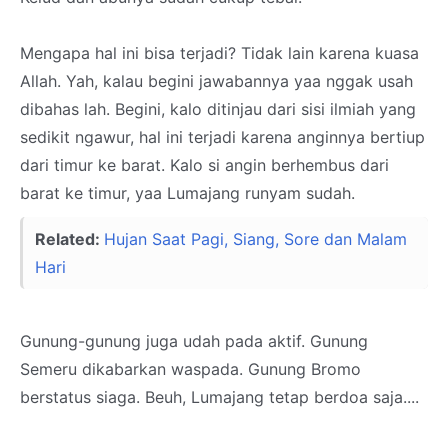
Mengapa hal ini bisa terjadi? Tidak lain karena kuasa
Allah. Yah, kalau begini jawabannya yaa nggak usah
dibahas lah. Begini, kalo ditinjau dari sisi ilmiah yang
sedikit ngawur, hal ini terjadi karena anginnya bertiup
dari timur ke barat. Kalo si angin berhembus dari
barat ke timur, yaa Lumajang runyam sudah.
Related:
Hujan Saat Pagi, Siang, Sore dan Malam
Hari
Gunung-gunung juga udah pada aktif. Gunung
Semeru dikabarkan waspada. Gunung Bromo
berstatus siaga. Beuh, Lumajang tetap berdoa saja....