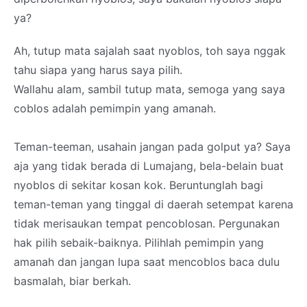
ya?
Ah, tutup mata sajalah saat nyoblos, toh saya nggak
tahu siapa yang harus saya pilih.
Wallahu alam, sambil tutup mata, semoga yang saya
coblos adalah pemimpin yang amanah.
Teman-teeman, usahain jangan pada golput ya? Saya
aja yang tidak berada di Lumajang, bela-belain buat
nyoblos di sekitar kosan kok. Beruntunglah bagi
teman-teman yang tinggal di daerah setempat karena
tidak merisaukan tempat pencoblosan. Pergunakan
hak pilih sebaik-baiknya. Pilihlah pemimpin yang
amanah dan jangan lupa saat mencoblos baca dulu
basmalah, biar berkah.