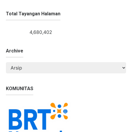
Total Tayangan Halaman
4,680,402
Archive
KOMUNITAS