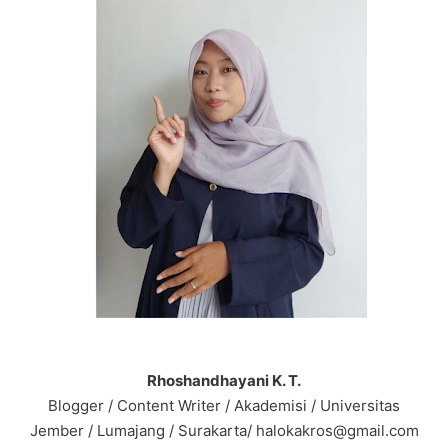
Rhoshandhayani K. T.
Blogger / Content Writer / Akademisi / Universitas
Jember / Lumajang / Surakarta/ halokakros@gmail.com