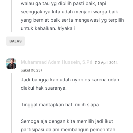
walau ga tau yg dipilih pasti baik, tapi
seenggaknya kita udah menjadi warga baik
yang berniat baik serta mengawasi yg terpilih
untuk kebaikan. #iyakali
BALAS
Muhammad Adam Hussein, S.Pd
10 April 2014
pukul 06.23
Jadi bangga kan udah nyoblos karena udah
diakui hak suaranya.
Tinggal mantapkan hati milih siapa.
Semoga aja dengan kita memilih jadi ikut
partisipasi dalam membangun pemerintah