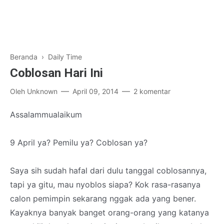
Beranda
›
Daily Time
Coblosan Hari Ini
Oleh
Unknown
April 09, 2014
2 komentar
Assalammualaikum
9 April ya? Pemilu ya? Coblosan ya?
Saya sih sudah hafal dari dulu tanggal coblosannya,
tapi ya gitu, mau nyoblos siapa? Kok rasa-rasanya
calon pemimpin sekarang nggak ada yang bener.
Kayaknya banyak banget orang-orang yang katanya