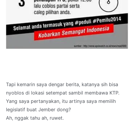
Tapi kemarin saya dengar berita, katanya sih bisa
nyoblos di lokasi setempat sambil membawa KTP.
Yang saya pertanyakan, itu artinya saya memilih
legislatif buat Jember dong?
Ah, nggak tahu ah, ruwet.