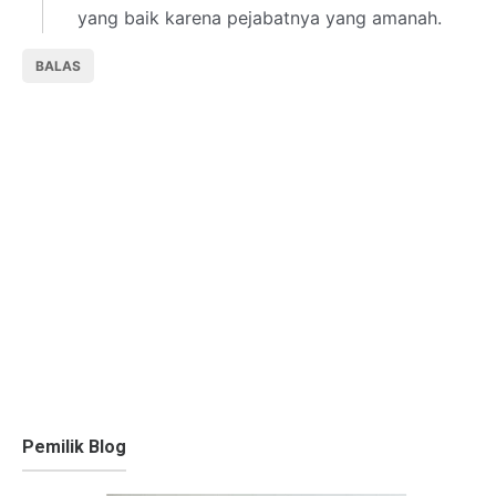
yang baik karena pejabatnya yang amanah.
BALAS
Pemilik Blog