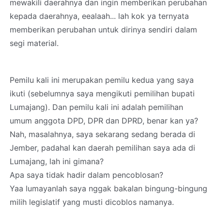
mewakili daerahnya dan ingin memberikan perubahan
kepada daerahnya, eealaah... lah kok ya ternyata
memberikan perubahan untuk dirinya sendiri dalam
segi material.
Pemilu kali ini merupakan pemilu kedua yang saya
ikuti (sebelumnya saya mengikuti pemilihan bupati
Lumajang). Dan pemilu kali ini adalah pemilihan
umum anggota DPD, DPR dan DPRD, benar kan ya?
Nah, masalahnya, saya sekarang sedang berada di
Jember, padahal kan daerah pemilihan saya ada di
Lumajang, lah ini gimana?
Apa saya tidak hadir dalam pencoblosan?
Yaa lumayanlah saya nggak bakalan bingung-bingung
milih legislatif yang musti dicoblos namanya.