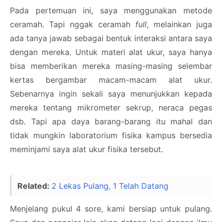
Pada pertemuan ini, saya menggunakan metode
ceramah. Tapi nggak ceramah
full
, melainkan juga
ada tanya jawab sebagai bentuk interaksi antara saya
dengan mereka. Untuk materi alat ukur, saya hanya
bisa memberikan mereka masing-masing selembar
kertas bergambar macam-macam alat ukur.
Sebenarnya ingin sekali saya menunjukkan kepada
mereka tentang mikrometer sekrup, neraca pegas
dsb. Tapi apa daya barang-barang itu mahal dan
tidak mungkin laboratorium fisika kampus bersedia
meminjami saya alat ukur fisika tersebut.
Related:
2 Lekas Pulang, 1 Telah Datang
Menjelang pukul 4 sore, kami bersiap untuk pulang.