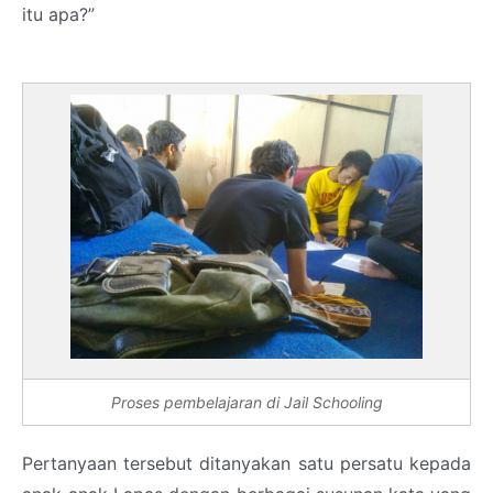
itu apa?”
Proses pembelajaran di Jail Schooling
Pertanyaan tersebut ditanyakan satu persatu kepada