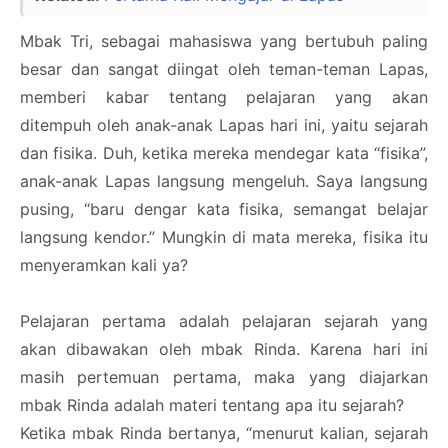
Mbak Tri, sebagai mahasiswa yang bertubuh paling
besar dan sangat diingat oleh teman-teman Lapas,
memberi kabar tentang pelajaran yang akan
ditempuh oleh anak-anak Lapas hari ini, yaitu sejarah
dan fisika. Duh, ketika mereka mendegar kata “fisika”,
anak-anak Lapas langsung mengeluh. Saya langsung
pusing, “baru dengar kata fisika, semangat belajar
langsung kendor.” Mungkin di mata mereka, fisika itu
menyeramkan kali ya?
Pelajaran pertama adalah pelajaran sejarah yang
akan dibawakan oleh mbak Rinda. Karena hari ini
masih pertemuan pertama, maka yang diajarkan
mbak Rinda adalah materi tentang apa itu sejarah?
Ketika mbak Rinda bertanya, “menurut kalian, sejarah