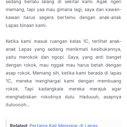
sedang berlalu lalang di sekitar kami. Agak ngeri
memang, tapi yaa mau gimana lagi, saya dan kawan-
kawan harus segera bertemu dengan anak-anak
Lapas binaan kami.
Ketika kami masuk ruangan kelas 1C, terlihat anak-
anak Lapas yang sedang menikmati kesibukannya,
yaitu merokok dan ngopi. Saya, yang anti banget
dengan rokok, mau nggak mau harus betah dengan
asap rokok. Memang sih, ketika kami berada di lapas
1C, mereka menghargai kami dengan membuang
rokok. Tapi kadangkala mereka merajuk agar
menghabiskan rokoknya dulu. Haduuuh, asapnya
itulooooh…
Related:
Pertama Kali Mengajar di Lapas