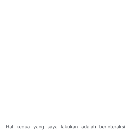
Hal kedua yang saya lakukan adalah berinteraksi