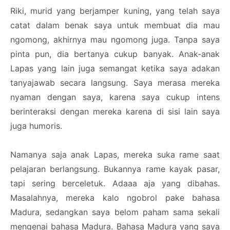
Riki, murid yang berjamper kuning, yang telah saya
catat dalam benak saya untuk membuat dia mau
ngomong, akhirnya mau ngomong juga. Tanpa saya
pinta pun, dia bertanya cukup banyak. Anak-anak
Lapas yang lain juga semangat ketika saya adakan
tanyajawab secara langsung. Saya merasa mereka
nyaman dengan saya, karena saya cukup intens
berinteraksi dengan mereka karena di sisi lain saya
juga humoris.
Namanya saja anak Lapas, mereka suka rame saat
pelajaran berlangsung. Bukannya rame kayak pasar,
tapi sering berceletuk. Adaaa aja yang dibahas.
Masalahnya, mereka kalo ngobrol pake bahasa
Madura, sedangkan saya belom paham sama sekali
mengenai bahasa Madura. Bahasa Madura yang saya