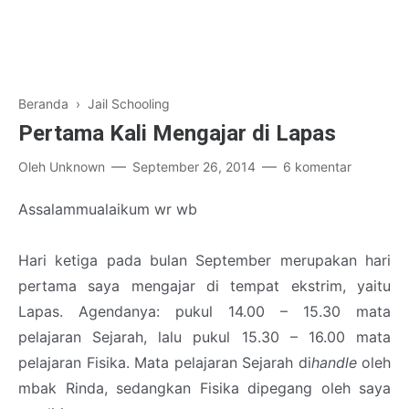
Beranda
›
Jail Schooling
Pertama Kali Mengajar di Lapas
Oleh
Unknown
September 26, 2014
6 komentar
Assalammualaikum wr wb
Hari ketiga pada bulan September merupakan hari
pertama saya mengajar di tempat ekstrim, yaitu
Lapas. Agendanya: pukul 14.00 – 15.30 mata
pelajaran Sejarah, lalu pukul 15.30 – 16.00 mata
pelajaran Fisika. Mata pelajaran Sejarah di
handle
oleh
mbak Rinda, sedangkan Fisika dipegang oleh saya