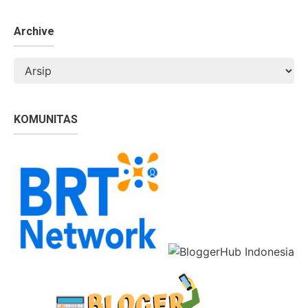
Archive
KOMUNITAS