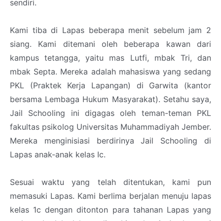
sendiri.
Kami tiba di Lapas beberapa menit sebelum jam 2
siang. Kami ditemani oleh beberapa kawan dari
kampus tetangga, yaitu mas Lutfi, mbak Tri, dan
mbak Septa. Mereka adalah mahasiswa yang sedang
PKL (Praktek Kerja Lapangan) di Garwita (kantor
bersama Lembaga Hukum Masyarakat). Setahu saya,
Jail Schooling ini digagas oleh teman-teman PKL
fakultas psikolog Universitas Muhammadiyah Jember.
Mereka menginisiasi berdirinya Jail Schooling di
Lapas anak-anak kelas Ic.
Sesuai waktu yang telah ditentukan, kami pun
memasuki Lapas. Kami berlima berjalan menuju lapas
kelas 1c dengan ditonton para tahanan Lapas yang