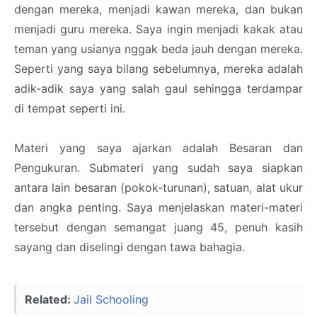
dengan mereka, menjadi kawan mereka, dan bukan
menjadi guru mereka. Saya ingin menjadi kakak atau
teman yang usianya nggak beda jauh dengan mereka.
Seperti yang saya bilang sebelumnya, mereka adalah
adik-adik saya yang salah gaul sehingga terdampar
di tempat seperti ini.
Materi yang saya ajarkan adalah Besaran dan
Pengukuran. Submateri yang sudah saya siapkan
antara lain besaran (pokok-turunan), satuan, alat ukur
dan angka penting. Saya menjelaskan materi-materi
tersebut dengan semangat juang 45, penuh kasih
sayang dan diselingi dengan tawa bahagia.
Related:
Jail Schooling