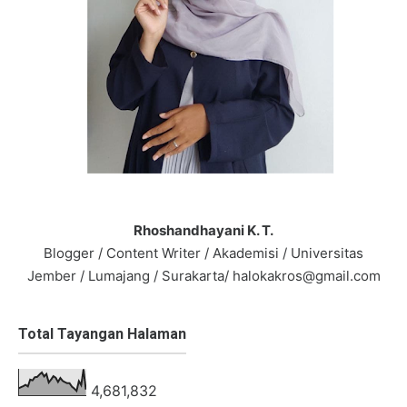
Rhoshandhayani K. T.
Blogger / Content Writer / Akademisi / Universitas
Jember / Lumajang / Surakarta/ halokakros@gmail.com
Total Tayangan Halaman
4,681,832