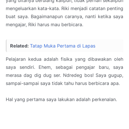
yang ditanya berulang kalipun, tidak pernah sekalipun
mengeluarkan kata-kata. Riki menjadi catatan penting
buat saya. Bagaimanapun caranya, nanti ketika saya
mengajar, Riki harus mau berbicara.
Related:
Tatap Muka Pertama di Lapas
Pelajaran kedua adalah fisika yang dibawakan oleh
saya sendiri. Ehem, sebagai pengajar baru, saya
merasa dag dig dug ser. Ndredeg bos! Saya gugup,
sampai-sampai saya tidak tahu harus berbicara apa.
Hal yang pertama saya lakukan adalah perkenalan.