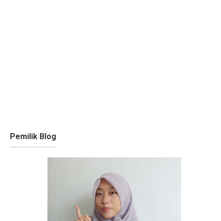
Pemilik Blog