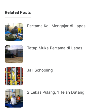
Related Posts
Pertama Kali Mengajar di Lapas
Tatap Muka Pertama di Lapas
Jail Schooling
2 Lekas Pulang, 1 Telah Datang