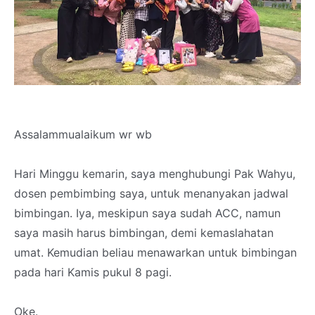
Assalammualaikum wr wb
Hari Minggu kemarin, saya menghubungi Pak Wahyu,
dosen pembimbing saya, untuk menanyakan jadwal
bimbingan. Iya, meskipun saya sudah ACC, namun
saya masih harus bimbingan, demi kemaslahatan
umat. Kemudian beliau menawarkan untuk bimbingan
pada hari Kamis pukul 8 pagi.
Oke.