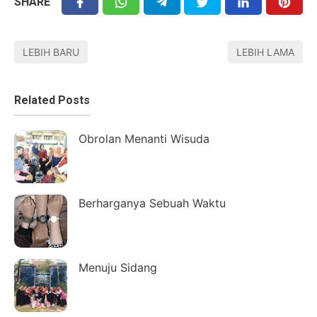
SHARE
LEBIH BARU
LEBIH LAMA
Related Posts
Obrolan Menanti Wisuda
Berharganya Sebuah Waktu
Menuju Sidang