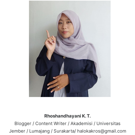
Rhoshandhayani K. T.
Blogger / Content Writer / Akademisi / Universitas
Jember / Lumajang / Surakarta/ halokakros@gmail.com