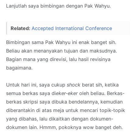
Lanjutlah saya bimbingan dengan Pak Wahyu.
Related:
Accepted International Conference
Bimbingan sama Pak Wahyu ini enak banget sih.
Beliau akan menanyakan tujuan dan maksudnya.
Bagian mana yang direvisi, lalu hasil revisinya
bagaimana.
Untuk hari ini, saya cukup
shock
berat sih, ketika
semua berkas saya di
eker-eker
oleh beliau. Berkas-
berkas skripsi saya dibuka bendelannya, kemudian
diberantakin di atas meja untuk mencari topik-topik
yang dibahas, lalu dikaitkan dengan dokumen-
dokumen lain. Hmmm, pokoknya wow banget deh.