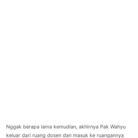
Nggak berapa lama kemudian, akhirnya Pak Wahyu
keluar dari ruang dosen dan masuk ke ruangannya