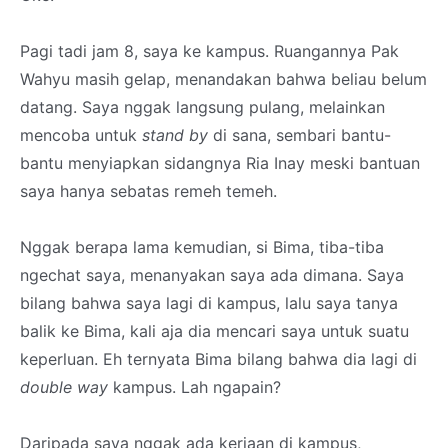
Pagi tadi jam 8, saya ke kampus. Ruangannya Pak
Wahyu masih gelap, menandakan bahwa beliau belum
datang. Saya nggak langsung pulang, melainkan
mencoba untuk
stand by
di sana, sembari bantu-
bantu menyiapkan sidangnya Ria Inay meski bantuan
saya hanya sebatas remeh temeh.
Nggak berapa lama kemudian, si Bima, tiba-tiba
ngechat saya, menanyakan saya ada dimana. Saya
bilang bahwa saya lagi di kampus, lalu saya tanya
balik ke Bima, kali aja dia mencari saya untuk suatu
keperluan. Eh ternyata Bima bilang bahwa dia lagi di
double way
kampus. Lah ngapain?
Daripada saya nggak ada kerjaan di kampus,