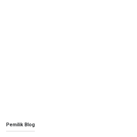
Pemilik Blog