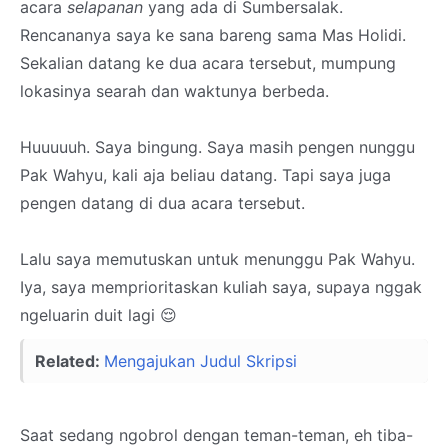
acara
selapanan
yang ada di Sumbersalak.
Rencananya saya ke sana bareng sama Mas Holidi.
Sekalian datang ke dua acara tersebut, mumpung
lokasinya searah dan waktunya berbeda.
Huuuuuh. Saya bingung. Saya masih pengen nunggu
Pak Wahyu, kali aja beliau datang. Tapi saya juga
pengen datang di dua acara tersebut.
Lalu saya memutuskan untuk menunggu Pak Wahyu.
Iya, saya memprioritaskan kuliah saya, supaya nggak
ngeluarin duit lagi 😌
Related:
Mengajukan Judul Skripsi
Saat sedang ngobrol dengan teman-teman, eh tiba-