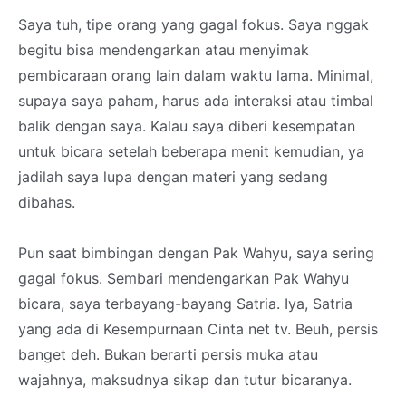
Saya tuh, tipe orang yang gagal fokus. Saya nggak
begitu bisa mendengarkan atau menyimak
pembicaraan orang lain dalam waktu lama. Minimal,
supaya saya paham, harus ada interaksi atau timbal
balik dengan saya. Kalau saya diberi kesempatan
untuk bicara setelah beberapa menit kemudian, ya
jadilah saya lupa dengan materi yang sedang
dibahas.
Pun saat bimbingan dengan Pak Wahyu, saya sering
gagal fokus. Sembari mendengarkan Pak Wahyu
bicara, saya terbayang-bayang Satria. Iya, Satria
yang ada di Kesempurnaan Cinta net tv. Beuh, persis
banget deh. Bukan berarti persis muka atau
wajahnya, maksudnya sikap dan tutur bicaranya.