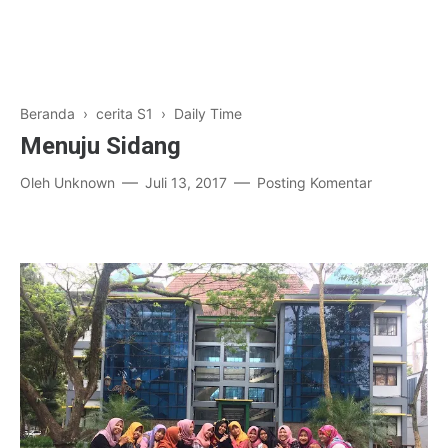
Beranda
›
cerita S1
›
Daily Time
Menuju Sidang
Oleh
Unknown
Juli 13, 2017
Posting Komentar