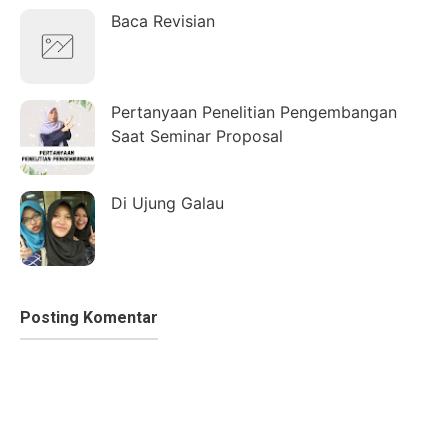
Baca Revisian
Pertanyaan Penelitian Pengembangan
Saat Seminar Proposal
Di Ujung Galau
Posting Komentar