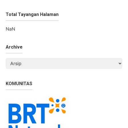
Total Tayangan Halaman
NaN
Archive
KOMUNITAS