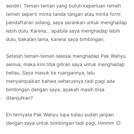
sendiri. Teman-teman yang butuh keperluan remeh
temeh seperti minta tanda tangan atau minta
form
pendaftaran sidang, saya sarankan untuk menghadap
lebih dulu. Karena... apabila saya menghadap lebih
dulu, bakalan lama, karena saya bimbingan.
Setelah teman-teman selesai menghadap Pak Wahyu
semua, maka kini tiba giliran saya untuk menghadap
beliau. Saya masuk ke ruangannya, lalu
menyampaikan bahwa seharusnya tadi pagi ada
bimbingan dengan saya, apakah masih bisa
dilanjutkan?
Eh ternyata Pak Wahyu lupa kalau sudah janjian
dengan saya untuk bimbingan tadi pagi. Hmmm 😑