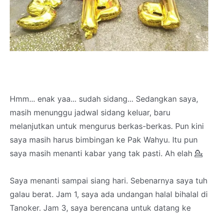
Hmm... enak yaa... sudah sidang... Sedangkan saya,
masih menunggu jadwal sidang keluar, baru
melanjutkan untuk mengurus berkas-berkas. Pun kini
saya masih harus bimbingan ke Pak Wahyu. Itu pun
saya masih menanti kabar yang tak pasti. Ah elah 💁
Saya menanti sampai siang hari. Sebenarnya saya tuh
galau berat. Jam 1, saya ada undangan halal bihalal di
Tanoker. Jam 3, saya berencana untuk datang ke