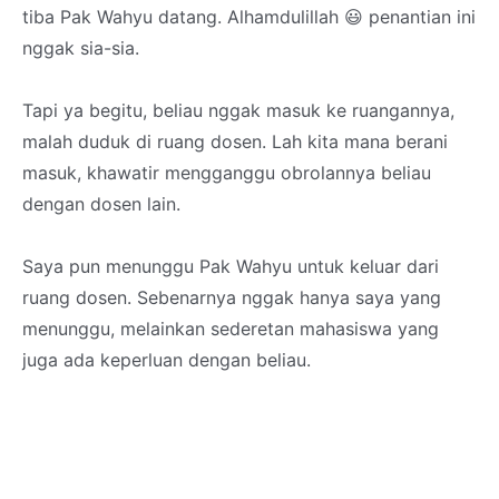
tiba Pak Wahyu datang. Alhamdulillah 😃 penantian ini
nggak sia-sia.
Tapi ya begitu, beliau nggak masuk ke ruangannya,
malah duduk di ruang dosen. Lah kita mana berani
masuk, khawatir mengganggu obrolannya beliau
dengan dosen lain.
Saya pun menunggu Pak Wahyu untuk keluar dari
ruang dosen. Sebenarnya nggak hanya saya yang
menunggu, melainkan sederetan mahasiswa yang
juga ada keperluan dengan beliau.