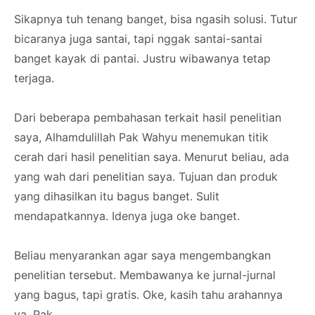
Sikapnya tuh tenang banget, bisa ngasih solusi. Tutur
bicaranya juga santai, tapi nggak santai-santai
banget kayak di pantai. Justru wibawanya tetap
terjaga.
Dari beberapa pembahasan terkait hasil penelitian
saya, Alhamdulillah Pak Wahyu menemukan titik
cerah dari hasil penelitian saya. Menurut beliau, ada
yang wah dari penelitian saya. Tujuan dan produk
yang dihasilkan itu bagus banget. Sulit
mendapatkannya. Idenya juga oke banget.
Beliau menyarankan agar saya mengembangkan
penelitian tersebut. Membawanya ke jurnal-jurnal
yang bagus, tapi gratis. Oke, kasih tahu arahannya
ya, Pak.