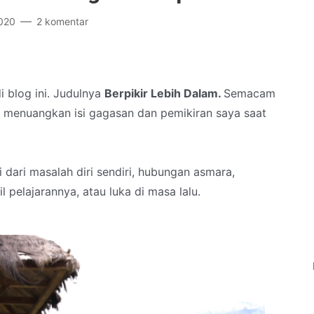
2020
2 komentar
 blog ini. Judulnya
Berpikir Lebih Dalam.
Semacam
uk menuangkan isi gagasan dan pemikiran saya saat
 dari masalah diri sendiri, hubungan asmara,
 pelajarannya, atau luka di masa lalu.