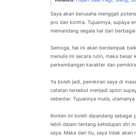
Saya akan berusaha menggali poten
pro dan kontra. Tujuannya, supaya e
memandang segala hal dari berbagai s
Semoga, hal ini akan berdampak baik
menulis ini secara rutin, maka besar
perkembangan karakter dan pemikira
Ya boleh jadi, pemikiran saya di masa 
catatan tersebut menjadi spion sup
sebentar. Tujuannya mulia, utamanya 
Konten ini boleh dipandang sebagai 
lebih dalam tentang kehidupan diri 
saya. Maka dari itu, saya tidak akan 