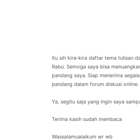
Itu sih kira-kira daftar tema tulisa
Rabu. Semoga saya bisa menuangkan
pandang saya. Siap menerima segala
pandang dalam forum diskusi online.
Ya, segitu saja yang ingin saya samp
Terima kasih sudah membaca
Wassalamualaikum wr wb