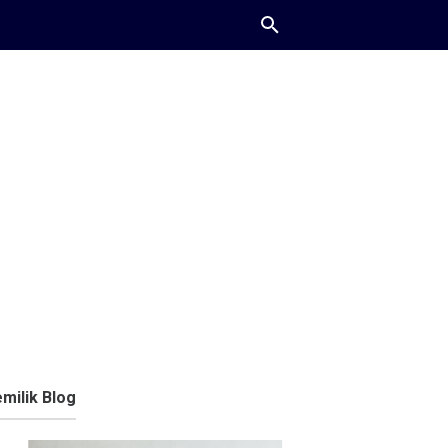
milik Blog