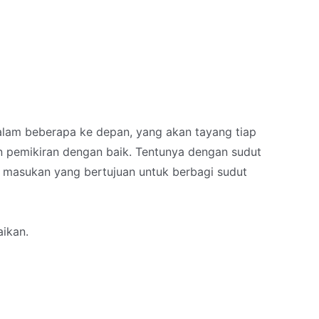
n dalam beberapa ke depan, yang akan tayang tiap
 pemikiran dengan baik. Tentunya dengan sudut
 masukan yang bertujuan untuk berbagi sudut
aikan.