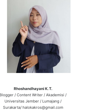
Rhoshandhayani K. T.
Blogger / Content Writer / Akademisi /
Universitas Jember / Lumajang /
Surakarta/ halokakros@gmail.com