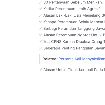
✅ 30 Pertanyaan Sebelum Menikah, 
✅ Ketika Perempuan Lebih Agresif
✅ Alasan Laki-Laki Usia Menjelang 
✅ Kenapa Perempuan Selalu Merasa D
✅ Berbagi Peran dan Tanggung Jawab
✅ Alasan Perempuan Ngotot Untuk B
✅ Ikut CPNS Karena Dipaksa Orang 
✅ Seberapa Penting Panggilan Saya
Related:
Pertama Kali Menyaksika
✅ Alasan Untuk Tidak Kembali Pada