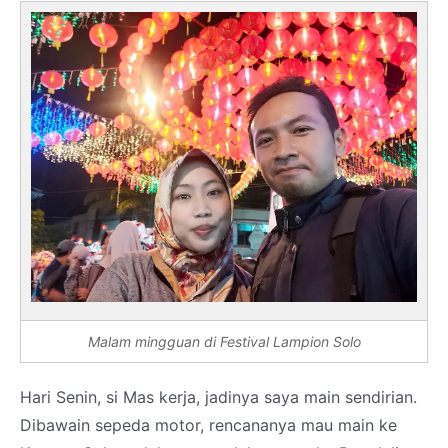
Malam mingguan di Festival Lampion Solo
Hari Senin, si Mas kerja, jadinya saya main sendirian.
Dibawain sepeda motor, rencananya mau main ke