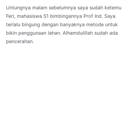
Untungnya malam sebelumnya saya sudah ketemu
Feri, mahasiswa S1 bimbingannya Prof Ind. Saya
terlalu bingung dengan banyaknya metode untuk
bikin penggunaan lahan. Alhamdulillah sudah ada
pencerahan.