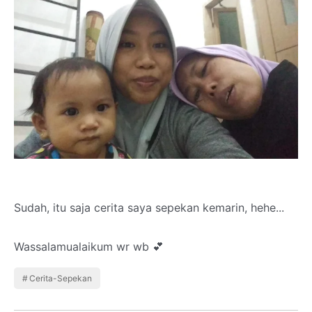
Sudah, itu saja cerita saya sepekan kemarin, hehe...
Wassalamualaikum wr wb 💕
Cerita-Sepekan