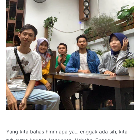
Yang kita bahas hmm apa ya... enggak ada sih, kita