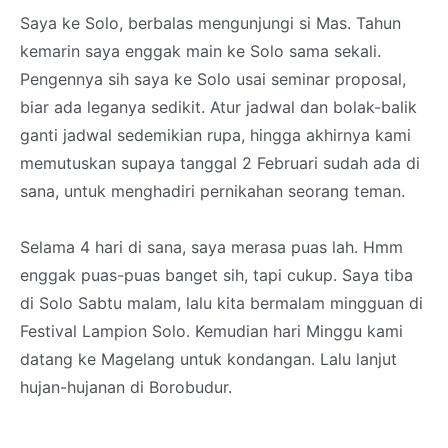
Saya ke Solo, berbalas mengunjungi si Mas. Tahun
kemarin saya enggak main ke Solo sama sekali.
Pengennya sih saya ke Solo usai seminar proposal,
biar ada leganya sedikit. Atur jadwal dan bolak-balik
ganti jadwal sedemikian rupa, hingga akhirnya kami
memutuskan supaya tanggal 2 Februari sudah ada di
sana, untuk menghadiri pernikahan seorang teman.
Selama 4 hari di sana, saya merasa puas lah. Hmm
enggak puas-puas banget sih, tapi cukup. Saya tiba
di Solo Sabtu malam, lalu kita bermalam mingguan di
Festival Lampion Solo. Kemudian hari Minggu kami
datang ke Magelang untuk kondangan. Lalu lanjut
hujan-hujanan di Borobudur.