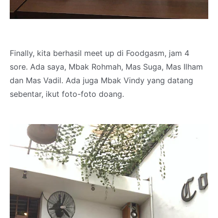
Finally, kita berhasil meet up di Foodgasm, jam 4
sore. Ada saya, Mbak Rohmah, Mas Suga, Mas Ilham
dan Mas Vadil. Ada juga Mbak Vindy yang datang
sebentar, ikut foto-foto doang.