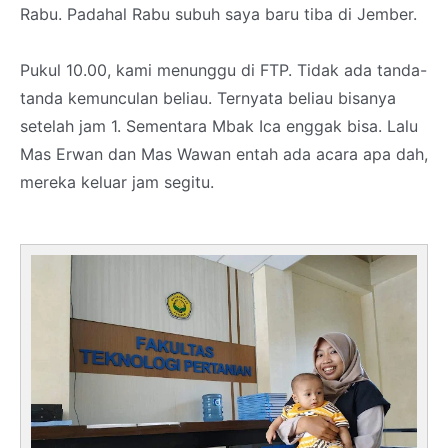
Rabu. Padahal Rabu subuh saya baru tiba di Jember.
Pukul 10.00, kami menunggu di FTP. Tidak ada tanda-
tanda kemunculan beliau. Ternyata beliau bisanya
setelah jam 1. Sementara Mbak Ica enggak bisa. Lalu
Mas Erwan dan Mas Wawan entah ada acara apa dah,
mereka keluar jam segitu.