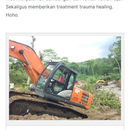
Sekaligus memberikan treatment trauma healing.
Hoho.