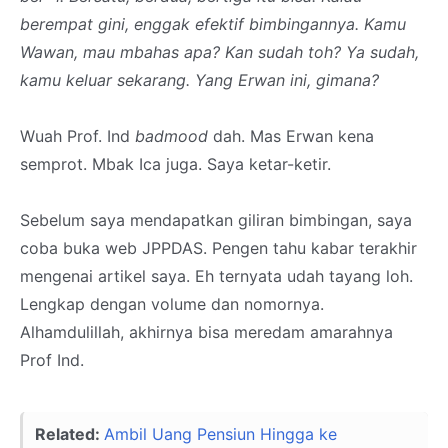
berempat gini, enggak efektif bimbingannya. Kamu
Wawan, mau mbahas apa? Kan sudah toh? Ya sudah,
kamu keluar sekarang. Yang Erwan ini, gimana?
Wuah Prof. Ind
badmood
dah. Mas Erwan kena
semprot. Mbak Ica juga. Saya ketar-ketir.
Sebelum saya mendapatkan giliran bimbingan, saya
coba buka web JPPDAS. Pengen tahu kabar terakhir
mengenai artikel saya. Eh ternyata udah tayang loh.
Lengkap dengan volume dan nomornya.
Alhamdulillah, akhirnya bisa meredam amarahnya
Prof Ind.
Related:
Ambil Uang Pensiun Hingga ke