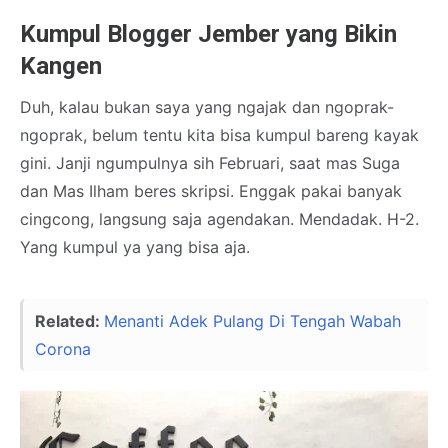
Kumpul Blogger Jember yang Bikin
Kangen
Duh, kalau bukan saya yang ngajak dan ngoprak-
ngoprak, belum tentu kita bisa kumpul bareng kayak
gini. Janji ngumpulnya sih Februari, saat mas Suga
dan Mas Ilham beres skripsi. Enggak pakai banyak
cingcong, langsung saja agendakan. Mendadak. H-2.
Yang kumpul ya yang bisa aja.
Related:
Menanti Adek Pulang Di Tengah Wabah
Corona