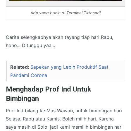
Ada yang bucin di Terminal Tirtonadi
Cerita selengkapnya akan tayang tiap hari Rabu,
hoho... Ditunggu yaa...
Related:
Sepekan yang Lebih Produktif Saat
Pandemi Corona
Menghadap Prof Ind Untuk
Bimbingan
Prof Ind bilang ke Mas Wawan, untuk bimbingan hari
Selasa, Rabu atau Kamis. Boleh milih hari. Karena
saya masih di Solo, jadi kami memilih bimbingan hari