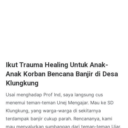
Ikut Trauma Healing Untuk Anak-
Anak Korban Bencana Banjir di Desa
Klungkung
Usai menghadap Prof Ind, saya langsung cus
menemui teman-teman Unej Mengajar. Mau ke SD
Klungkung, yang warga-warga di sekitarnya
terdampak banjir cukup parah. Rencananya, kami
mau menyalurkan sumbangan dari teman-teman Ujar.