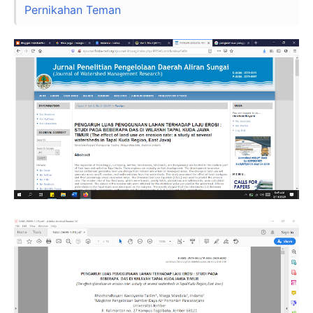
Pernikahan Teman