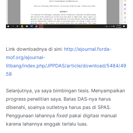
Link downloadnya di sini:
http://ejournal.forda-
mof.org/ejournal-
litbang/index.php/JPPDAS/article/download/5484/49
58
Selanjutnya, ya saya bimbingan tesis. Menyampaikan
progress
penelitian saya. Batas DAS-nya harus
dibenahi, soalnya outletnya harus pas di SPAS.
Penggunaan lahannya
fixed
pakai digitasi manual
karena lahannya enggak terlalu luas.