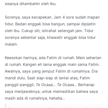
sisanya ditambahin oleh Ibu.
Sorenya, saya kecapekan. Jam 4 sore sudah mapan
tidur. Badan enggak bisa bangun, sampai dipijetin
oleh Ibu. Cukup sih, istirahat setengah jam. Tidur
sorenya sebentar saja, khawatir enggak bisa tidur
malam.
Keesokan harinya, ada Fatim di rumah. Main seharian
di rumah. Kangen eh lama enggak main sama Fatim.
Awalnya, saya yang jemput Fatim di rumahnya. Dia
mandi dulu. Saat siap-siap di lantai atas, Fatim
panggil-panggil,
Te Ocaaa... Te Ocaaa...
Berharap
saya menjawabnya, untuk memastikan bahwa saya
masih ada di rumahnya, hahaha...