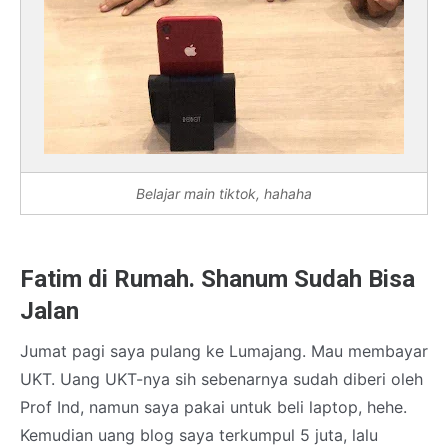
Belajar main tiktok, hahaha
Fatim di Rumah. Shanum Sudah Bisa
Jalan
Jumat pagi saya pulang ke Lumajang. Mau membayar
UKT. Uang UKT-nya sih sebenarnya sudah diberi oleh
Prof Ind, namun saya pakai untuk beli laptop, hehe.
Kemudian uang blog saya terkumpul 5 juta, lalu