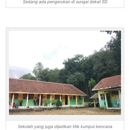
Sedang ada pengerukan di sungai dekat SD
Sekolah yang juga dijadikan titik kumpul bencana