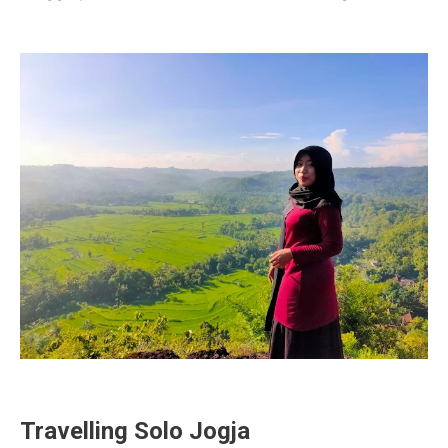
Travelling Solo Jogja