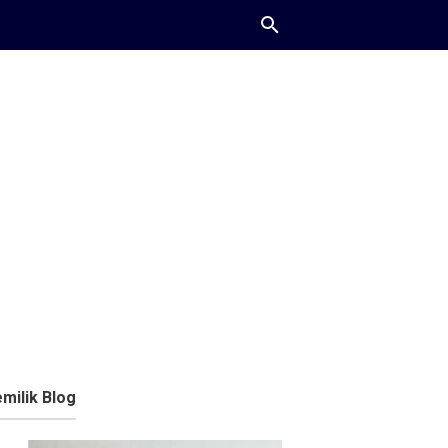
milik Blog