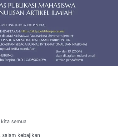
 kita semua
 salam kebajikan