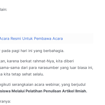
lain:
Acara Resmi Untuk Pembawa Acara
 pada pagi hari ini yang berbahagia.
tkan, karena berkat rahmat-Nya, kita diberi
ama-sama dari para narasumber yang luar biasa ini,
 kita tetap sehat selalu.
gikuti serangkaian acara webinar, yang berjudul
iswa Melalui Pelatihan Penulisan Artikel Ilmiah.
ranya: