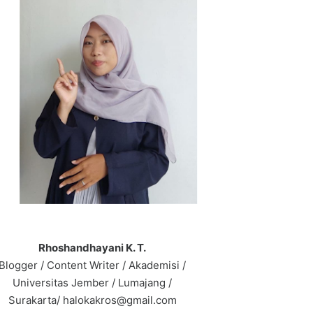
Rhoshandhayani K. T.
Blogger / Content Writer / Akademisi /
Universitas Jember / Lumajang /
Surakarta/ halokakros@gmail.com