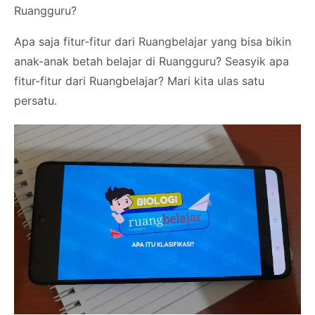
Ruangguru?
Apa saja fitur-fitur dari Ruangbelajar yang bisa bikin
anak-anak betah belajar di Ruangguru? Seasyik apa
fitur-fitur dari Ruangbelajar? Mari kita ulas satu
persatu.