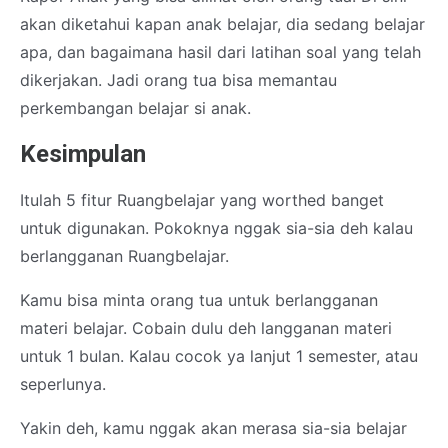
akan diketahui kapan anak belajar, dia sedang belajar
apa, dan bagaimana hasil dari latihan soal yang telah
dikerjakan. Jadi orang tua bisa memantau
perkembangan belajar si anak.
Kesimpulan
Itulah 5 fitur Ruangbelajar yang worthed banget
untuk digunakan. Pokoknya nggak sia-sia deh kalau
berlangganan Ruangbelajar.
Kamu bisa minta orang tua untuk berlangganan
materi belajar. Cobain dulu deh langganan materi
untuk 1 bulan. Kalau cocok ya lanjut 1 semester, atau
seperlunya.
Yakin deh, kamu nggak akan merasa sia-sia belajar