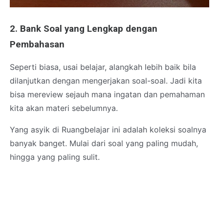
2. Bank Soal yang Lengkap dengan
Pembahasan
Seperti biasa, usai belajar, alangkah lebih baik bila
dilanjutkan dengan mengerjakan soal-soal. Jadi kita
bisa mereview sejauh mana ingatan dan pemahaman
kita akan materi sebelumnya.
Yang asyik di Ruangbelajar ini adalah koleksi soalnya
banyak banget. Mulai dari soal yang paling mudah,
hingga yang paling sulit.