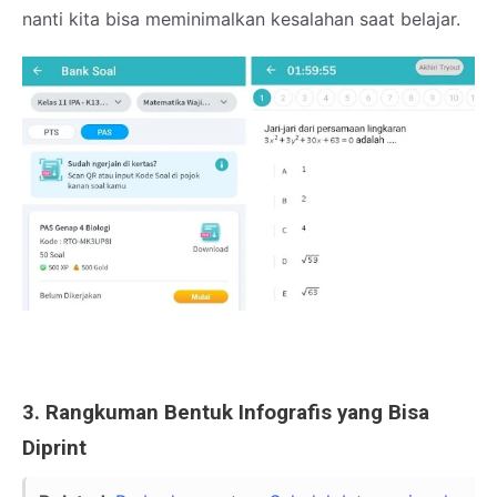
nanti kita bisa meminimalkan kesalahan saat belajar.
3. Rangkuman Bentuk Infografis yang Bisa
Diprint