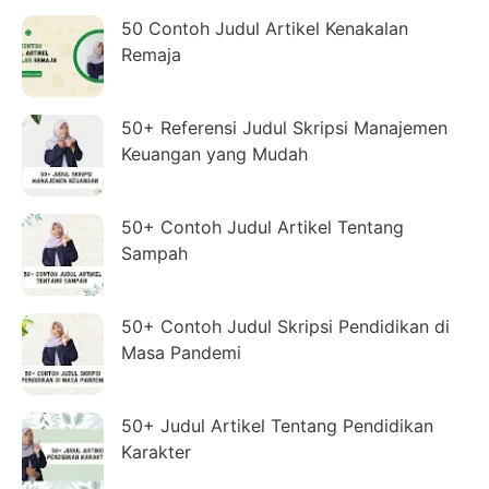
50 Contoh Judul Artikel Kenakalan
Remaja
50+ Referensi Judul Skripsi Manajemen
Keuangan yang Mudah
50+ Contoh Judul Artikel Tentang
Sampah
50+ Contoh Judul Skripsi Pendidikan di
Masa Pandemi
50+ Judul Artikel Tentang Pendidikan
Karakter