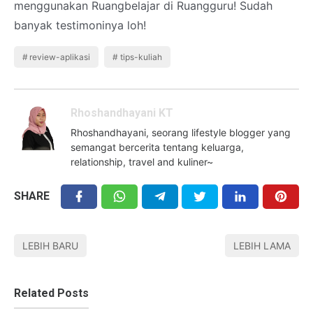
menggunakan Ruangbelajar di Ruangguru! Sudah
banyak testimoninya loh!
review-aplikasi
tips-kuliah
Rhoshandhayani KT
Rhoshandhayani, seorang lifestyle blogger yang
semangat bercerita tentang keluarga,
relationship, travel and kuliner~
SHARE
LEBIH BARU
LEBIH LAMA
Related Posts