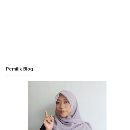
Pemilik Blog