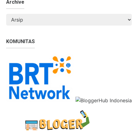
Archive
KOMUNITAS