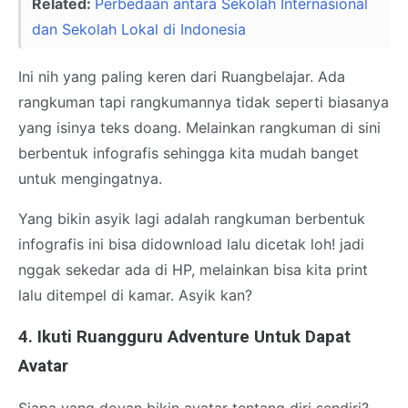
Related:
Perbedaan antara Sekolah Internasional
dan Sekolah Lokal di Indonesia
Ini nih yang paling keren dari Ruangbelajar. Ada
rangkuman tapi rangkumannya tidak seperti biasanya
yang isinya teks doang. Melainkan rangkuman di sini
berbentuk infografis sehingga kita mudah banget
untuk mengingatnya.
Yang bikin asyik lagi adalah rangkuman berbentuk
infografis ini bisa didownload lalu dicetak loh! jadi
nggak sekedar ada di HP, melainkan bisa kita print
lalu ditempel di kamar. Asyik kan?
4. Ikuti Ruangguru Adventure Untuk Dapat
Avatar