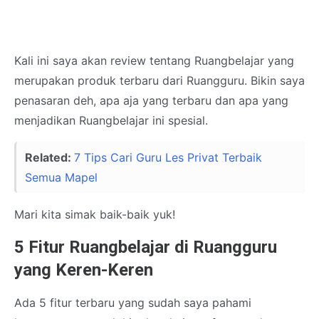
Kali ini saya akan review tentang Ruangbelajar yang
merupakan produk terbaru dari Ruangguru. Bikin saya
penasaran deh, apa aja yang terbaru dan apa yang
menjadikan Ruangbelajar ini spesial.
Related:
7 Tips Cari Guru Les Privat Terbaik
Semua Mapel
Mari kita simak baik-baik yuk!
5 Fitur Ruangbelajar di Ruangguru
yang Keren-Keren
Ada 5 fitur terbaru yang sudah saya pahami