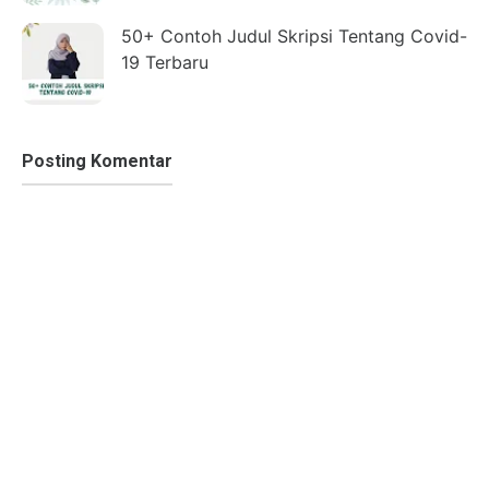
50+ Contoh Judul Skripsi Tentang Covid-
19 Terbaru
Posting Komentar