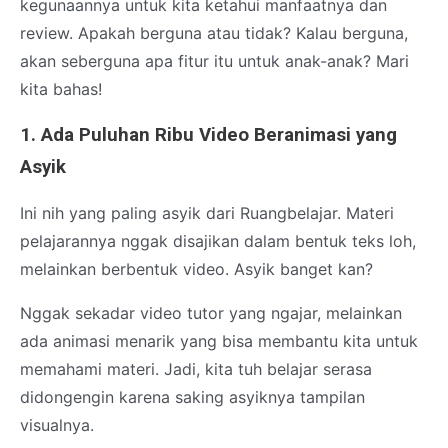
kegunaannya untuk kita ketahui manfaatnya dan
review. Apakah berguna atau tidak? Kalau berguna,
akan seberguna apa fitur itu untuk anak-anak? Mari
kita bahas!
1. Ada Puluhan Ribu Video Beranimasi yang
Asyik
Ini nih yang paling asyik dari Ruangbelajar. Materi
pelajarannya nggak disajikan dalam bentuk teks loh,
melainkan berbentuk video. Asyik banget kan?
Nggak sekadar video tutor yang ngajar, melainkan
ada animasi menarik yang bisa membantu kita untuk
memahami materi. Jadi, kita tuh belajar serasa
didongengin karena saking asyiknya tampilan
visualnya.