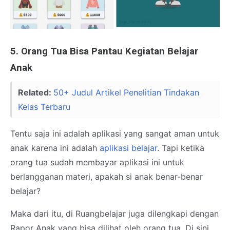
5. Orang Tua Bisa Pantau Kegiatan Belajar
Anak
Related:
50+ Judul Artikel Penelitian Tindakan
Kelas Terbaru
Tentu saja ini adalah aplikasi yang sangat aman untuk
anak karena ini adalah
aplikasi belajar
. Tapi ketika
orang tua sudah membayar aplikasi ini untuk
berlangganan materi, apakah si anak benar-benar
belajar?
Maka dari itu, di Ruangbelajar juga dilengkapi dengan
Rapor Anak yang bisa dilihat oleh orang tua. Di sini