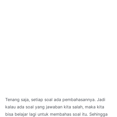
Tenang saja, setiap soal ada pembahasannya. Jadi
kalau ada soal yang jawaban kita salah, maka kita
bisa belajar lagi untuk membahas soal itu. Sehingga