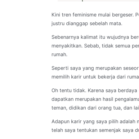
Kini tren feminisme mulai bergeser.
justru dianggap sebelah mata.
Sebenarnya kalimat itu wujudnya ber
menyakitkan. Sebab, tidak semua per
rumah.
Seperti saya yang merupakan seseora
memilih karir untuk bekerja dari rum
Oh tentu tidak. Karena saya berdaya
dapatkan merupakan hasil pengalama
teman, didikan dari orang tua, dan la
Adapun karir yang saya pilih adalah 
telah saya tentukan semenjak saya 