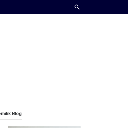
milik Blog