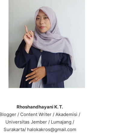
Rhoshandhayani K. T.
Blogger / Content Writer / Akademisi /
Universitas Jember / Lumajang /
Surakarta/ halokakros@gmail.com