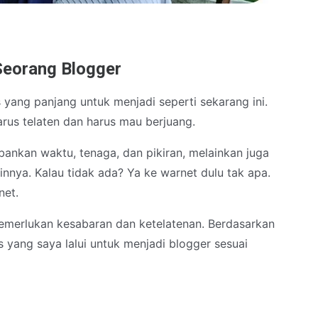
Seorang Blogger
 yang panjang untuk menjadi seperti sekarang ini.
us telaten dan harus mau berjuang.
ankan waktu, tenaga, dan pikiran, melainkan juga
lainnya. Kalau tidak ada? Ya ke warnet dulu tak apa.
net.
emerlukan kesabaran dan ketelatenan. Berdasarkan
 yang saya lalui untuk menjadi blogger sesuai