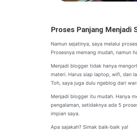
Proses Panjang Menjadi 
Namun sejatinya, saya melalui proses
Prosesnya memang mudah, namun har
Menjadi blogger tidak hanya mengorb
materi. Harus siap laptop, wifi, dan 
Toh, saya juga dulu ngeblog dari war
Menjadi blogger itu mudah. Hanya m
pengalaman, setidaknya ada 5 proses
impian saya.
Apa sajakah? Simak baik-baik ya!