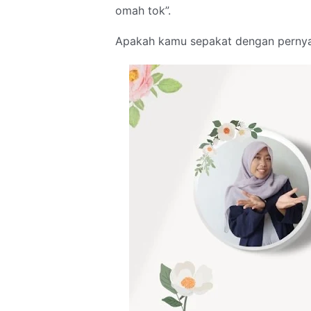
omah tok”.
Apakah kamu sepakat dengan pernya