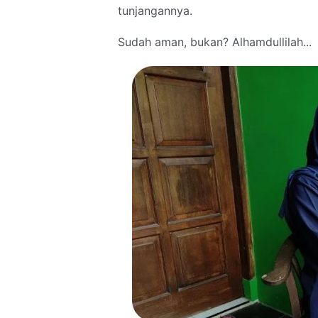
tunjangannya.
Sudah aman, bukan? Alhamdullilah...