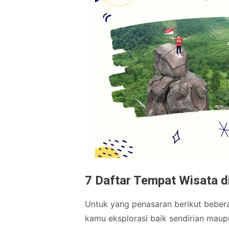
7 Daftar Tempat Wisata d
Untuk yang penasaran berikut bebera
kamu eksplorasi baik sendirian mau