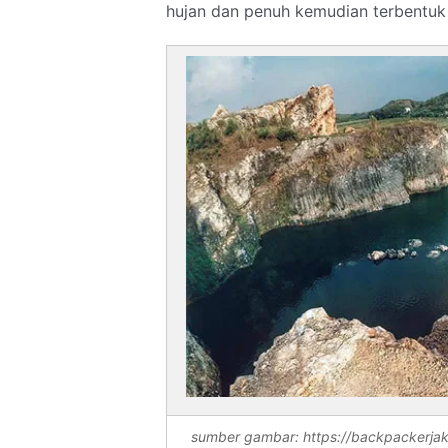
hujan dan penuh kemudian terbentuk
sumber gambar: https://backpackerja