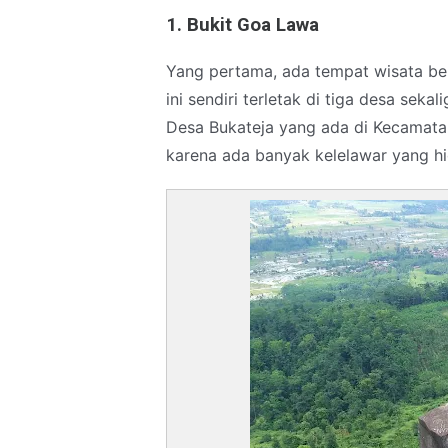
1. Bukit Goa Lawa
Yang pertama, ada tempat wisata ber
ini sendiri terletak di tiga desa se
Desa Bukateja yang ada di Kecamata
karena ada banyak kelelawar yang hid