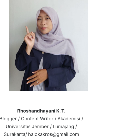
Rhoshandhayani K. T.
Blogger / Content Writer / Akademisi /
Universitas Jember / Lumajang /
Surakarta/ halokakros@gmail.com