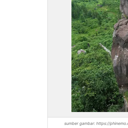
sumber gambar: https://phinemo