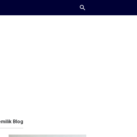
milik Blog