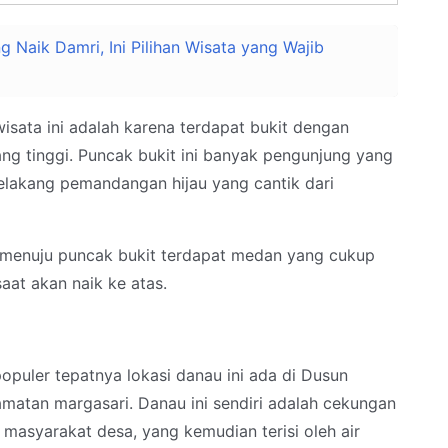
Naik Damri, Ini Pilihan Wisata yang Wajib
isata ini adalah karena terdapat bukit dengan
g tinggi. Puncak bukit ini banyak pengunjung yang
belakang pemandangan hijau yang cantik dari
 menuju puncak bukit terdapat medan yang cukup
saat akan naik ke atas.
puler tepatnya lokasi danau ini ada di Dusun
atan margasari. Danau ini sendiri adalah cekungan
asyarakat desa, yang kemudian terisi oleh air