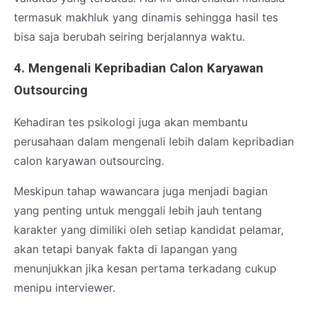
termasuk makhluk yang dinamis sehingga hasil tes
bisa saja berubah seiring berjalannya waktu.
4. Mengenali Kepribadian Calon Karyawan
Outsourcing
Kehadiran tes psikologi juga akan membantu
perusahaan dalam mengenali lebih dalam kepribadian
calon karyawan outsourcing.
Meskipun tahap wawancara juga menjadi bagian
yang penting untuk menggali lebih jauh tentang
karakter yang dimiliki oleh setiap kandidat pelamar,
akan tetapi banyak fakta di lapangan yang
menunjukkan jika kesan pertama terkadang cukup
menipu interviewer.