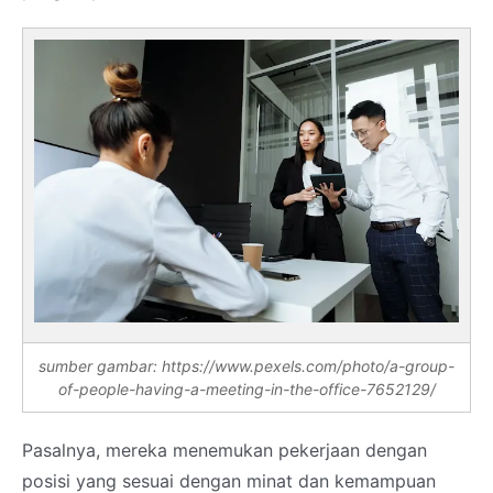
sumber gambar: https://www.pexels.com/photo/a-group-
of-people-having-a-meeting-in-the-office-7652129/
Pasalnya, mereka menemukan pekerjaan dengan
posisi yang sesuai dengan minat dan kemampuan