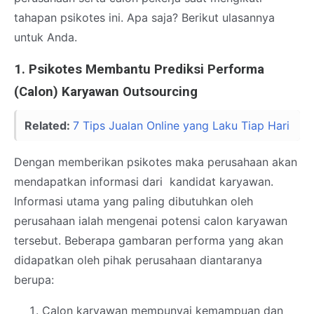
tahapan psikotes ini. Apa saja? Berikut ulasannya
untuk Anda.
1. Psikotes Membantu Prediksi Performa
(Calon) Karyawan Outsourcing
Related:
7 Tips Jualan Online yang Laku Tiap Hari
Dengan memberikan psikotes maka perusahaan akan
mendapatkan informasi dari kandidat karyawan.
Informasi utama yang paling dibutuhkan oleh
perusahaan ialah mengenai potensi calon karyawan
tersebut. Beberapa gambaran performa yang akan
didapatkan oleh pihak perusahaan diantaranya
berupa:
Calon karyawan mempunyai kemampuan dan