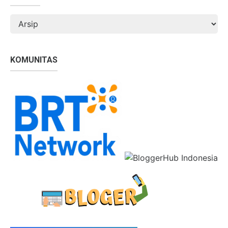
KOMUNITAS