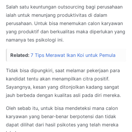
Salah satu keuntungan outsourcing bagi perusahaan
ialah untuk menunjang produktivitas di dalam
perusahaan. Untuk bisa menemukan calon karyawan
yang produktif dan berkualitas maka diperlukan yang
namanya tes psikologi ini.
Related:
7 Tips Merawat Ikan Koi untuk Pemula
Tidak bisa dipungkiri, saat melamar pekerjaan para
kandidat tentu akan menampilkan citra positif.
Sayangnya, kesan yang ditonjolkan kadang sangat
jauh berbeda dengan kualitas asli pada diri mereka.
Oleh sebab itu, untuk bisa mendeteksi mana calon
karyawan yang benar-benar berpotensi dan tidak
dapat dilihat dari hasil psikotes yang telah mereka