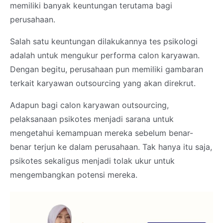
memiliki banyak keuntungan terutama bagi
perusahaan.
Salah satu keuntungan dilakukannya tes psikologi
adalah untuk mengukur performa calon karyawan.
Dengan begitu, perusahaan pun memiliki gambaran
terkait karyawan outsourcing yang akan direkrut.
Adapun bagi calon karyawan outsourcing,
pelaksanaan psikotes menjadi sarana untuk
mengetahui kemampuan mereka sebelum benar-
benar terjun ke dalam perusahaan. Tak hanya itu saja,
psikotes sekaligus menjadi tolak ukur untuk
mengembangkan potensi mereka.