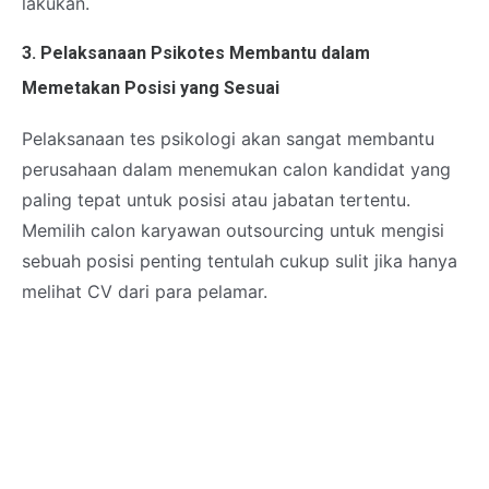
lakukan.
3. Pelaksanaan Psikotes Membantu dalam
Memetakan Posisi yang Sesuai
Pelaksanaan tes psikologi akan sangat membantu
perusahaan dalam menemukan calon kandidat yang
paling tepat untuk posisi atau jabatan tertentu.
Memilih calon karyawan outsourcing untuk mengisi
sebuah posisi penting tentulah cukup sulit jika hanya
melihat CV dari para pelamar.