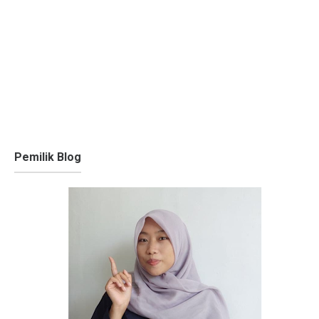
Pemilik Blog