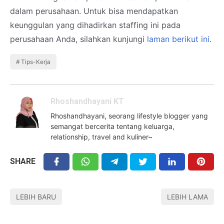
dalam perusahaan. Untuk bisa mendapatkan
keunggulan yang dihadirkan staffing ini pada
perusahaan Anda, silahkan kunjungi
laman berikut ini
.
Tips-Kerja
Rhoshandhayani KT
Rhoshandhayani, seorang lifestyle blogger yang
semangat bercerita tentang keluarga,
relationship, travel and kuliner~
SHARE
LEBIH BARU
LEBIH LAMA