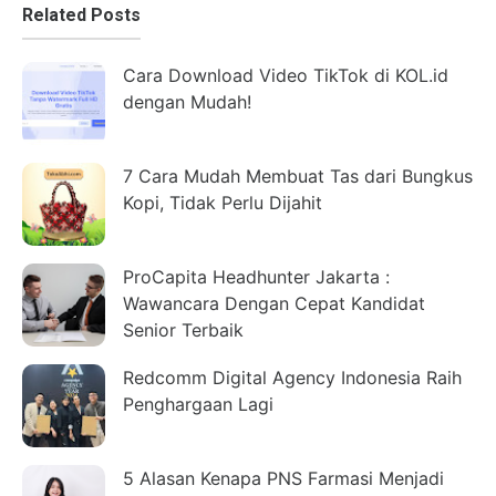
Related Posts
Cara Download Video TikTok di KOL.id
dengan Mudah!
7 Cara Mudah Membuat Tas dari Bungkus
Kopi, Tidak Perlu Dijahit
ProCapita Headhunter Jakarta :
Wawancara Dengan Cepat Kandidat
Senior Terbaik
Redcomm Digital Agency Indonesia Raih
Penghargaan Lagi
5 Alasan Kenapa PNS Farmasi Menjadi