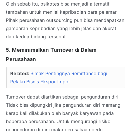
Oleh sebab itu, psikotes bisa menjadi alternatif
tambahan untuk menilai kepribadian para pelamar.
Pihak perusahaan outsourcing pun bisa mendapatkan
gambaran kepribadian yang lebih jelas dan akurat
dari kedua bidang tersebut.
5. Meminimalkan Turnover di Dalam
Perusahaan
Related:
Simak Pentingnya Remittance bagi
Pelaku Bisnis Ekspor Impor
Turnover dapat diartikan sebagai pengunduran diri.
Tidak bisa dipungkiri jika pengunduran diri memang
kerap kali dilakukan oleh banyak karyawan pada
beberapa perusahaan. Untuk mengurangi risiko
pengunduran diri ini maka perusahaan perlu