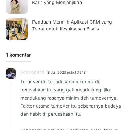
Karir yang Menjanjikan
Panduan Memilih Aplikasi CRM yang
Tepat untuk Kesuksesan Bisnis
1 komentar
$cocoper6
3 Juli 2023 pukul 06.18
Turnover itu terjadi karena situasi di
perusahaan itu yang gak mendukung, jika
mendukung rasanya minim deh turnovernya.
Faktor utama turnover itu sebenarnya budaya
dan habit di perusahaan itu.