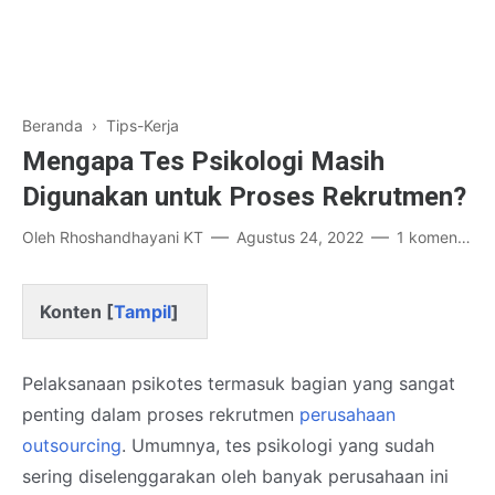
Beranda
›
Tips-Kerja
Mengapa Tes Psikologi Masih
Digunakan untuk Proses Rekrutmen?
Oleh
Rhoshandhayani KT
Agustus 24, 2022
1 komentar
Konten [
Tampil
]
Pelaksanaan psikotes termasuk bagian yang sangat
penting dalam proses rekrutmen
perusahaan
outsourcing
. Umumnya, tes psikologi yang sudah
sering diselenggarakan oleh banyak perusahaan ini