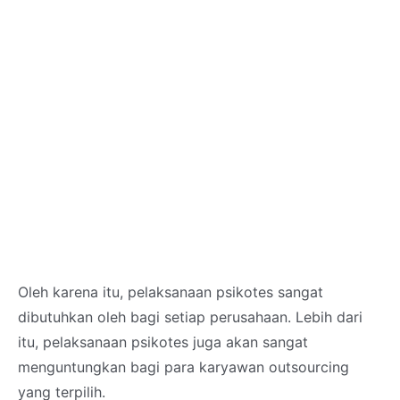
Oleh karena itu, pelaksanaan psikotes sangat
dibutuhkan oleh bagi setiap perusahaan. Lebih dari
itu, pelaksanaan psikotes juga akan sangat
menguntungkan bagi para karyawan outsourcing
yang terpilih.