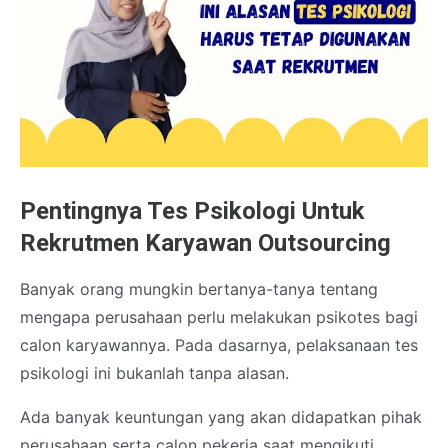
Pentingnya Tes Psikologi Untuk
Rekrutmen Karyawan Outsourcing
Banyak orang mungkin bertanya-tanya tentang
mengapa perusahaan perlu melakukan psikotes bagi
calon karyawannya. Pada dasarnya, pelaksanaan tes
psikologi ini bukanlah tanpa alasan.
Ada banyak keuntungan yang akan didapatkan pihak
perusahaan serta calon pekerja saat mengikuti