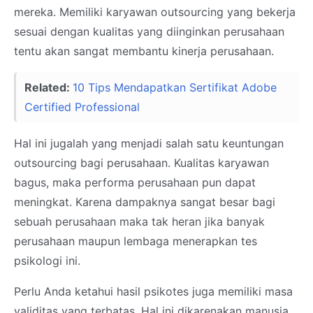
mereka. Memiliki karyawan outsourcing yang bekerja
sesuai dengan kualitas yang diinginkan perusahaan
tentu akan sangat membantu kinerja perusahaan.
Related:
10 Tips Mendapatkan Sertifikat Adobe
Certified Professional
Hal ini jugalah yang menjadi salah satu keuntungan
outsourcing bagi perusahaan. Kualitas karyawan
bagus, maka performa perusahaan pun dapat
meningkat. Karena dampaknya sangat besar bagi
sebuah perusahaan maka tak heran jika banyak
perusahaan maupun lembaga menerapkan tes
psikologi ini.
Perlu Anda ketahui hasil psikotes juga memiliki masa
validitas yang terbatas. Hal ini dikarenakan manusia