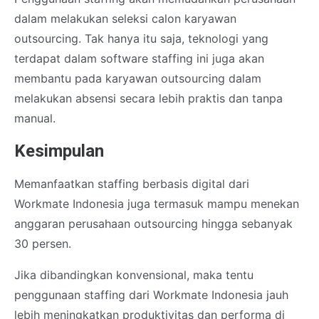
dalam melakukan seleksi calon karyawan
outsourcing. Tak hanya itu saja, teknologi yang
terdapat dalam software staffing ini juga akan
membantu pada karyawan outsourcing dalam
melakukan absensi secara lebih praktis dan tanpa
manual.
Kesimpulan
Memanfaatkan staffing berbasis digital dari
Workmate Indonesia juga termasuk mampu menekan
anggaran perusahaan outsourcing hingga sebanyak
30 persen.
Jika dibandingkan konvensional, maka tentu
penggunaan staffing dari Workmate Indonesia jauh
lebih meningkatkan produktivitas dan performa di