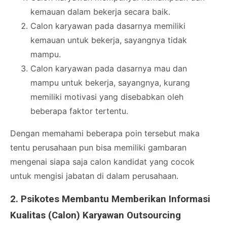
kemauan dalam bekerja secara baik.
Calon karyawan pada dasarnya memiliki
kemauan untuk bekerja, sayangnya tidak
mampu.
Calon karyawan pada dasarnya mau dan
mampu untuk bekerja, sayangnya, kurang
memiliki motivasi yang disebabkan oleh
beberapa faktor tertentu.
Dengan memahami beberapa poin tersebut maka
tentu perusahaan pun bisa memiliki gambaran
mengenai siapa saja calon kandidat yang cocok
untuk mengisi jabatan di dalam perusahaan.
2. Psikotes Membantu Memberikan Informasi
Kualitas (Calon) Karyawan Outsourcing