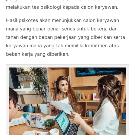
melakukan tes psikologi kepada calon karyawan.
Hasil psikotes akan menunjukkan calon karyawan
mana yang benar-benar serius untuk bekerja dan
tahan dengan beban pekerjaan yang diberikan serta
karyawan mana yang tak memiliki komitmen atas
beban kerja yang diberikan.