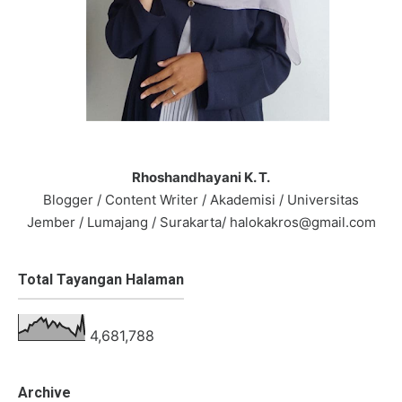
Rhoshandhayani K. T.
Blogger / Content Writer / Akademisi / Universitas
Jember / Lumajang / Surakarta/ halokakros@gmail.com
Total Tayangan Halaman
4,681,788
Archive