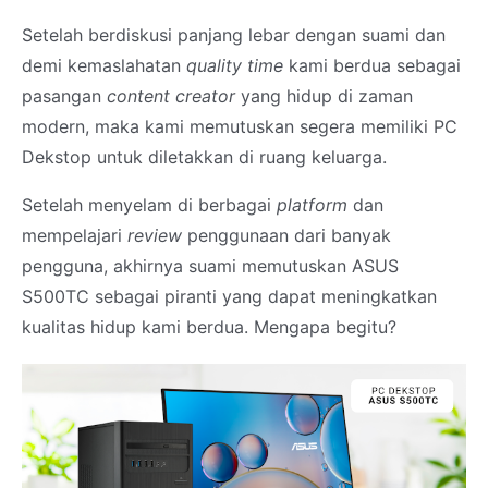
Setelah berdiskusi panjang lebar dengan suami dan
demi kemaslahatan
quality time
kami berdua sebagai
pasangan
content creator
yang hidup di zaman
modern, maka kami memutuskan segera memiliki PC
Dekstop untuk diletakkan di ruang keluarga.
Setelah menyelam di berbagai
platform
dan
mempelajari
review
penggunaan dari banyak
pengguna, akhirnya suami memutuskan ASUS
S500TC sebagai piranti yang dapat meningkatkan
kualitas hidup kami berdua. Mengapa begitu?