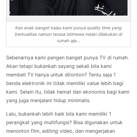
Kan enak banget kalau kami punya
quality time
yang
berkualitas namun terasa istimewa meski dilakukan di
rumah aja...
Sebenarnya kami pengen banget punya TV di rumah.
Akan tetapi bukankah sayang sekali bila kami
membeli TV hanya untuk ditonton? Tentu saja 1
benda elektronik ini tidak memiliki
value
lebih bagi
kami. Selain itu, tidak hemat dan ekonomis bagi kami
yang juga menjalani hidup minimalis.
Lalu, bukankah lebih baik bila kami memiliki 1
perangkat yang multifungsi? Bisa digunakan untuk
menonton film,
editing
video, dan mengerjakan