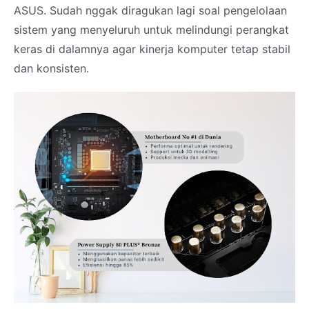
ASUS. Sudah nggak diragukan lagi soal pengelolaan
sistem yang menyeluruh untuk melindungi perangkat
keras di dalamnya agar kinerja komputer tetap stabil
dan konsisten.