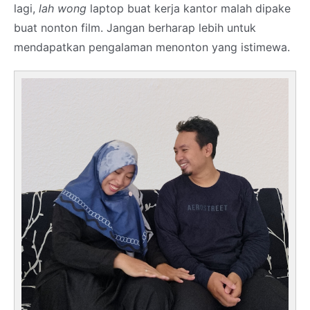
lagi,
lah wong
laptop buat kerja kantor malah dipake
buat nonton film. Jangan berharap lebih untuk
mendapatkan pengalaman menonton yang istimewa.