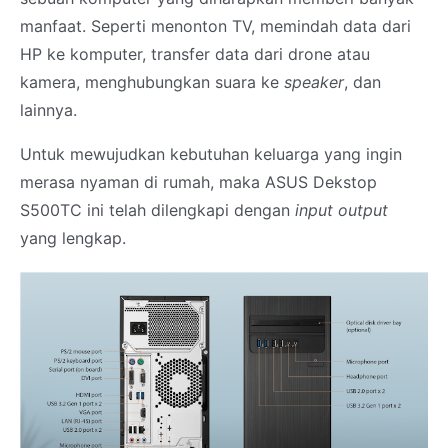
manfaat. Seperti menonton TV, memindah data dari
HP ke komputer, transfer data dari drone atau
kamera, menghubungkan suara ke
speaker
, dan
lainnya.
Untuk mewujudkan kebutuhan keluarga yang ingin
merasa nyaman di rumah, maka ASUS Dekstop
S500TC ini telah dilengkapi dengan
input output
yang lengkap.