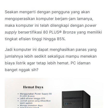
Seakan mengerti dengan pengguna yang akan
mengoperasikan komputer berjam-jam lamanya,
maka komputer ini telah dilengkapi dengan
power
supply
bersertifikasi 80 PLUS® Bronze yang memiliki
tingkat efisien tinggi hingga 85%.
Jadi komputer ini dapat menghasilkan panas yang
jumlahnya lebih sedikit sekaligus mampu menekan
biaya listrik agar tetap lebih hemat. PC idaman
banget nggak sih?