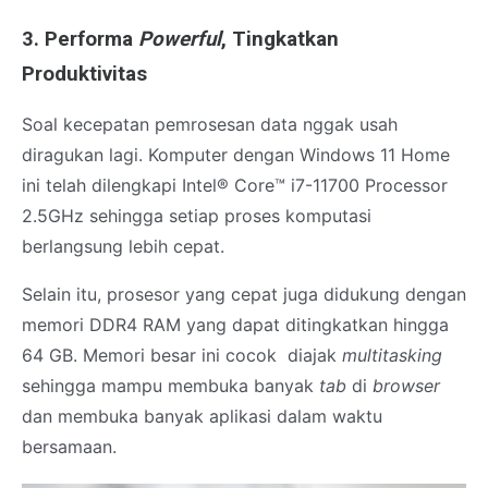
3. Performa
Powerful
, Tingkatkan
Produktivitas
Soal kecepatan pemrosesan data nggak usah
diragukan lagi. Komputer dengan Windows 11 Home
ini telah dilengkapi Intel® Core™ i7-11700 Processor
2.5GHz sehingga setiap proses komputasi
berlangsung lebih cepat.
Selain itu, prosesor yang cepat juga didukung dengan
memori DDR4 RAM yang dapat ditingkatkan hingga
64 GB. Memori besar ini cocok diajak
multitasking
sehingga mampu membuka banyak
tab
di
browser
dan membuka banyak aplikasi dalam waktu
bersamaan.