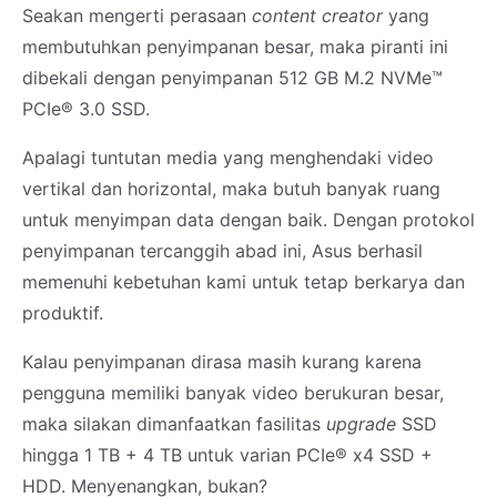
Seakan mengerti perasaan
content creator
yang
membutuhkan penyimpanan besar, maka piranti ini
dibekali dengan penyimpanan 512 GB M.2 NVMe™
PCIe® 3.0 SSD.
Apalagi tuntutan media yang menghendaki video
vertikal dan horizontal, maka butuh banyak ruang
untuk menyimpan data dengan baik. Dengan protokol
penyimpanan tercanggih abad ini, Asus berhasil
memenuhi kebetuhan kami untuk tetap berkarya dan
produktif.
Kalau penyimpanan dirasa masih kurang karena
pengguna memiliki banyak video berukuran besar,
maka silakan dimanfaatkan fasilitas
upgrade
SSD
hingga 1 TB + 4 TB untuk varian PCIe® x4 SSD +
HDD. Menyenangkan, bukan?