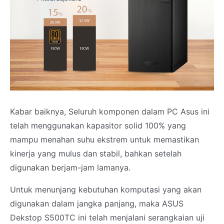
Kabar baiknya, Seluruh komponen dalam PC Asus ini
telah menggunakan kapasitor solid 100% yang
mampu menahan suhu ekstrem untuk memastikan
kinerja yang mulus dan stabil, bahkan setelah
digunakan berjam-jam lamanya.
Untuk menunjang kebutuhan komputasi yang akan
digunakan dalam jangka panjang, maka ASUS
Dekstop S500TC ini telah menjalani serangkaian uji