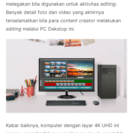
melegakan bila digunakan untuk aktivitas
editing
.
Banyak detail foto dan video yang akhirnya
terselamatkan bila para
content creator
melakukan
editing
melalui PC Dekstop ini.
Kabar baiknya, komputer dengan layar 4K UHD ini