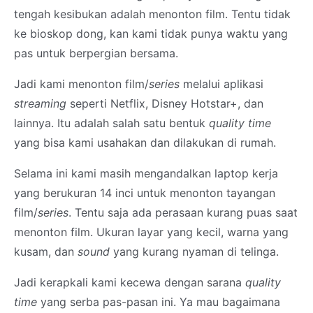
tengah kesibukan adalah menonton film. Tentu tidak
ke bioskop dong, kan kami tidak punya waktu yang
pas untuk berpergian bersama.
Jadi kami menonton film/
series
melalui aplikasi
streaming
seperti Netflix, Disney Hotstar+, dan
lainnya. Itu adalah salah satu bentuk
quality time
yang bisa kami usahakan dan dilakukan di rumah.
Selama ini kami masih mengandalkan laptop kerja
yang berukuran 14 inci untuk menonton tayangan
film/
series
. Tentu saja ada perasaan kurang puas saat
menonton film. Ukuran layar yang kecil, warna yang
kusam, dan
sound
yang kurang nyaman di telinga.
Jadi kerapkali kami kecewa dengan sarana
quality
time
yang serba pas-pasan ini. Ya mau bagaimana