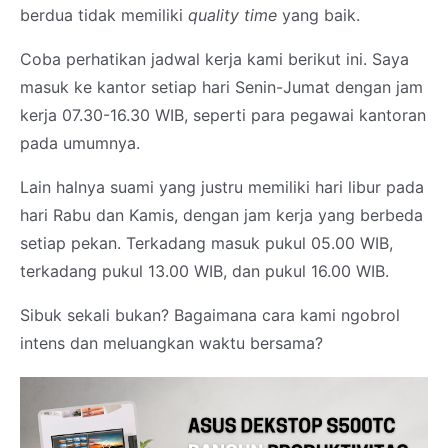
berdua tidak memiliki
quality time
yang baik.
Coba perhatikan jadwal kerja kami berikut ini. Saya
masuk ke kantor setiap hari Senin-Jumat dengan jam
kerja 07.30-16.30 WIB, seperti para pegawai kantoran
pada umumnya.
Lain halnya suami yang justru memiliki hari libur pada
hari Rabu dan Kamis, dengan jam kerja yang berbeda
setiap pekan. Terkadang masuk pukul 05.00 WIB,
terkadang pukul 13.00 WIB, dan pukul 16.00 WIB.
Sibuk sekali bukan? Bagaimana cara kami ngobrol
intens dan meluangkan waktu bersama?