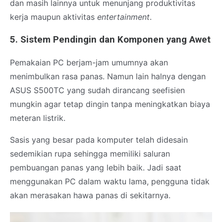
dan masih lainnya untuk menunjang produktivitas
kerja maupun aktivitas
entertainment
.
5. Sistem Pendingin dan Komponen yang Awet
Pemakaian PC berjam-jam umumnya akan
menimbulkan rasa panas. Namun lain halnya dengan
ASUS S500TC yang sudah dirancang seefisien
mungkin agar tetap dingin tanpa meningkatkan biaya
meteran listrik.
Sasis yang besar pada komputer telah didesain
sedemikian rupa sehingga memiliki saluran
pembuangan panas yang lebih baik. Jadi saat
menggunakan PC dalam waktu lama, pengguna tidak
akan merasakan hawa panas di sekitarnya.