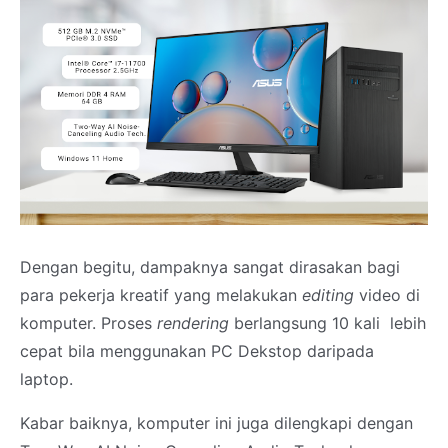
Dengan begitu, dampaknya sangat dirasakan bagi
para pekerja kreatif yang melakukan
editing
video di
komputer. Proses
rendering
berlangsung 10 kali lebih
cepat bila menggunakan PC Dekstop daripada
laptop.
Kabar baiknya, komputer ini juga dilengkapi dengan