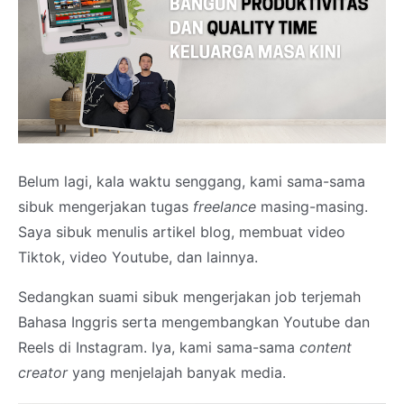
Belum lagi, kala waktu senggang, kami sama-sama
sibuk mengerjakan tugas
freelance
masing-masing.
Saya sibuk menulis artikel blog, membuat video
Tiktok, video Youtube, dan lainnya.
Sedangkan suami sibuk mengerjakan job terjemah
Bahasa Inggris serta mengembangkan Youtube dan
Reels di Instagram. Iya, kami sama-sama
content
creator
yang menjelajah banyak media.