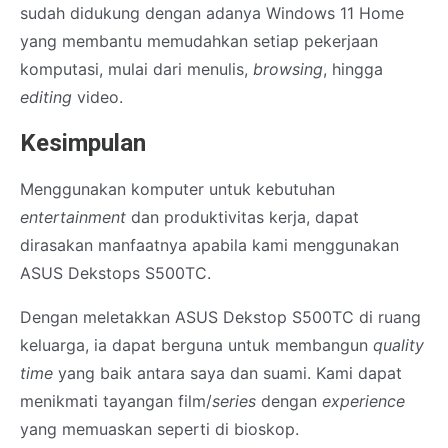
sudah didukung dengan adanya Windows 11 Home
yang membantu memudahkan setiap pekerjaan
komputasi, mulai dari menulis,
browsing
, hingga
editing
video.
Kesimpulan
Menggunakan komputer untuk kebutuhan
entertainment
dan produktivitas kerja, dapat
dirasakan manfaatnya apabila kami menggunakan
ASUS Dekstops S500TC.
Dengan meletakkan ASUS Dekstop S500TC di ruang
keluarga, ia dapat berguna untuk membangun
quality
time
yang baik antara saya dan suami. Kami dapat
menikmati tayangan film/
series
dengan
experience
yang memuaskan seperti di bioskop.