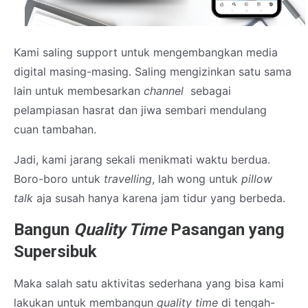
Kami saling support untuk mengembangkan media
digital masing-masing. Saling mengizinkan satu sama
lain untuk membesarkan
channel
sebagai
pelampiasan hasrat dan jiwa sembari mendulang
cuan tambahan.
Jadi, kami jarang sekali menikmati waktu berdua.
Boro-boro untuk
travelling
, lah wong untuk
pillow
talk
aja susah hanya karena jam tidur yang berbeda.
Bangun
Quality Time
Pasangan yang
Supersibuk
Maka salah satu aktivitas sederhana yang bisa kami
lakukan untuk membangun
quality time
di tengah-