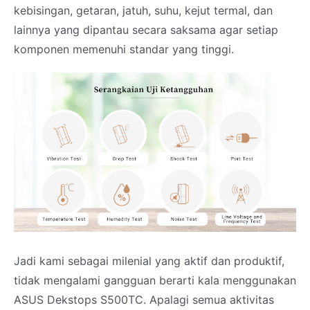
kebisingan, getaran, jatuh, suhu, kejut termal, dan
lainnya yang dipantau secara saksama agar setiap
komponen memenuhi standar yang tinggi.
Jadi kami sebagai milenial yang aktif dan produktif,
tidak mengalami gangguan berarti kala menggunakan
ASUS Dekstops S500TC. Apalagi semua aktivitas