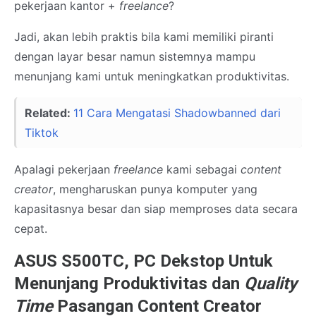
pekerjaan kantor +
freelance
?
Jadi, akan lebih praktis bila kami memiliki piranti
dengan layar besar namun sistemnya mampu
menunjang kami untuk meningkatkan produktivitas.
Related:
11 Cara Mengatasi Shadowbanned dari
Tiktok
Apalagi pekerjaan
freelance
kami sebagai
content
creator
, mengharuskan punya komputer yang
kapasitasnya besar dan siap memproses data secara
cepat.
ASUS S500TC, PC Dekstop Untuk
Menunjang Produktivitas dan
Quality
Time
Pasangan Content Creator