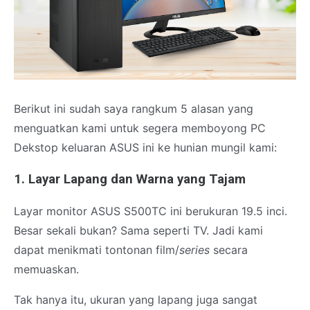
Berikut ini sudah saya rangkum 5 alasan yang
menguatkan kami untuk segera memboyong PC
Dekstop keluaran ASUS ini ke hunian mungil kami:
1. Layar Lapang dan Warna yang Tajam
Layar monitor ASUS S500TC ini berukuran 19.5 inci.
Besar sekali bukan? Sama seperti TV. Jadi kami
dapat menikmati tontonan film/
series
secara
memuaskan.
Tak hanya itu, ukuran yang lapang juga sangat