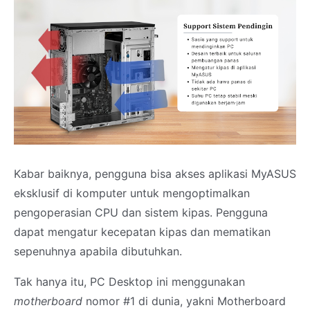
Kabar baiknya, pengguna bisa akses aplikasi MyASUS
eksklusif di komputer untuk mengoptimalkan
pengoperasian CPU dan sistem kipas. Pengguna
dapat mengatur kecepatan kipas dan mematikan
sepenuhnya apabila dibutuhkan.
Tak hanya itu, PC Desktop ini menggunakan
motherboard
nomor #1 di dunia, yakni Motherboard