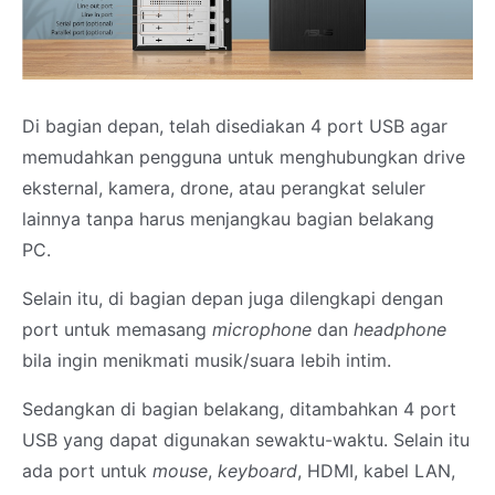
Di bagian depan, telah disediakan 4 port USB agar
memudahkan pengguna untuk menghubungkan drive
eksternal, kamera, drone, atau perangkat seluler
lainnya tanpa harus menjangkau bagian belakang
PC.
Selain itu, di bagian depan juga dilengkapi dengan
port untuk memasang
microphone
dan
headphone
bila ingin menikmati musik/suara lebih intim.
Sedangkan di bagian belakang, ditambahkan 4 port
USB yang dapat digunakan sewaktu-waktu. Selain itu
ada port untuk
mouse
,
keyboard
, HDMI, kabel LAN,