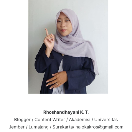
Rhoshandhayani K. T.
Blogger / Content Writer / Akademisi / Universitas
Jember / Lumajang / Surakarta/ halokakros@gmail.com