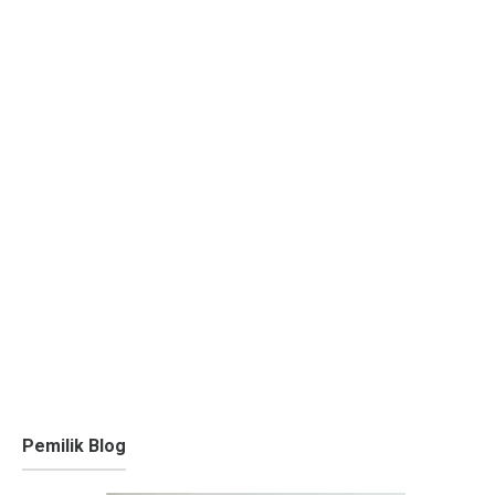
Pemilik Blog