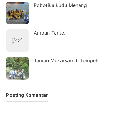
Robotika kudu Menang
Ampun Tante...
Taman Mekarsari di Tempeh
Posting Komentar