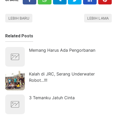
LEBIH BARU
LEBIH LAMA
Related Posts
Memang Harus Ada Pengorbanan
Kalah di JRC, Serang Underwater
Robot...!!!
3 Temanku Jatuh Cinta