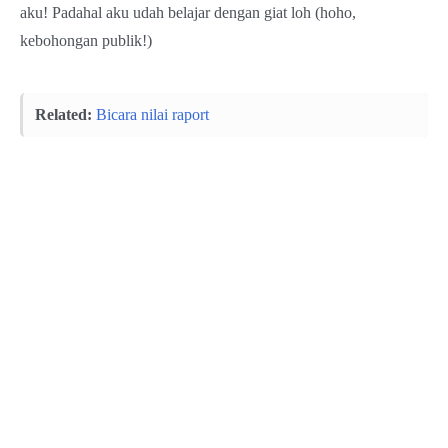
aku! Padahal aku udah belajar dengan giat loh (hoho,
kebohongan publik!)
Related:
Bicara nilai raport