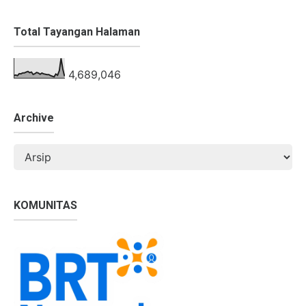
Total Tayangan Halaman
4,689,046
Archive
KOMUNITAS