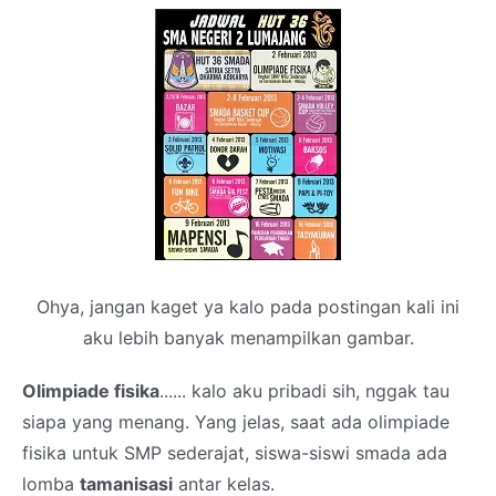
Ohya, jangan kaget ya kalo pada postingan kali ini
aku lebih banyak menampilkan gambar.
Olimpiade fisika
...... kalo aku pribadi sih, nggak tau
siapa yang menang. Yang jelas, saat ada olimpiade
fisika untuk SMP sederajat, siswa-siswi smada ada
lomba
tamanisasi
antar kelas.