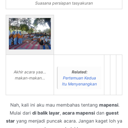
Suasana persiapan tasyakuran
Akhir acara yaa...
Related:
makan-makan...
Pertemuan Kedua
Itu Menyenangkan
Nah, kali ini aku mau membahas tentang
mapensi
.
Mulai dari
di balik layar
,
acara mapensi
dan
guest
star
yang menjadi puncak acara. Jangan kaget loh ya