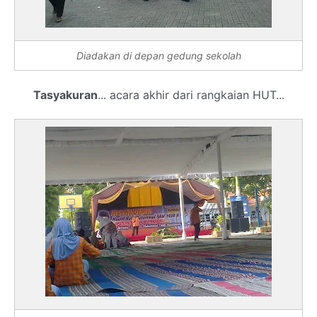
Diadakan di depan gedung sekolah
Tasyakuran
... acara akhir dari rangkaian HUT...