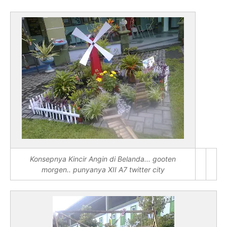
Konsepnya Kincir Angin di Belanda... gooten
morgen.. punyanya XII A7 twitter city