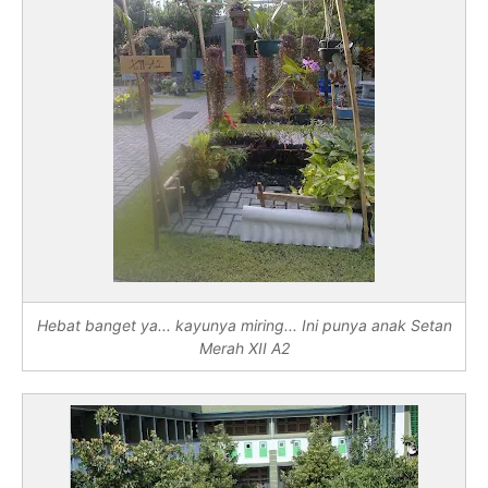
Hebat banget ya... kayunya miring... Ini punya anak Setan
Merah XII A2