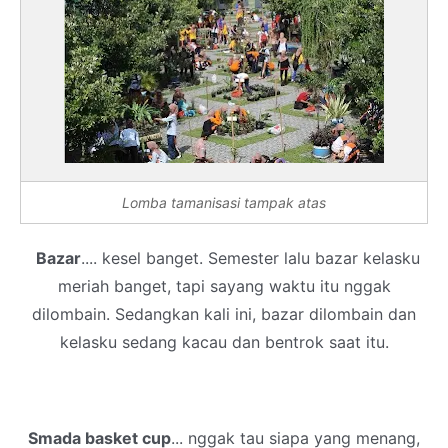
Lomba tamanisasi tampak atas
Bazar
.... kesel banget. Semester lalu bazar kelasku
meriah banget, tapi sayang waktu itu nggak
dilombain. Sedangkan kali ini, bazar dilombain dan
kelasku sedang kacau dan bentrok saat itu.
Smada basket cup
... nggak tau siapa yang menang,