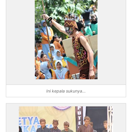
Ini kepala sukunya...