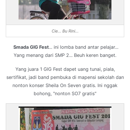
Cie... Bu Rini...
Smada GIG Fest
... ini lomba band antar pelajar...
Yang menang dari SMP 2... Beuh keren banget.
Yang juara 1 GIG Fest dapet uang tunai, piala,
sertifikat, jadi band pembuka di mapensi sekolah dan
nonton konser Sheila On Seven gratis. Ini nggak
bohong, "nonton SO7 gratis"