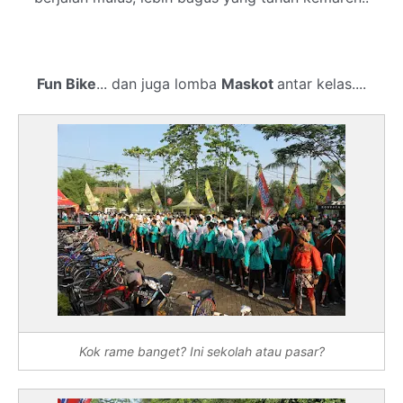
Fun Bike
... dan juga lomba
Maskot
antar kelas....
Kok rame banget? Ini sekolah atau pasar?