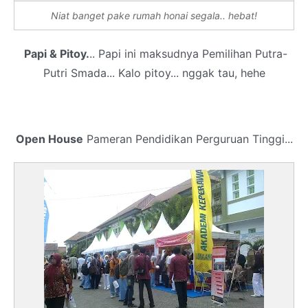
Niat banget pake rumah honai segala.. hebat!
Papi & Pitoy.
.. Papi ini maksudnya Pemilihan Putra-
Putri Smada... Kalo pitoy... nggak tau, hehe
Open House
Pameran Pendidikan Perguruan Tinggi...