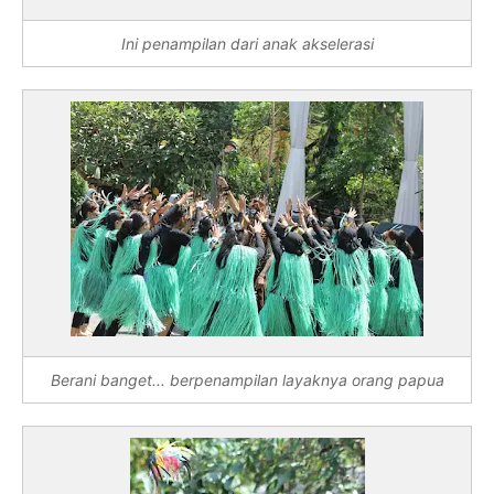
Ini penampilan dari anak akselerasi
Berani banget... berpenampilan layaknya orang papua