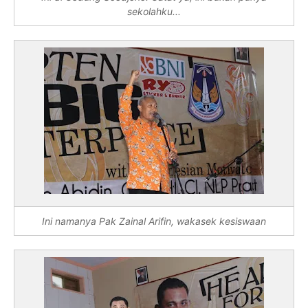
sekolahku...
Ini namanya Pak Zainal Arifin, wakasek kesiswaan