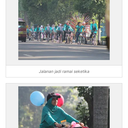
Jalanan jadi ramai seketika