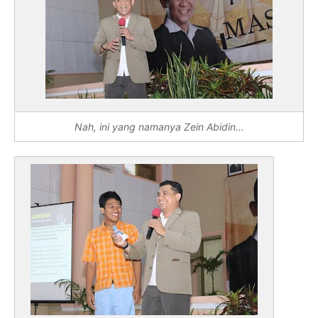
Nah, ini yang namanya Zein Abidin...