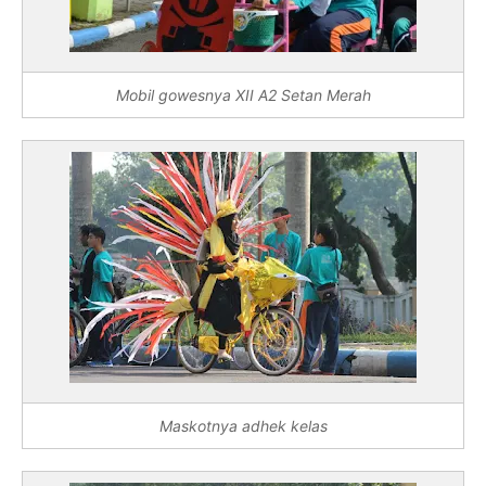
Mobil gowesnya XII A2 Setan Merah
Maskotnya adhek kelas