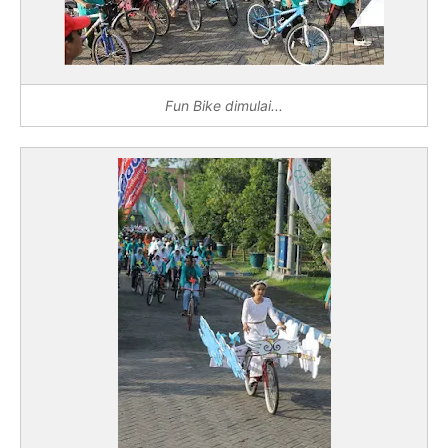
Fun Bike dimulai...