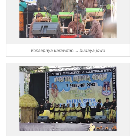
Konsepnya karawitan.... budaya jowo