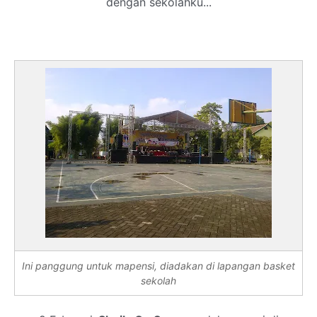
dengan sekolahku...
Ini panggung untuk mapensi, diadakan di lapangan basket
sekolah