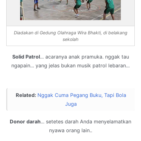
Diadakan di Gedung Olahraga Wira Bhakti, di belakang
sekolah
Solid Patrol
... acaranya anak pramuka. nggak tau
ngapain... yang jelas bukan musik patrol lebaran...
Related:
Nggak Cuma Pegang Buku, Tapi Bola
Juga
Donor darah
... setetes darah Anda menyelamatkan
nyawa orang lain..