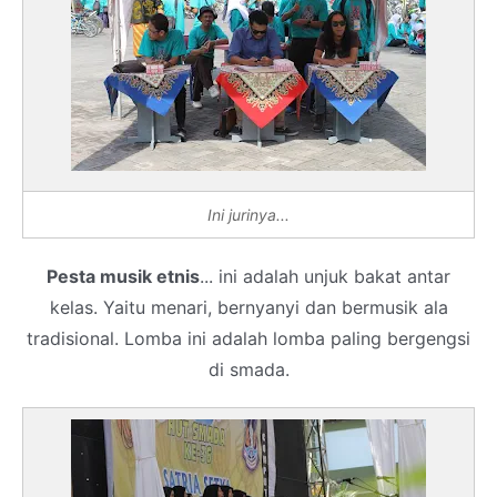
Ini jurinya...
Pesta musik etnis
... ini adalah unjuk bakat antar
kelas. Yaitu menari, bernyanyi dan bermusik ala
tradisional. Lomba ini adalah lomba paling bergengsi
di smada.