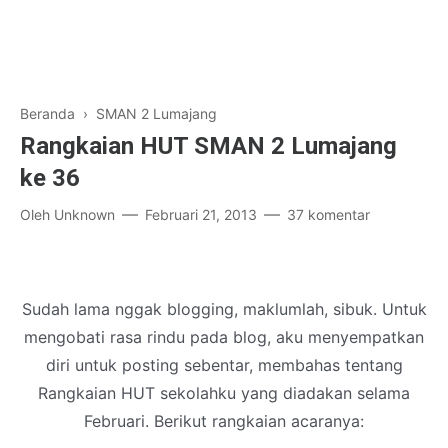
Beranda
›
SMAN 2 Lumajang
Rangkaian HUT SMAN 2 Lumajang
ke 36
Oleh
Unknown
Februari 21, 2013
37 komentar
Sudah lama nggak blogging, maklumlah, sibuk. Untuk
mengobati rasa rindu pada blog, aku menyempatkan
diri untuk posting sebentar, membahas tentang
Rangkaian HUT sekolahku yang diadakan selama
Februari. Berikut rangkaian acaranya: