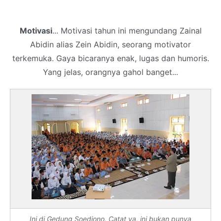
Motivasi
... Motivasi tahun ini mengundang Zainal
Abidin alias Zein Abidin, seorang motivator
terkemuka. Gaya bicaranya enak, lugas dan humoris.
Yang jelas, orangnya gahol banget...
Ini di Gedung Soedjono. Catat ya, ini bukan punya