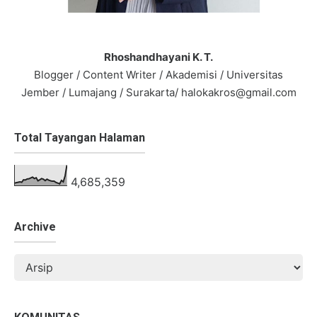
Rhoshandhayani K. T.
Blogger / Content Writer / Akademisi / Universitas
Jember / Lumajang / Surakarta/ halokakros@gmail.com
Total Tayangan Halaman
4,685,359
Archive