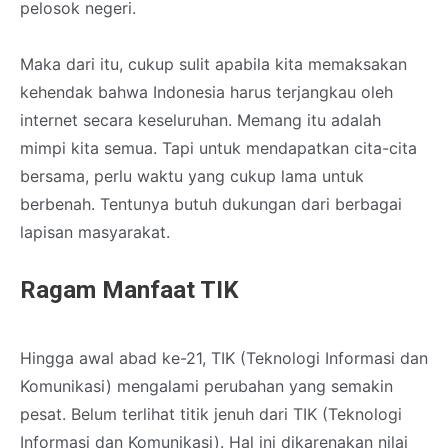
pelosok negeri.
Maka dari itu, cukup sulit apabila kita memaksakan
kehendak bahwa Indonesia harus terjangkau oleh
internet secara keseluruhan. Memang itu adalah
mimpi kita semua. Tapi untuk mendapatkan cita-cita
bersama, perlu waktu yang cukup lama untuk
berbenah. Tentunya butuh dukungan dari berbagai
lapisan masyarakat.
Ragam Manfaat TIK
Hingga awal abad ke-21, TIK (Teknologi Informasi dan
Komunikasi) mengalami perubahan yang semakin
pesat. Belum terlihat titik jenuh dari TIK (Teknologi
Informasi dan Komunikasi). Hal ini dikarenakan nilai