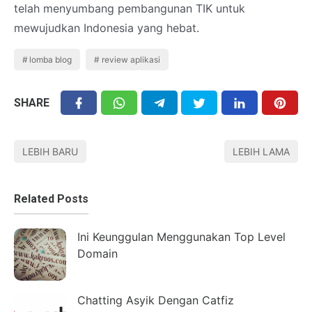
telah menyumbang pembangunan TIK untuk
mewujudkan Indonesia yang hebat.
lomba blog
review aplikasi
SHARE
LEBIH BARU
LEBIH LAMA
Related Posts
Ini Keunggulan Menggunakan Top Level
Domain
Chatting Asyik Dengan Catfiz