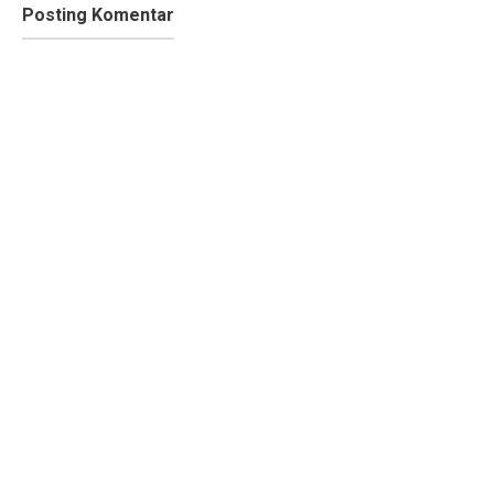
Posting Komentar