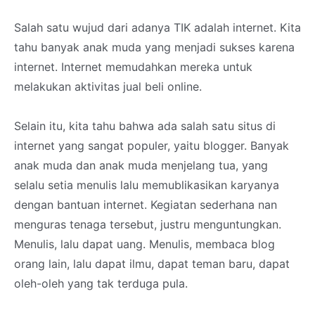
Salah satu wujud dari adanya TIK adalah internet. Kita
tahu banyak anak muda yang menjadi sukses karena
internet. Internet memudahkan mereka untuk
melakukan aktivitas jual beli online.
Selain itu, kita tahu bahwa ada salah satu situs di
internet yang sangat populer, yaitu blogger. Banyak
anak muda dan anak muda menjelang tua, yang
selalu setia menulis lalu memublikasikan karyanya
dengan bantuan internet. Kegiatan sederhana nan
menguras tenaga tersebut, justru menguntungkan.
Menulis, lalu dapat uang. Menulis, membaca blog
orang lain, lalu dapat ilmu, dapat teman baru, dapat
oleh-oleh yang tak terduga pula.