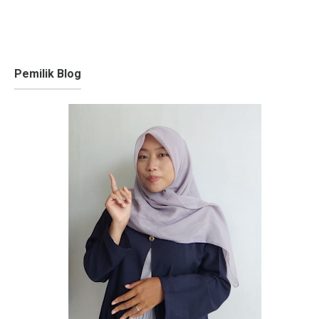
Pemilik Blog