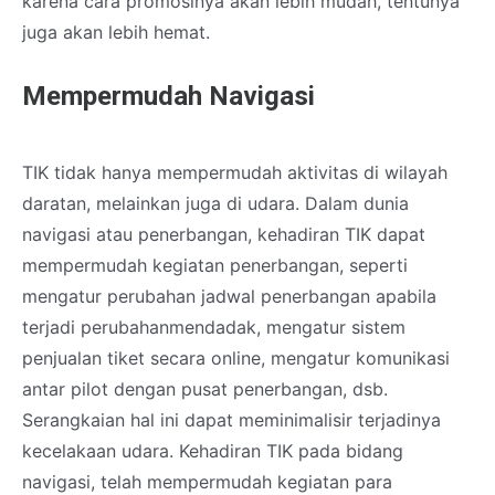
karena cara promosinya akan lebih mudah, tentunya
juga akan lebih hemat.
Mempermudah Navigasi
TIK tidak hanya mempermudah aktivitas di wilayah
daratan, melainkan juga di udara. Dalam dunia
navigasi atau penerbangan, kehadiran TIK dapat
mempermudah kegiatan penerbangan, seperti
mengatur perubahan jadwal penerbangan apabila
terjadi perubahanmendadak, mengatur sistem
penjualan tiket secara online, mengatur komunikasi
antar pilot dengan pusat penerbangan, dsb.
Serangkaian hal ini dapat meminimalisir terjadinya
kecelakaan udara. Kehadiran TIK pada bidang
navigasi, telah mempermudah kegiatan para