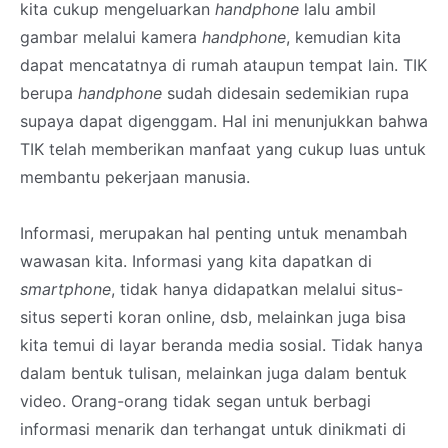
kita cukup mengeluarkan
handphone
lalu ambil
gambar melalui kamera
handphone
, kemudian kita
dapat mencatatnya di rumah ataupun tempat lain. TIK
berupa
handphone
sudah didesain sedemikian rupa
supaya dapat digenggam. Hal ini menunjukkan bahwa
TIK telah memberikan manfaat yang cukup luas untuk
membantu pekerjaan manusia.
Informasi, merupakan hal penting untuk menambah
wawasan kita. Informasi yang kita dapatkan di
smartphone
, tidak hanya didapatkan melalui situs-
situs seperti koran online, dsb, melainkan juga bisa
kita temui di layar beranda media sosial. Tidak hanya
dalam bentuk tulisan, melainkan juga dalam bentuk
video. Orang-orang tidak segan untuk berbagi
informasi menarik dan terhangat untuk dinikmati di