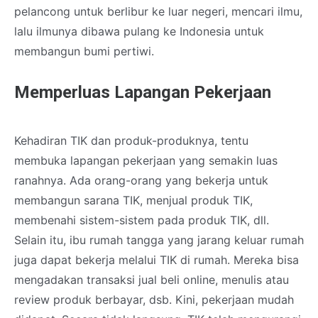
pelancong untuk berlibur ke luar negeri, mencari ilmu,
lalu ilmunya dibawa pulang ke Indonesia untuk
membangun bumi pertiwi.
Memperluas Lapangan Pekerjaan
Kehadiran TIK dan produk-produknya, tentu
membuka lapangan pekerjaan yang semakin luas
ranahnya. Ada orang-orang yang bekerja untuk
membangun sarana TIK, menjual produk TIK,
membenahi sistem-sistem pada produk TIK, dll.
Selain itu, ibu rumah tangga yang jarang keluar rumah
juga dapat bekerja melalui TIK di rumah. Mereka bisa
mengadakan transaksi jual beli online, menulis atau
review produk berbayar, dsb. Kini, pekerjaan mudah