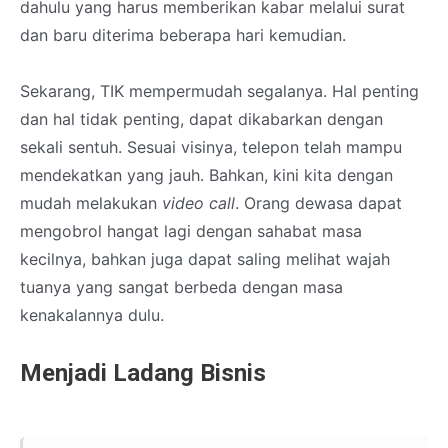
dahulu yang harus memberikan kabar melalui surat
dan baru diterima beberapa hari kemudian.
Sekarang, TIK mempermudah segalanya. Hal penting
dan hal tidak penting, dapat dikabarkan dengan
sekali sentuh. Sesuai visinya, telepon telah mampu
mendekatkan yang jauh. Bahkan, kini kita dengan
mudah melakukan
video call
. Orang dewasa dapat
mengobrol hangat lagi dengan sahabat masa
kecilnya, bahkan juga dapat saling melihat wajah
tuanya yang sangat berbeda dengan masa
kenakalannya dulu.
Menjadi Ladang Bisnis