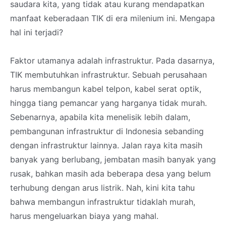
saudara kita, yang tidak atau kurang mendapatkan
manfaat keberadaan TIK di era milenium ini. Mengapa
hal ini terjadi?
Faktor utamanya adalah infrastruktur. Pada dasarnya,
TIK membutuhkan infrastruktur. Sebuah perusahaan
harus membangun kabel telpon, kabel serat optik,
hingga tiang pemancar yang harganya tidak murah.
Sebenarnya, apabila kita menelisik lebih dalam,
pembangunan infrastruktur di Indonesia sebanding
dengan infrastruktur lainnya. Jalan raya kita masih
banyak yang berlubang, jembatan masih banyak yang
rusak, bahkan masih ada beberapa desa yang belum
terhubung dengan arus listrik. Nah, kini kita tahu
bahwa membangun infrastruktur tidaklah murah,
harus mengeluarkan biaya yang mahal.