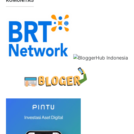
KOMUNITAS