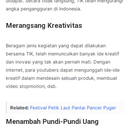
didapat. Secara tidak langsung, TIK telah mengurangi
angka pengangguran di Indonesia.
Merangsang Kreativitas
Beragam jenis kegiatan yang dapat dilakukan
bersama TIK, telah memunculkan banyak ide kreatif
dan inovasi yang tak akan pernah mati. Dengan
internet, para youtubers dapat mengunggah ide-ide
kreatif dalam mendesain sebuah produk, membuat
video
stopmotion,
dsb.
Related:
Festival Petik Laut Pantai Pancer Puger
Menambah Pundi-Pundi Uang