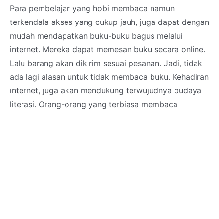
Para pembelajar yang hobi membaca namun
terkendala akses yang cukup jauh, juga dapat dengan
mudah mendapatkan buku-buku bagus melalui
internet. Mereka dapat memesan buku secara online.
Lalu barang akan dikirim sesuai pesanan. Jadi, tidak
ada lagi alasan untuk tidak membaca buku. Kehadiran
internet, juga akan mendukung terwujudnya budaya
literasi. Orang-orang yang terbiasa membaca