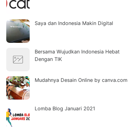
Saya dan Indonesia Makin Digital
Bersama Wujudkan Indonesia Hebat
Dengan TIK
Mudahnya Desain Online by canva.com
Lomba Blog Januari 2021