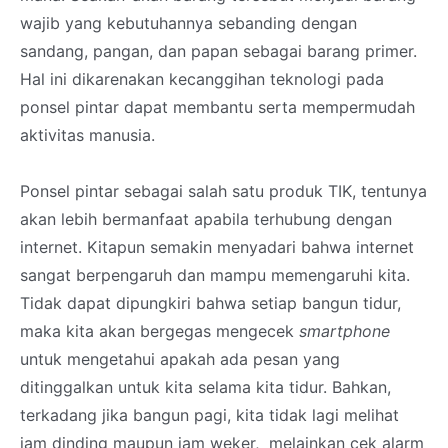
wajib yang kebutuhannya sebanding dengan
sandang, pangan, dan papan sebagai barang primer.
Hal ini dikarenakan kecanggihan teknologi pada
ponsel pintar dapat membantu serta mempermudah
aktivitas manusia.
Ponsel pintar sebagai salah satu produk TIK, tentunya
akan lebih bermanfaat apabila terhubung dengan
internet. Kitapun semakin menyadari bahwa internet
sangat berpengaruh dan mampu memengaruhi kita.
Tidak dapat dipungkiri bahwa setiap bangun tidur,
maka kita akan bergegas mengecek
smartphone
untuk mengetahui apakah ada pesan yang
ditinggalkan untuk kita selama kita tidur. Bahkan,
terkadang jika bangun pagi, kita tidak lagi melihat
jam dinding maupun jam weker,
melainkan cek alarm