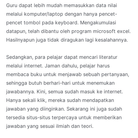
Guru dapat lebih mudah memasukkan data nilai
melalui komputer/laptop dengan hanya pencet-
pencet tombol pada keyboard. Mengakumulasi
datapun, telah dibantu oleh program microsoft excel.
Hasilnyapun juga tidak diragukan lagi kesalahannya.
Sedangkan, para pelajar dapat mencari literatur
melalui internet. Jaman dahulu, pelajar harus
membaca buku untuk menjawab sebuah pertanyaan,
sehingga butuh berhari-hari untuk menemukan
jawabannya. Kini, semua sudah masuk ke internet.
Hanya sekali klik, mereka sudah mendapatkan
jawaban yang diinginkan. Sekarang ini juga sudah
tersedia situs-situs terpercaya untuk memberikan
jawaban yang sesuai ilmiah dan teori.