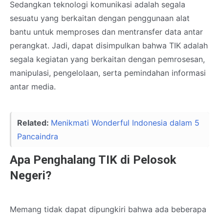
Sedangkan teknologi komunikasi adalah segala
sesuatu yang berkaitan dengan penggunaan alat
bantu untuk memproses dan mentransfer data antar
perangkat. Jadi, dapat disimpulkan bahwa TIK adalah
segala kegiatan yang berkaitan dengan pemrosesan,
manipulasi, pengelolaan, serta pemindahan informasi
antar media.
Related:
Menikmati Wonderful Indonesia dalam 5
Pancaindra
Apa Penghalang TIK di Pelosok
Negeri?
Memang tidak dapat dipungkiri bahwa ada beberapa