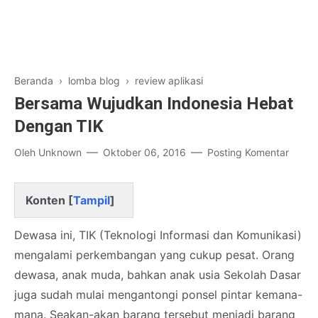
Beranda
›
lomba blog
›
review aplikasi
Bersama Wujudkan Indonesia Hebat
Dengan TIK
Oleh
Unknown
Oktober 06, 2016
Posting Komentar
Konten [
Tampil
]
Dewasa ini, TIK (Teknologi Informasi dan Komunikasi)
mengalami perkembangan yang cukup pesat. Orang
dewasa, anak muda, bahkan anak usia Sekolah Dasar
juga sudah mulai mengantongi ponsel pintar kemana-
mana. Seakan-akan barang tersebut menjadi barang