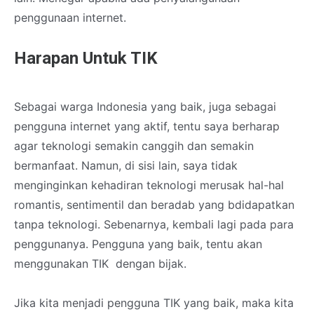
penggunaan internet.
Harapan Untuk TIK
Sebagai warga Indonesia yang baik, juga sebagai
pengguna internet yang aktif, tentu saya berharap
agar teknologi semakin canggih dan semakin
bermanfaat. Namun, di sisi lain, saya tidak
menginginkan kehadiran teknologi merusak hal-hal
romantis, sentimentil dan beradab yang bdidapatkan
tanpa teknologi. Sebenarnya, kembali lagi pada para
penggunanya. Pengguna yang baik, tentu akan
menggunakan TIK dengan bijak.
Jika kita menjadi pengguna TIK yang baik, maka kita