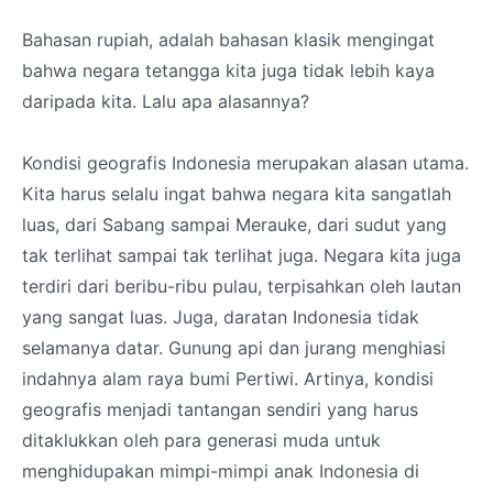
Bahasan rupiah, adalah bahasan klasik mengingat
bahwa negara tetangga kita juga tidak lebih kaya
daripada kita. Lalu apa alasannya?
Kondisi geografis Indonesia merupakan alasan utama.
Kita harus selalu ingat bahwa negara kita sangatlah
luas, dari Sabang sampai Merauke, dari sudut yang
tak terlihat sampai tak terlihat juga. Negara kita juga
terdiri dari beribu-ribu pulau, terpisahkan oleh lautan
yang sangat luas. Juga, daratan Indonesia tidak
selamanya datar. Gunung api dan jurang menghiasi
indahnya alam raya bumi Pertiwi. Artinya, kondisi
geografis menjadi tantangan sendiri yang harus
ditaklukkan oleh para generasi muda untuk
menghidupakan mimpi-mimpi anak Indonesia di