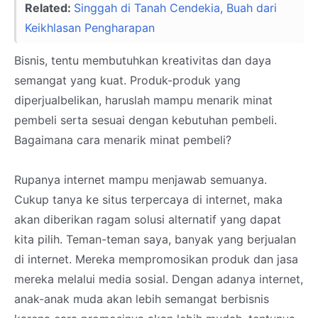
Related:
Singgah di Tanah Cendekia, Buah dari
Keikhlasan Pengharapan
Bisnis, tentu membutuhkan kreativitas dan daya
semangat yang kuat. Produk-produk yang
diperjualbelikan, haruslah mampu menarik minat
pembeli serta sesuai dengan kebutuhan pembeli.
Bagaimana cara menarik minat pembeli?
Rupanya internet mampu menjawab semuanya.
Cukup tanya ke situs terpercaya di internet, maka
akan diberikan ragam solusi alternatif yang dapat
kita pilih. Teman-teman saya, banyak yang berjualan
di internet. Mereka mempromosikan produk dan jasa
mereka melalui media sosial. Dengan adanya internet,
anak-anak muda akan lebih semangat berbisnis