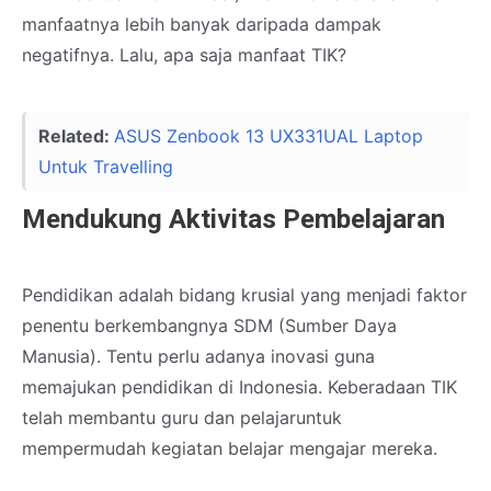
manfaatnya lebih banyak daripada dampak
negatifnya. Lalu, apa saja manfaat TIK?
Related:
ASUS Zenbook 13 UX331UAL Laptop
Untuk Travelling
Mendukung Aktivitas Pembelajaran
Pendidikan adalah bidang krusial yang menjadi faktor
penentu berkembangnya SDM (Sumber Daya
Manusia). Tentu perlu adanya inovasi guna
memajukan pendidikan di Indonesia. Keberadaan TIK
telah membantu guru dan pelajaruntuk
mempermudah kegiatan belajar mengajar mereka.