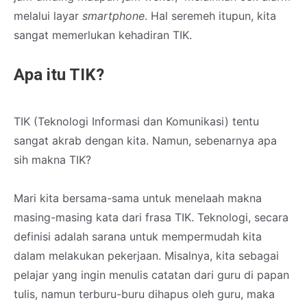
melalui layar
smartphone
. Hal seremeh itupun, kita
sangat memerlukan kehadiran TIK.
Apa itu TIK?
TIK (Teknologi Informasi dan Komunikasi) tentu
sangat akrab dengan kita. Namun, sebenarnya apa
sih makna TIK?
Mari kita bersama-sama untuk menelaah makna
masing-masing kata dari frasa TIK. Teknologi, secara
definisi adalah sarana untuk mempermudah kita
dalam melakukan pekerjaan. Misalnya, kita sebagai
pelajar yang ingin menulis catatan dari guru di papan
tulis, namun terburu-buru dihapus oleh guru, maka