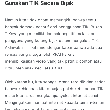
Gunakan TIK Secara Bijak
Namun kita tidak dapat memungkiri bahwa tentu
banyak dampak negatif dari penggunaan TIK. Bukan
TIKnya yang memiliki dampak negatif, melainkan
pengguna yang kurang bijak dalam mengelola TIK.
Akhir-akhir ini kita mendengar kabar bahwa ada dua
remaja yang ditegur oleh KPAI karena
memublikasikan video yang tak patut dicontoh atau
ditiru oleh anak kecil atau ABG.
Oleh karena itu, kita sebagai orang terdidik dan sadar
bahwa kehidupan kita ditunjang oleh keberadaan TIK,
maka kita harus mengkampanyekan internet sehat.
Mengingatkan manfaat internet kepada teman-teman
lain. Menegur apabila ada penyalahgunaan