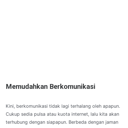
Memudahkan Berkomunikasi
Kini, berkomunikasi tidak lagi terhalang oleh apapun.
Cukup sedia pulsa atau kuota internet, lalu kita akan
terhubung dengan siapapun. Berbeda dengan jaman