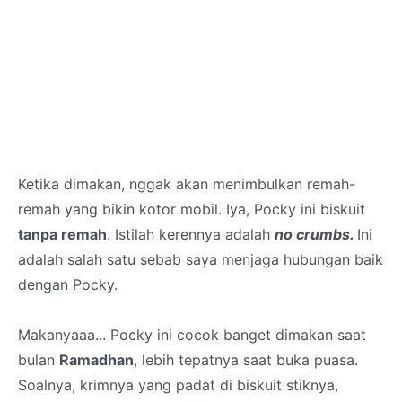
Ketika dimakan, nggak akan menimbulkan remah-
remah yang bikin kotor mobil. Iya, Pocky ini biskuit
tanpa remah
. Istilah kerennya adalah
no crumbs.
Ini
adalah salah satu sebab saya menjaga hubungan baik
dengan Pocky.
Makanyaaa... Pocky ini cocok banget dimakan saat
bulan
Ramadhan
, lebih tepatnya saat buka puasa.
Soalnya, krimnya yang padat di biskuit stiknya,