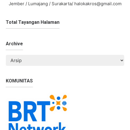
Jember / Lumajang / Surakarta/ halokakros@gmail.com
Total Tayangan Halaman
Archive
KOMUNITAS