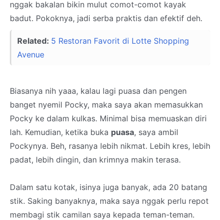
nggak bakalan bikin mulut comot-comot kayak
badut. Pokoknya, jadi serba praktis dan efektif deh.
Related:
5 Restoran Favorit di Lotte Shopping
Avenue
Biasanya nih yaaa, kalau lagi puasa dan pengen
banget nyemil Pocky, maka saya akan memasukkan
Pocky ke dalam kulkas. Minimal bisa memuaskan diri
lah. Kemudian, ketika buka
puasa
, saya ambil
Pockynya. Beh, rasanya lebih nikmat. Lebih kres, lebih
padat, lebih dingin, dan krimnya makin terasa.
Dalam satu kotak, isinya juga banyak, ada 20 batang
stik. Saking banyaknya, maka saya nggak perlu repot
membagi stik camilan saya kepada teman-teman.