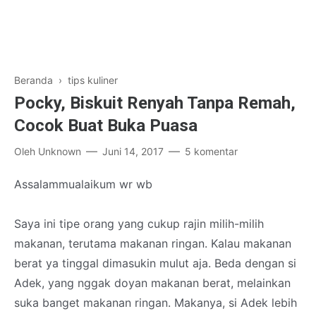
Beranda
›
tips kuliner
Pocky, Biskuit Renyah Tanpa Remah,
Cocok Buat Buka Puasa
Oleh
Unknown
Juni 14, 2017
5 komentar
Assalammualaikum wr wb
Saya ini tipe orang yang cukup rajin milih-milih
makanan, terutama makanan ringan. Kalau makanan
berat ya tinggal dimasukin mulut aja. Beda dengan si
Adek, yang nggak doyan makanan berat, melainkan
suka banget makanan ringan. Makanya, si Adek lebih