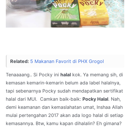
Related:
5 Makanan Favorit di PHX Grogol
Tenaaaang.. Si Pocky ini
halal
kok. Ya memang sih, di
kemasan kemarin-kemarin belum ada label halalnya,
tapi sebenarnya Pocky sudah mendapatkan sertifikat
halal dari MUI. Camkan baik-baik:
Pocky Halal
. Nah,
demi keamanan dan kemaslahatan umat, Inshaa Allah
mulai pertengahan 2017 akan ada logo halal di setiap
kemasannya. Btw, kamu kapan dihalalin? Eh gimana?