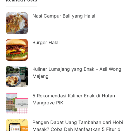
Nasi Campur Bali yang Halal
Burger Halal
Kuliner Lumajang yang Enak - Asli Wong
Majang
5 Rekomendasi Kuliner Enak di Hutan
Mangrove PIK
Pengen Dapat Uang Tambahan dari Hobi
Masak? Coba Deh Manfaatkan 5 Fitur di