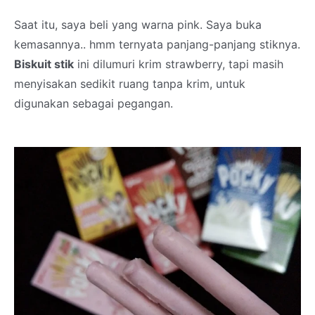
Saat itu, saya beli yang warna pink. Saya buka
kemasannya.. hmm ternyata panjang-panjang stiknya.
Biskuit stik
ini dilumuri krim strawberry, tapi masih
menyisakan sedikit ruang tanpa krim, untuk
digunakan sebagai pegangan.