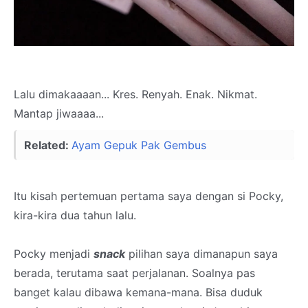
Lalu dimakaaaan... Kres. Renyah. Enak. Nikmat.
Mantap jiwaaaa...
Related:
Ayam Gepuk Pak Gembus
Itu kisah pertemuan pertama saya dengan si Pocky,
kira-kira dua tahun lalu.
Pocky menjadi
snack
pilihan saya dimanapun saya
berada, terutama saat perjalanan. Soalnya pas
banget kalau dibawa kemana-mana. Bisa duduk