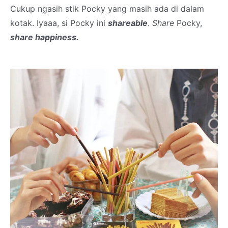
Cukup ngasih stik Pocky yang masih ada di dalam
kotak. Iyaaa, si Pocky ini
shareable
.
Share
Pocky,
share happiness.