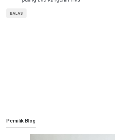
BALAS
Pemilik Blog