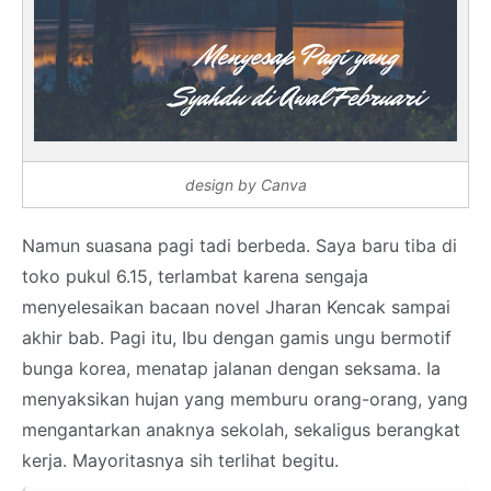
design by Canva
Namun suasana pagi tadi berbeda. Saya baru tiba di
toko pukul 6.15, terlambat karena sengaja
menyelesaikan bacaan novel Jharan Kencak sampai
akhir bab. Pagi itu, Ibu dengan gamis ungu bermotif
bunga korea, menatap jalanan dengan seksama. Ia
menyaksikan hujan yang memburu orang-orang, yang
mengantarkan anaknya sekolah, sekaligus berangkat
kerja. Mayoritasnya sih terlihat begitu.