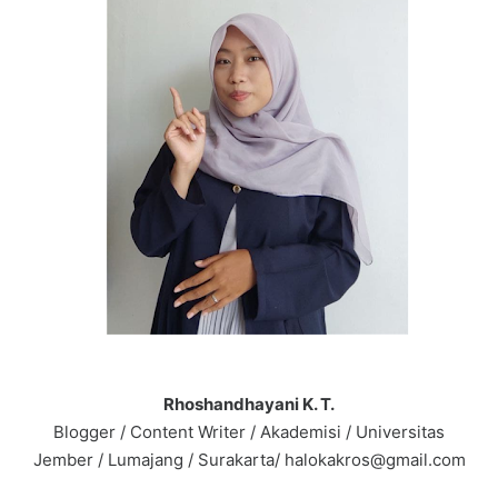
Rhoshandhayani K. T.
Blogger / Content Writer / Akademisi / Universitas
Jember / Lumajang / Surakarta/ halokakros@gmail.com