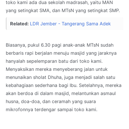
toko kami ada dua sekolah madrasah, yaitu MAN
yang setingkat SMA, dan MTsN yang setingkat SMP.
Related:
LDR Jember - Tangerang Sama Adek
Biasanya, pukul 6.30 pagi anak-anak MTsN sudah
berbaris rapi berjalan menuju masjid yang jaraknya
hanyalah sepelemparan batu dari toko kami.
Menyaksikan mereka menyeberang jalan untuk
menunaikan sholat Dhuha, juga menjadi salah satu
kebahagiaan sederhana bagi Ibu. Setelahnya, mereka
akan berdoa di dalam masjid, melantunkan asmaul
husna, doa-doa, dan ceramah yang suara
mikrofonnya terdengar sampai toko kami.