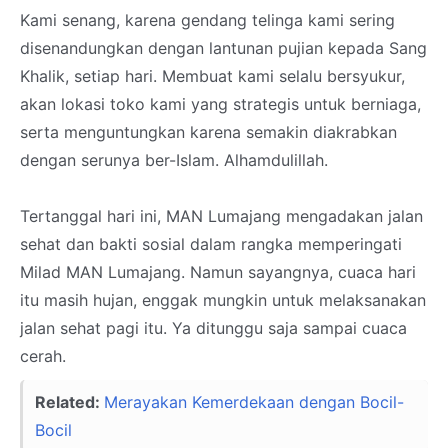
Kami senang, karena gendang telinga kami sering
disenandungkan dengan lantunan pujian kepada Sang
Khalik, setiap hari. Membuat kami selalu bersyukur,
akan lokasi toko kami yang strategis untuk berniaga,
serta menguntungkan karena semakin diakrabkan
dengan serunya ber-Islam. Alhamdulillah.
Tertanggal hari ini, MAN Lumajang mengadakan jalan
sehat dan bakti sosial dalam rangka memperingati
Milad MAN Lumajang. Namun sayangnya, cuaca hari
itu masih hujan, enggak mungkin untuk melaksanakan
jalan sehat pagi itu. Ya ditunggu saja sampai cuaca
cerah.
Related:
Merayakan Kemerdekaan dengan Bocil-
Bocil