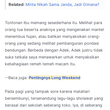
Related:
Minta Nikah Sama Janda, Jadi Gimana?
Tontonan Ibu memang sesederhana itu. Melihat para
orang tua beserta anaknya yang mengenakan mantel
menembus hujan, atau bahkan menyaksikan orang-
orang yang sedang melihat pembangunan pondasi
bendungan. Berbeda dengan Adek, Adek justru tidak
suka tatkala saya menawarkan untuk menyaksikan
kebahagiaan remeh temeh macam itu.
--Baca juga:
Pentingnya Long Weekend
Pada pagi yang tampak sore karena matahari
bersembunyi, tersenandung lagu-lagu sholawat yang
berasal dari sekolah seberang toko. Iya, di seberang