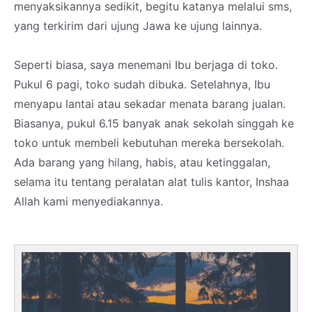
menyaksikannya sedikit, begitu katanya melalui sms,
yang terkirim dari ujung Jawa ke ujung lainnya.
Seperti biasa, saya menemani Ibu berjaga di toko.
Pukul 6 pagi, toko sudah dibuka. Setelahnya, Ibu
menyapu lantai atau sekadar menata barang jualan.
Biasanya, pukul 6.15 banyak anak sekolah singgah ke
toko untuk membeli kebutuhan mereka bersekolah.
Ada barang yang hilang, habis, atau ketinggalan,
selama itu tentang peralatan alat tulis kantor, Inshaa
Allah kami menyediakannya.