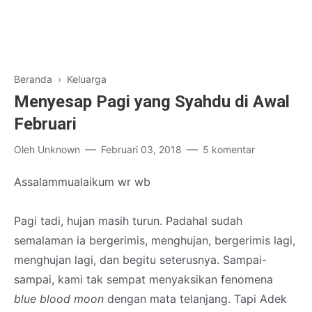
Beranda
›
Keluarga
Menyesap Pagi yang Syahdu di Awal
Februari
Oleh
Unknown
Februari 03, 2018
5 komentar
Assalammualaikum wr wb
Pagi tadi, hujan masih turun. Padahal sudah
semalaman ia bergerimis, menghujan, bergerimis lagi,
menghujan lagi, dan begitu seterusnya. Sampai-
sampai, kami tak sempat menyaksikan fenomena
blue blood moon
dengan mata telanjang. Tapi Adek