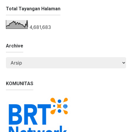
Total Tayangan Halaman
4,681,683
Archive
KOMUNITAS