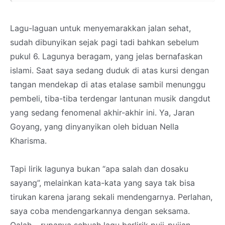
Lagu-laguan untuk menyemarakkan jalan sehat,
sudah dibunyikan sejak pagi tadi bahkan sebelum
pukul 6. Lagunya beragam, yang jelas bernafaskan
islami. Saat saya sedang duduk di atas kursi dengan
tangan mendekap di atas etalase sambil menunggu
pembeli, tiba-tiba terdengar lantunan musik dangdut
yang sedang fenomenal akhir-akhir ini. Ya, Jaran
Goyang, yang dinyanyikan oleh biduan Nella
Kharisma.
Tapi lirik lagunya bukan “apa salah dan dosaku
sayang”, melainkan kata-kata yang saya tak bisa
tirukan karena jarang sekali mendengarnya. Perlahan,
saya coba mendengarkannya dengan seksama.