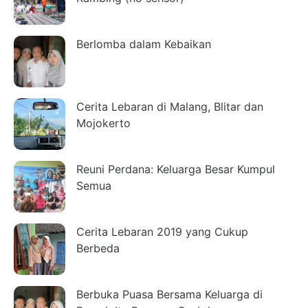
Berlomba dalam Kebaikan
Cerita Lebaran di Malang, Blitar dan
Mojokerto
Reuni Perdana: Keluarga Besar Kumpul
Semua
Cerita Lebaran 2019 yang Cukup
Berbeda
Berbuka Puasa Bersama Keluarga di