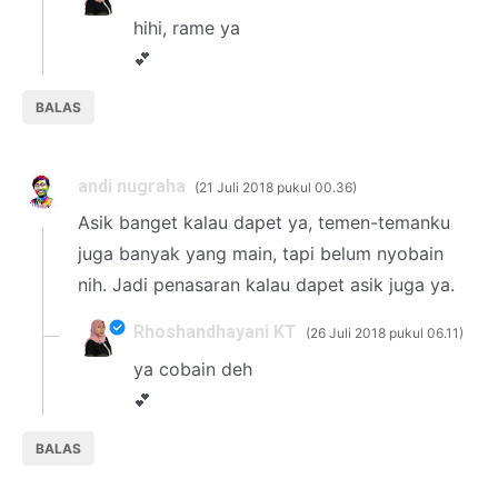
hihi, rame ya
💕
BALAS
andi nugraha
21 Juli 2018 pukul 00.36
Asik banget kalau dapet ya, temen-temanku
juga banyak yang main, tapi belum nyobain
nih. Jadi penasaran kalau dapet asik juga ya.
Rhoshandhayani KT
26 Juli 2018 pukul 06.11
ya cobain deh
💕
BALAS