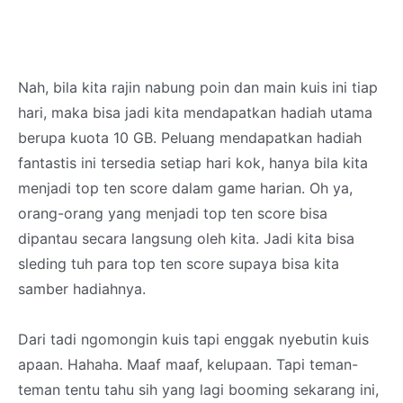
Nah, bila kita rajin nabung poin dan main kuis ini tiap
hari, maka bisa jadi kita mendapatkan hadiah utama
berupa kuota 10 GB. Peluang mendapatkan hadiah
fantastis ini tersedia setiap hari kok, hanya bila kita
menjadi top ten score dalam game harian. Oh ya,
orang-orang yang menjadi top ten score bisa
dipantau secara langsung oleh kita. Jadi kita bisa
sleding tuh para top ten score supaya bisa kita
samber hadiahnya.
Dari tadi ngomongin kuis tapi enggak nyebutin kuis
apaan. Hahaha. Maaf maaf, kelupaan. Tapi teman-
teman tentu tahu sih yang lagi booming sekarang ini,