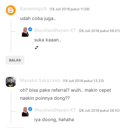
Kanianingsih
19 Juli 2018 pukul 11.59
udah coba juga..
Rhoshandhayani KT
26 Juli 2018 pukul 06.01
suka kaaan..
💕
BALAS
Maseko Sakazawa
19 Juli 2018 pukul 13.33
oh? bisa pake referral? wuih.. makin cepet
naekin poinnya dong??
Rhoshandhayani KT
26 Juli 2018 pukul 06.10
iya doong, hahaha