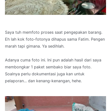
Saya tuh memfoto proses saat pengepakan barang.
Eh lah kok foto-fotonya dihapus sama Fatim. Pengen
marah tapi gimana. Ya sedihlah.
Adanya cuma foto ini. Ini pun adalah hasil dari saya
membongkar 1 paket sembako biar saya foto.
Soalnya perlu dokumentasi juga kan untuk
pelaporan... dan kenang-kenangan, hehe.