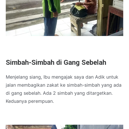
Simbah-Simbah di Gang Sebelah
Menjelang siang, Ibu mengajak saya dan Adik untuk
jalan membagikan zakat ke simbah-simbah yang ada
di gang sebelah. Ada 2 simbah yang ditargetkan.
Keduanya perempuan.