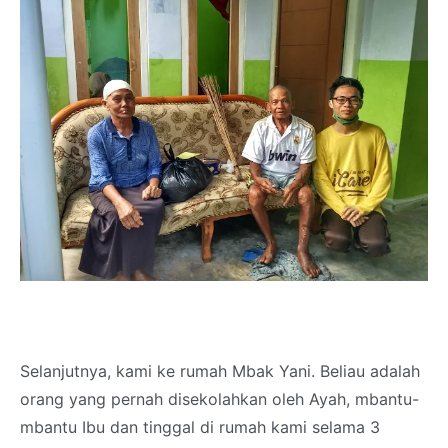
Selanjutnya, kami ke rumah Mbak Yani. Beliau adalah
orang yang pernah disekolahkan oleh Ayah, mbantu-
mbantu Ibu dan tinggal di rumah kami selama 3