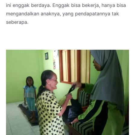
ini enggak berdaya. Enggak bisa bekerja, hanya bisa
mengandalkan anaknya, yang pendapatannya tak
seberapa.