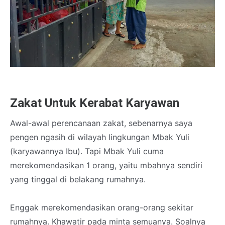
Zakat Untuk Kerabat Karyawan
Awal-awal perencanaan zakat, sebenarnya saya
pengen ngasih di wilayah lingkungan Mbak Yuli
(karyawannya Ibu). Tapi Mbak Yuli cuma
merekomendasikan 1 orang, yaitu mbahnya sendiri
yang tinggal di belakang rumahnya.
Enggak merekomendasikan orang-orang sekitar
rumahnya. Khawatir pada minta semuanya. Soalnya