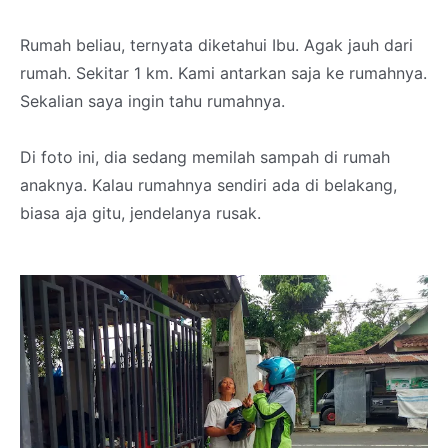
Rumah beliau, ternyata diketahui Ibu. Agak jauh dari
rumah. Sekitar 1 km. Kami antarkan saja ke rumahnya.
Sekalian saya ingin tahu rumahnya.
Di foto ini, dia sedang memilah sampah di rumah
anaknya. Kalau rumahnya sendiri ada di belakang,
biasa aja gitu, jendelanya rusak.