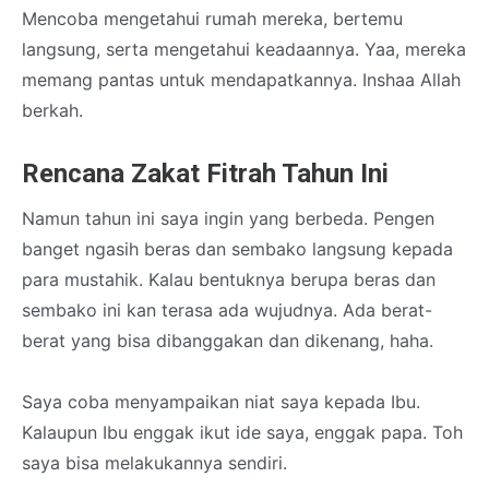
Mencoba mengetahui rumah mereka, bertemu
langsung, serta mengetahui keadaannya. Yaa, mereka
memang pantas untuk mendapatkannya. Inshaa Allah
berkah.
Rencana Zakat Fitrah Tahun Ini
Namun tahun ini saya ingin yang berbeda. Pengen
banget ngasih beras dan sembako langsung kepada
para mustahik. Kalau bentuknya berupa beras dan
sembako ini kan terasa ada wujudnya. Ada berat-
berat yang bisa dibanggakan dan dikenang, haha.
Saya coba menyampaikan niat saya kepada Ibu.
Kalaupun Ibu enggak ikut ide saya, enggak papa. Toh
saya bisa melakukannya sendiri.