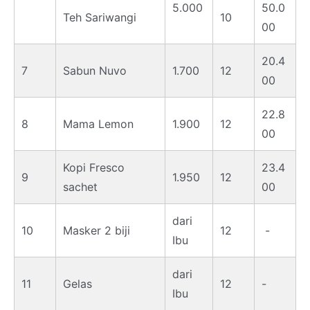
5.000
50.0
Teh Sariwangi
10
00
20.4
7
Sabun Nuvo
1.700
12
00
22.8
8
Mama Lemon
1.900
12
00
Kopi Fresco
23.4
9
1.950
12
sachet
00
dari
10
Masker 2 biji
12
-
Ibu
dari
11
Gelas
12
-
Ibu