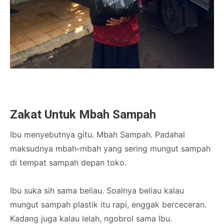
Zakat Untuk Mbah Sampah
Ibu menyebutnya gitu. Mbah Sampah. Padahal
maksudnya mbah-mbah yang sering mungut sampah
di tempat sampah depan toko.
Ibu suka sih sama beliau. Soalnya beliau kalau
mungut sampah plastik itu rapi, enggak berceceran.
Kadang juga kalau lelah, ngobrol sama Ibu.