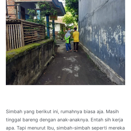
Simbah yang berikut ini, rumahnya biasa aja. Masih
tinggal bareng dengan anak-anaknya. Entah sih kerja
apa. Tapi menurut Ibu, simbah-simbah seperti mereka