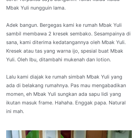
Mbak Yuli nungguin lama.
Adek bangun. Bergegas kami ke rumah Mbak Yuli
sambil membawa 2 kresek sembako. Sesampainya di
sana, kami diterima kedatangannya oleh Mbak Yuli.
Kresek atau tas yang warna ijo, spesial buat Mbak
Yuli. Oleh Ibu, ditambahi mukenah dan lotion.
Lalu kami diajak ke rumah simbah Mbak Yuli yang
ada di belakang rumahnya. Pas mau mengabadikan
momen, eh Mbak Yuli sungkan ada sapu lidi yang
ikutan masuk frame. Hahaha. Enggak papa. Natural
ini mah.