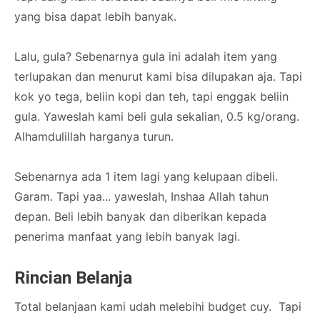
yang bisa dapat lebih banyak.
Lalu, gula? Sebenarnya gula ini adalah item yang
terlupakan dan menurut kami bisa dilupakan aja. Tapi
kok yo tega, beliin kopi dan teh, tapi enggak beliin
gula. Yaweslah kami beli gula sekalian, 0.5 kg/orang.
Alhamdulillah harganya turun.
Sebenarnya ada 1 item lagi yang kelupaan dibeli.
Garam. Tapi yaa... yaweslah, Inshaa Allah tahun
depan. Beli lebih banyak dan diberikan kepada
penerima manfaat yang lebih banyak lagi.
Rincian Belanja
Total belanjaan kami udah melebihi budget cuy. Tapi