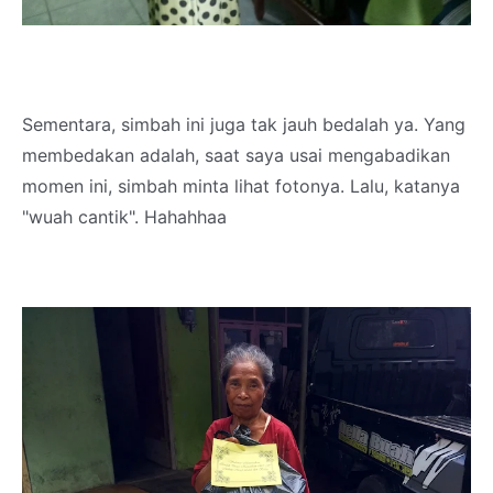
Sementara, simbah ini juga tak jauh bedalah ya. Yang
membedakan adalah, saat saya usai mengabadikan
momen ini, simbah minta lihat fotonya. Lalu, katanya
"wuah cantik". Hahahhaa