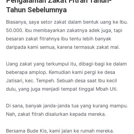
Pengalaman Zakat Fitrah Tahun-
Tahun Sebelumnya
Biasanya, saya setor zakat dalam bentuk uang ke Ibu.
50.000. Ibu membayarkan zakatnya adek juga, tapi
besaran zakat fitrahnya Ibu tentu lebih banyak
daripada kami semua, karena termasuk zakat mal.
Uang zakat yang terkumpul itu, dibagi-bagi ke dalam
beberapa amplop. Kemudian kami pergi ke desa
Jatisari, kec. Tempeh. Sebuah desa saat Ibu kecil
dulu, yang juga menjadi tempat tinggal Mbah Uti.
Di sana, banyak janda-janda tua yang kurang mampu.
Nah, zakat fitrah disalurkan kepada mereka.
Bersama Bude Kis, kami jalan ke rumah mereka.