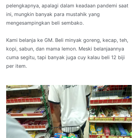
pelengkapnya, apalagi dalam keadaan pandemi saat
ini, mungkin banyak para mustahik yang
mengesampingkan beli sembako.
Kami belanja ke GM. Beli minyak goreng, kecap, teh,
kopi, sabun, dan mama lemon. Meski belanjaannya
cuma segitu, tapi banyak juga cuy kalau beli 12 biji
per item.