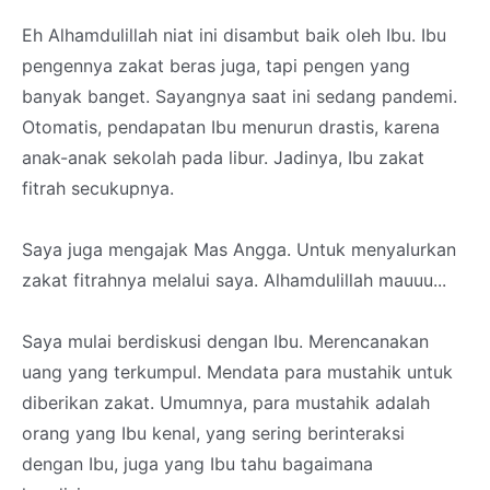
Eh Alhamdulillah niat ini disambut baik oleh Ibu. Ibu
pengennya zakat beras juga, tapi pengen yang
banyak banget. Sayangnya saat ini sedang pandemi.
Otomatis, pendapatan Ibu menurun drastis, karena
anak-anak sekolah pada libur. Jadinya, Ibu zakat
fitrah secukupnya.
Saya juga mengajak Mas Angga. Untuk menyalurkan
zakat fitrahnya melalui saya. Alhamdulillah mauuu...
Saya mulai berdiskusi dengan Ibu. Merencanakan
uang yang terkumpul. Mendata para mustahik untuk
diberikan zakat. Umumnya, para mustahik adalah
orang yang Ibu kenal, yang sering berinteraksi
dengan Ibu, juga yang Ibu tahu bagaimana