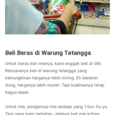
Beli Beras di Warung Tetangga
Untuk beras dan mienya, kami enggak beli di GM.
Rencananya beli di warung tetangga yang
kemungkinan harganya lebih miring. Eh beneran
dong, harganya lebih murah. Tapi kualitasnya tetap
bagus laaah.
Untuk mie, pengennya mie sedaap yang 1 box itu ya.
Tapi uang kami terbatas. Jadinya beli mie kriting