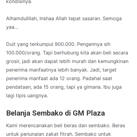
kondisinya.
Alhamdulillah, Inshaa Allah tepat sasaran. Semoga
yaa...
Duit yang terkumpul 900.000. Pengennya sih
100.000/orang. Tapi berhubung kita akan beli secara
grosir, jadi akan dapat lebih murah dan kemungkinan
penerima manfaatnya lebih banyak. Jadi, target
penerima manfaat ada 12 orang. Padahal saat
pendataan, ada 15 orang, tapi ya gimana. Ibu juga
lagi tipis uangnya.
Belanja Sembako di GM Plaza
Kami merencanakan beli beras dan sembako. Beras
untuk penunaian zakat fitrah. Sembako untuk