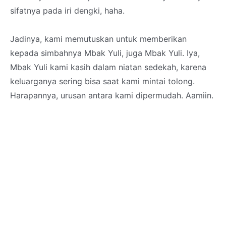
sifatnya pada iri dengki, haha.
Jadinya, kami memutuskan untuk memberikan
kepada simbahnya Mbak Yuli, juga Mbak Yuli. Iya,
Mbak Yuli kami kasih dalam niatan sedekah, karena
keluarganya sering bisa saat kami mintai tolong.
Harapannya, urusan antara kami dipermudah. Aamiin.