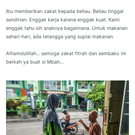
Ibu memberikan zakat kepada beliau. Beliau tinggal
sendirian. Enggak kerja karena enggak kuat. Kami
enggak tahu sih anaknya bagaimana. Untuk makanan
sehari-hari, ada tetangga yang suplai makanan.
Alhamdulillah... semoga zakat fitrah dan sembako ini
berkah ya buat si Mbah...