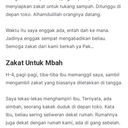
menyiapkan zakat untuk tukang sampah. Ditunggu di
depan toko. Alhamdulillah orangnya datang.
Waktu itu saya enggak ada, entah dah ke mana.
Jadinya enggak sempat mengabadikan beliau.
Semoga zakat dari kami berkah ya Pak...
Zakat Untuk Mbah
H-4, pagi-pagi, tiba-tiba Ibu memanggil saya, sambil
mengambil zakat yang biasanya diletakkan di tangga.
Saya lekas-lekas menghampiri Ibu. Ternyata, ada
simbah, seorang kakek duduk di depan toko. Kata
Ibu, beliau sering seliweran dekat rumah. Rumahnya
juga dekat dengan rumah kami, ada di gang sebelah.