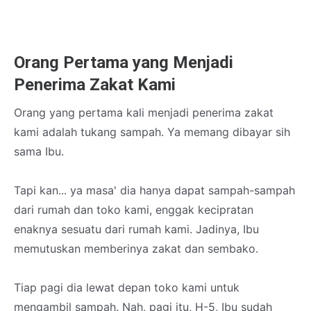
Orang Pertama yang Menjadi
Penerima Zakat Kami
Orang yang pertama kali menjadi penerima zakat
kami adalah tukang sampah. Ya memang dibayar sih
sama Ibu.
Tapi kan... ya masa' dia hanya dapat sampah-sampah
dari rumah dan toko kami, enggak kecipratan
enaknya sesuatu dari rumah kami. Jadinya, Ibu
memutuskan memberinya zakat dan sembako.
Tiap pagi dia lewat depan toko kami untuk
mengambil sampah. Nah, pagi itu, H-5, Ibu sudah