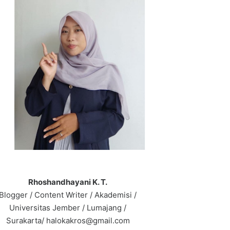
Rhoshandhayani K. T.
Blogger / Content Writer / Akademisi /
Universitas Jember / Lumajang /
Surakarta/ halokakros@gmail.com