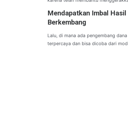
Mendapatkan Imbal Hasil
Berkembang
Lalu, di mana ada pengembang dana 
terpercaya dan bisa dicoba dari mod