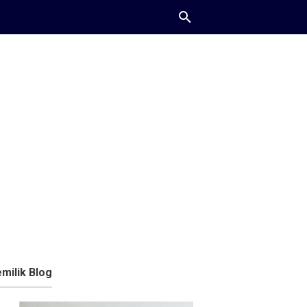
milik Blog