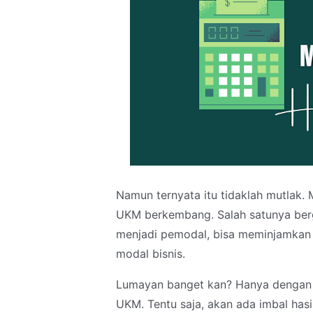
Namun ternyata itu tidaklah mutlak.
UKM berkembang. Salah satunya ber
menjadi pemodal, bisa meminjamkan s
modal bisnis.
Lumayan banget kan? Hanya dengan
UKM. Tentu saja, akan ada imbal hasi