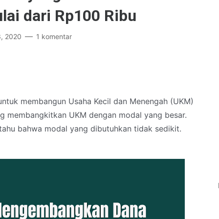
ai dari Rp100 Ribu
, 2020
1 komentar
sit untuk membangun Usaha Kecil dan Menengah (UKM)
yong membangkitkan UKM dengan modal yang besar.
 tahu bahwa modal yang dibutuhkan tidak sedikit.