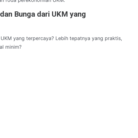
 dan Bunga dari UKM yang
UKM yang terpercaya? Lebih tepatnya yang praktis,
al minim?