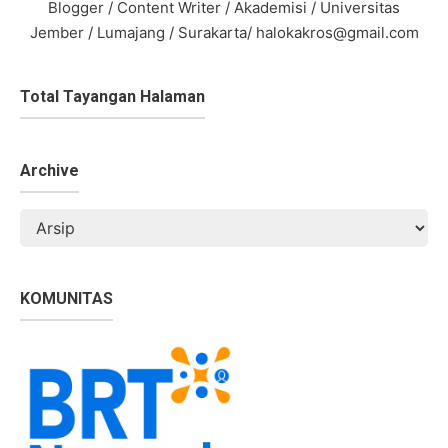
Blogger / Content Writer / Akademisi / Universitas
Jember / Lumajang / Surakarta/ halokakros@gmail.com
Total Tayangan Halaman
Archive
KOMUNITAS