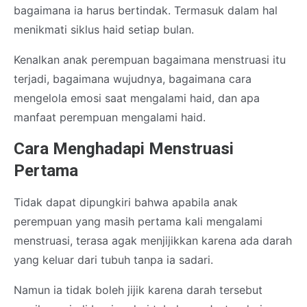
bagaimana ia harus bertindak. Termasuk dalam hal
menikmati siklus haid setiap bulan.
Kenalkan anak perempuan bagaimana menstruasi itu
terjadi, bagaimana wujudnya, bagaimana cara
mengelola emosi saat mengalami haid, dan apa
manfaat perempuan mengalami haid.
Cara Menghadapi Menstruasi
Pertama
Tidak dapat dipungkiri bahwa apabila anak
perempuan yang masih pertama kali mengalami
menstruasi, terasa agak menjijikkan karena ada darah
yang keluar dari tubuh tanpa ia sadari.
Namun ia tidak boleh jijik karena darah tersebut