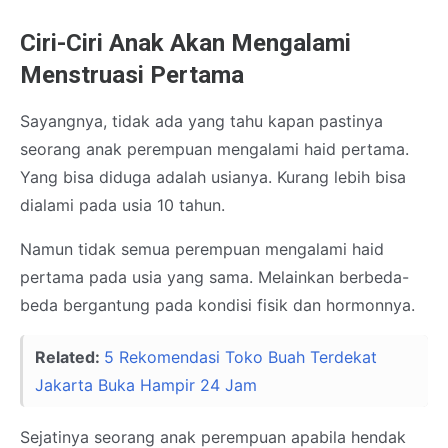
Ciri-Ciri Anak Akan Mengalami
Menstruasi Pertama
Sayangnya, tidak ada yang tahu kapan pastinya
seorang anak perempuan mengalami haid pertama.
Yang bisa diduga adalah usianya. Kurang lebih bisa
dialami pada usia 10 tahun.
Namun tidak semua perempuan mengalami haid
pertama pada usia yang sama. Melainkan berbeda-
beda bergantung pada kondisi fisik dan hormonnya.
Related:
5 Rekomendasi Toko Buah Terdekat
Jakarta Buka Hampir 24 Jam
Sejatinya seorang anak perempuan apabila hendak