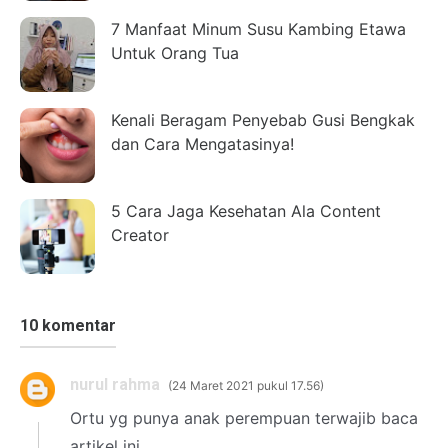
7 Manfaat Minum Susu Kambing Etawa
Untuk Orang Tua
Kenali Beragam Penyebab Gusi Bengkak
dan Cara Mengatasinya!
5 Cara Jaga Kesehatan Ala Content
Creator
10 komentar
nurul rahma
24 Maret 2021 pukul 17.56
Ortu yg punya anak perempuan terwajib baca
artikel ini.