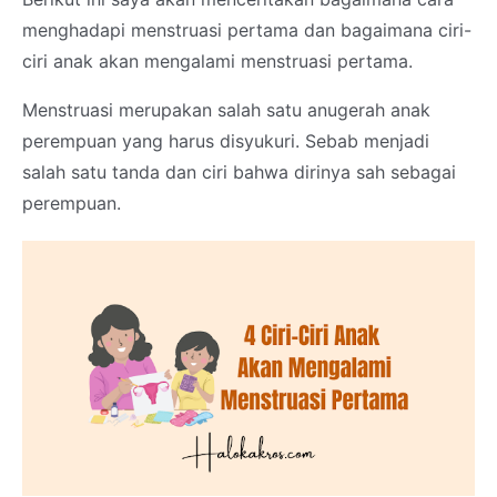
menghadapi menstruasi pertama dan bagaimana ciri-
ciri anak akan mengalami menstruasi pertama.
Menstruasi merupakan salah satu anugerah anak
perempuan yang harus disyukuri. Sebab menjadi
salah satu tanda dan ciri bahwa dirinya sah sebagai
perempuan.