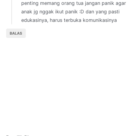
penting memang orang tua jangan panik agar
anak jg nggak ikut panik :D dan yang pasti
edukasinya, harus terbuka komunikasinya
BALAS