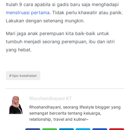
Itulah 9 cara apabila si gadis baru saja menghadapi
menstruasi pertama
. Tidak perlu khawatir atau panik.
Lakukan dengan setenang mungkin.
Mari jaga anak perempuan kita baik-baik untuk
tumbuh menjadi seorang perempuan, ibu dan istri
yang hebat.
tips-kesehatan
Rhoshandhayani KT
Rhoshandhayani, seorang lifestyle blogger yang
semangat bercerita tentang keluarga,
relationship, travel and kuliner~