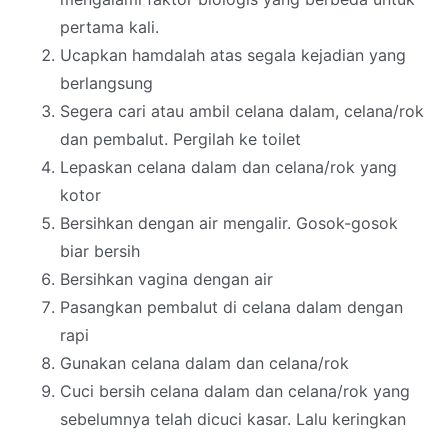
pertama kali.
Ucapkan hamdalah atas segala kejadian yang
berlangsung
Segera cari atau ambil celana dalam, celana/rok
dan pembalut. Pergilah ke toilet
Lepaskan celana dalam dan celana/rok yang
kotor
Bersihkan dengan air mengalir. Gosok-gosok
biar bersih
Bersihkan vagina dengan air
Pasangkan pembalut di celana dalam dengan
rapi
Gunakan celana dalam dan celana/rok
Cuci bersih celana dalam dan celana/rok yang
sebelumnya telah dicuci kasar. Lalu keringkan