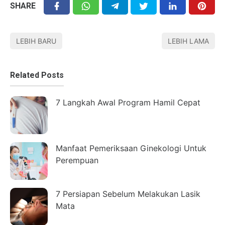
SHARE
LEBIH BARU
LEBIH LAMA
Related Posts
7 Langkah Awal Program Hamil Cepat
Manfaat Pemeriksaan Ginekologi Untuk
Perempuan
7 Persiapan Sebelum Melakukan Lasik
Mata