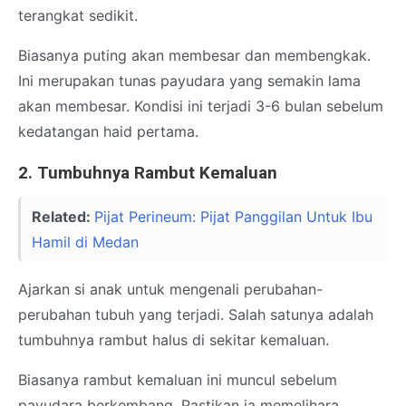
terangkat sedikit.
Biasanya puting akan membesar dan membengkak.
Ini merupakan tunas payudara yang semakin lama
akan membesar. Kondisi ini terjadi 3-6 bulan sebelum
kedatangan haid pertama.
2. Tumbuhnya Rambut Kemaluan
Related:
Pijat Perineum: Pijat Panggilan Untuk Ibu
Hamil di Medan
Ajarkan si anak untuk mengenali perubahan-
perubahan tubuh yang terjadi. Salah satunya adalah
tumbuhnya rambut halus di sekitar kemaluan.
Biasanya rambut kemaluan ini muncul sebelum
payudara berkembang. Pastikan ia memelihara