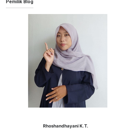
Pemilik Blog
Rhoshandhayani K. T.