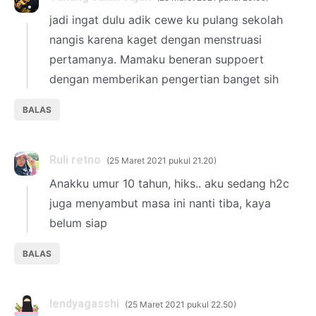
jadi ingat dulu adik cewe ku pulang sekolah
nangis karena kaget dengan menstruasi
pertamanya. Mamaku beneran suppoert
dengan memberikan pengertian banget sih
BALAS
Ruli retno
25 Maret 2021 pukul 21.20
Anakku umur 10 tahun, hiks.. aku sedang h2c
juga menyambut masa ini nanti tiba, kaya
belum siap
BALAS
lendyagasshi
25 Maret 2021 pukul 22.50