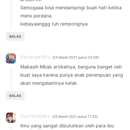
Semogaaa bisa mendampingi buah hati ketika
mens perdana.
kebayaanggg tuh rempongnya
BALAS
Keluarga Biru
24 Maret 2021 pukul 23.06
Makasih Mbak artikelnya, berguna banget neh
buat saya karena punya anak perempuan yang
akan mengalaminya kelak.
BALAS
Susi Susindra
25 Maret 2021 pukul 17.30
Ilmu yang sangat dibutuhkan oleh para ibu