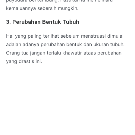
kemaluannya sebersih mungkin.
3. Perubahan Bentuk Tubuh
Hal yang paling terlihat sebelum menstruasi dimulai
adalah adanya perubahan bentuk dan ukuran tubuh.
Orang tua jangan terlalu khawatir ataas perubahan
yang drastis ini.