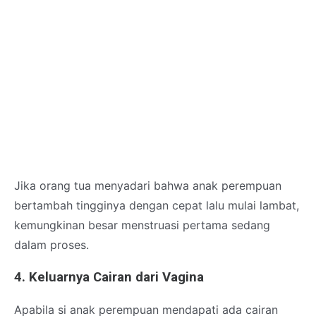
Jika orang tua menyadari bahwa anak perempuan
bertambah tingginya dengan cepat lalu mulai lambat,
kemungkinan besar menstruasi pertama sedang
dalam proses.
4. Keluarnya Cairan dari Vagina
Apabila si anak perempuan mendapati ada cairan