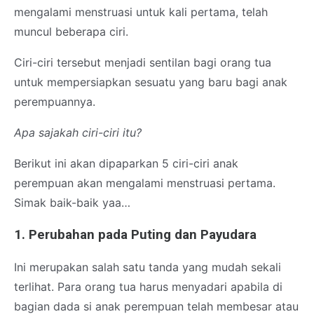
mengalami menstruasi untuk kali pertama, telah
muncul beberapa ciri.
Ciri-ciri tersebut menjadi sentilan bagi orang tua
untuk mempersiapkan sesuatu yang baru bagi anak
perempuannya.
Apa sajakah ciri-ciri itu?
Berikut ini akan dipaparkan 5 ciri-ciri anak
perempuan akan mengalami menstruasi pertama.
Simak baik-baik yaa…
1. Perubahan pada Puting dan Payudara
Ini merupakan salah satu tanda yang mudah sekali
terlihat. Para orang tua harus menyadari apabila di
bagian dada si anak perempuan telah membesar atau