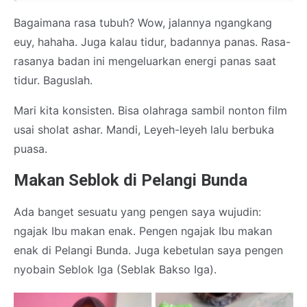
Bagaimana rasa tubuh? Wow, jalannya ngangkang
euy, hahaha. Juga kalau tidur, badannya panas. Rasa-
rasanya badan ini mengeluarkan energi panas saat
tidur. Baguslah.
Mari kita konsisten. Bisa olahraga sambil nonton film
usai sholat ashar. Mandi, Leyeh-leyeh lalu berbuka
puasa.
Makan Seblok di Pelangi Bunda
Ada banget sesuatu yang pengen saya wujudin:
ngajak Ibu makan enak. Pengen ngajak Ibu makan
enak di Pelangi Bunda. Juga kebetulan saya pengen
nyobain Seblok Iga (Seblak Bakso Iga).