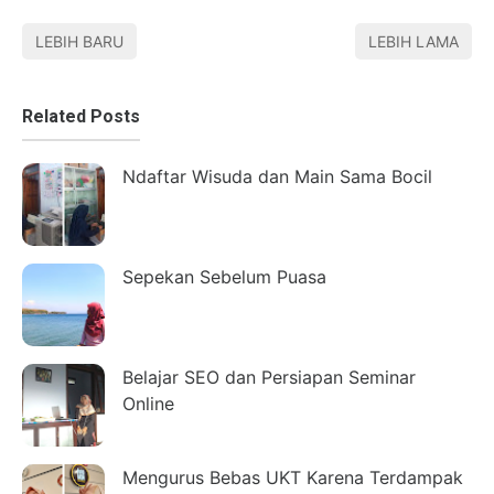
LEBIH BARU
LEBIH LAMA
Related Posts
Ndaftar Wisuda dan Main Sama Bocil
Sepekan Sebelum Puasa
Belajar SEO dan Persiapan Seminar
Online
Mengurus Bebas UKT Karena Terdampak