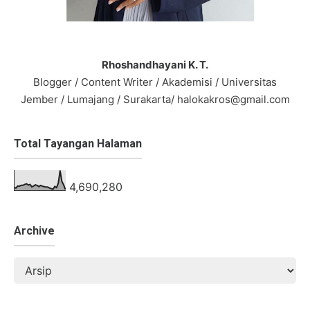
Rhoshandhayani K. T.
Blogger / Content Writer / Akademisi / Universitas
Jember / Lumajang / Surakarta/ halokakros@gmail.com
Total Tayangan Halaman
4,690,280
Archive