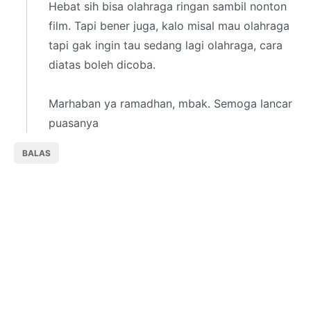
Hebat sih bisa olahraga ringan sambil nonton
film. Tapi bener juga, kalo misal mau olahraga
tapi gak ingin tau sedang lagi olahraga, cara
diatas boleh dicoba.
Marhaban ya ramadhan, mbak. Semoga lancar
puasanya
BALAS