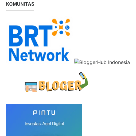
KOMUNITAS