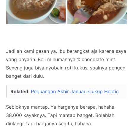
Jadilah kami pesan ya. Ibu berangkat aja karena saya
yang bayarin. Beli minumannya 1: chocolate mint.
Seneng juga bisa nyobain roti kukus, soalnya pengen
banget dari dulu.
Related:
Perjuangan Akhir Januari Cukup Hectic
Sebloknya mantap. Ya harganya berapa, hahaha.
38.000 kayaknya. Tapi mantap banget. Bolehlah
diulangi, tapi harganya segitu, hahaha.