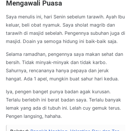
Mengawali Puasa
Saya menulis ini, hari Senin sebelum tarawih. Ayah Ibu
keluar, beli obat nyamuk. Saya sholat magrib dan
tarawih di masjid sebelah. Pengennya subuhan juga di
masjid. Doain ya semoga hidung ini baik-baik saja.
Selama ramadhan, pengennya saya makan sehat dan
bersih. Tidak minyak-minyak dan tidak karbo.
Sahurnya, rencananya hanya pepaya dan jeruk
hangat. Ada 1 apel, mungkin buat sahur hari kedua.
Iya, pengen banget punya badan agak kurusan.
Terlalu berlebih ini berat badan saya. Terlalu banyak
lemak yang ada di tubuh ini. Lelah cuy gemuk terus.
Pengen langsing, hahaha.