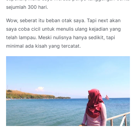
sejumlah 300 hari.
Wow, seberat itu beban otak saya. Tapi next akan
saya coba cicil untuk menulis ulang kejadian yang
telah lampau. Meski nulisnya hanya sedikit, tapi
minimal ada kisah yang tercatat.