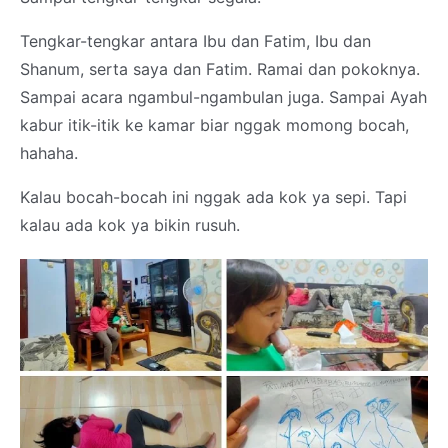
Tengkar-tengkar antara Ibu dan Fatim, Ibu dan
Shanum, serta saya dan Fatim. Ramai dan pokoknya.
Sampai acara ngambul-ngambulan juga. Sampai Ayah
kabur itik-itik ke kamar biar nggak momong bocah,
hahaha.
Kalau bocah-bocah ini nggak ada kok ya sepi. Tapi
kalau ada kok ya bikin rusuh.