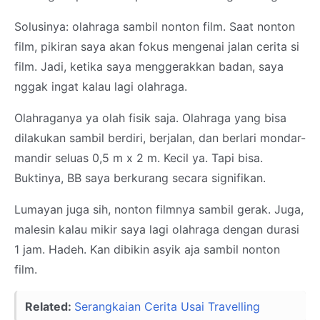
Solusinya: olahraga sambil nonton film. Saat nonton
film, pikiran saya akan fokus mengenai jalan cerita si
film. Jadi, ketika saya menggerakkan badan, saya
nggak ingat kalau lagi olahraga.
Olahraganya ya olah fisik saja. Olahraga yang bisa
dilakukan sambil berdiri, berjalan, dan berlari mondar-
mandir seluas 0,5 m x 2 m. Kecil ya. Tapi bisa.
Buktinya, BB saya berkurang secara signifikan.
Lumayan juga sih, nonton filmnya sambil gerak. Juga,
malesin kalau mikir saya lagi olahraga dengan durasi
1 jam. Hadeh. Kan dibikin asyik aja sambil nonton
film.
Related:
Serangkaian Cerita Usai Travelling