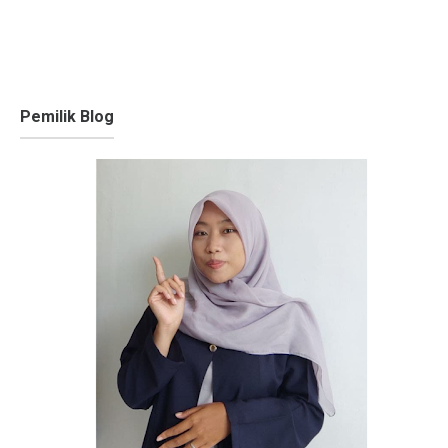
Pemilik Blog