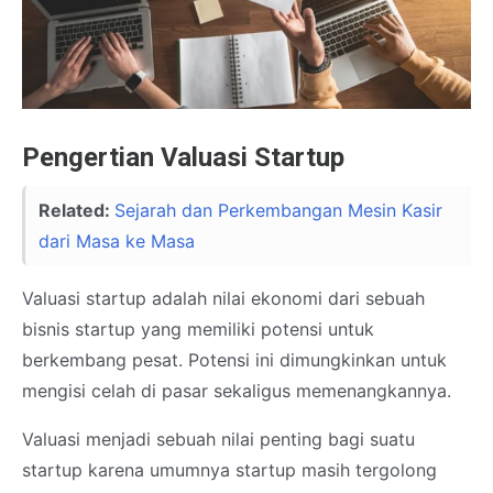
Pengertian Valuasi Startup
Related:
Sejarah dan Perkembangan Mesin Kasir
dari Masa ke Masa
Valuasi startup adalah nilai ekonomi dari sebuah
bisnis startup yang memiliki potensi untuk
berkembang pesat. Potensi ini dimungkinkan untuk
mengisi celah di pasar sekaligus memenangkannya.
Valuasi menjadi sebuah nilai penting bagi suatu
startup karena umumnya startup masih tergolong