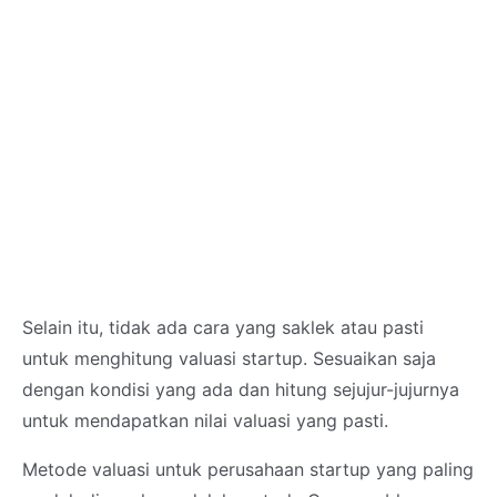
Selain itu, tidak ada cara yang saklek atau pasti
untuk menghitung valuasi startup. Sesuaikan saja
dengan kondisi yang ada dan hitung sejujur-jujurnya
untuk mendapatkan nilai valuasi yang pasti.
Metode valuasi untuk perusahaan startup yang paling