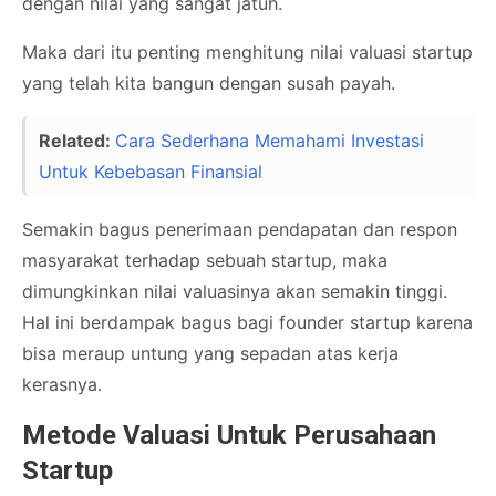
dengan nilai yang sangat jatuh.
Maka dari itu penting menghitung nilai valuasi startup
yang telah kita bangun dengan susah payah.
Related:
Cara Sederhana Memahami Investasi
Untuk Kebebasan Finansial
Semakin bagus penerimaan pendapatan dan respon
masyarakat terhadap sebuah startup, maka
dimungkinkan nilai valuasinya akan semakin tinggi.
Hal ini berdampak bagus bagi founder startup karena
bisa meraup untung yang sepadan atas kerja
kerasnya.
Metode Valuasi Untuk Perusahaan
Startup