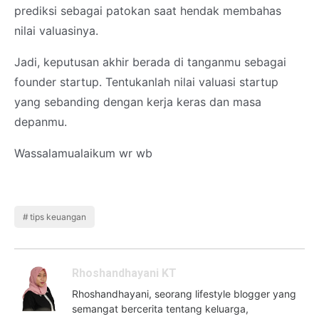
prediksi sebagai patokan saat hendak membahas
nilai valuasinya.
Jadi, keputusan akhir berada di tanganmu sebagai
founder startup. Tentukanlah nilai valuasi startup
yang sebanding dengan kerja keras dan masa
depanmu.
Wassalamualaikum wr wb
tips keuangan
Rhoshandhayani KT
Rhoshandhayani, seorang lifestyle blogger yang
semangat bercerita tentang keluarga,