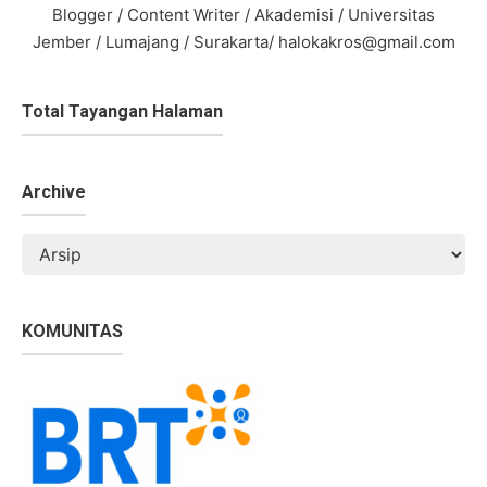
Blogger / Content Writer / Akademisi / Universitas
Jember / Lumajang / Surakarta/ halokakros@gmail.com
Total Tayangan Halaman
Archive
KOMUNITAS