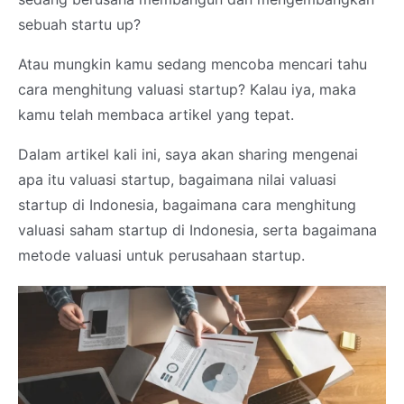
sebuah startu up?
Atau mungkin kamu sedang mencoba mencari tahu
cara menghitung valuasi startup? Kalau iya, maka
kamu telah membaca artikel yang tepat.
Dalam artikel kali ini, saya akan sharing mengenai
apa itu valuasi startup, bagaimana nilai valuasi
startup di Indonesia, bagaimana cara menghitung
valuasi saham startup di Indonesia, serta bagaimana
metode valuasi untuk perusahaan startup.