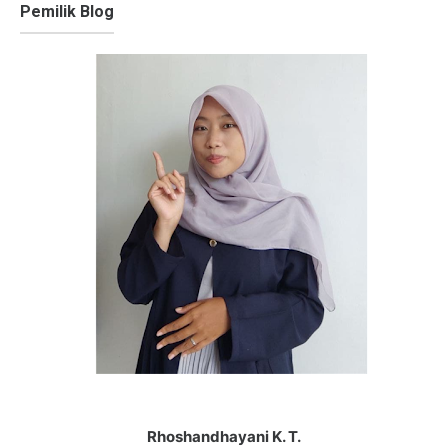
Pemilik Blog
Rhoshandhayani K. T.