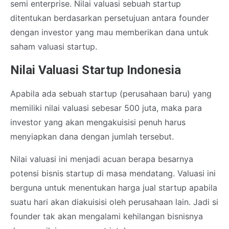
semi enterprise. Nilai valuasi sebuah startup
ditentukan berdasarkan persetujuan antara founder
dengan investor yang mau memberikan dana untuk
saham valuasi startup.
Nilai Valuasi Startup Indonesia
Apabila ada sebuah startup (perusahaan baru) yang
memiliki nilai valuasi sebesar 500 juta, maka para
investor yang akan mengakuisisi penuh harus
menyiapkan dana dengan jumlah tersebut.
Nilai valuasi ini menjadi acuan berapa besarnya
potensi bisnis startup di masa mendatang. Valuasi ini
berguna untuk menentukan harga jual startup apabila
suatu hari akan diakuisisi oleh perusahaan lain. Jadi si
founder tak akan mengalami kehilangan bisnisnya