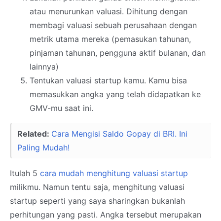
atau menurunkan valuasi. Dihitung dengan
membagi valuasi sebuah perusahaan dengan
metrik utama mereka (pemasukan tahunan,
pinjaman tahunan, pengguna aktif bulanan, dan
lainnya)
Tentukan valuasi startup kamu. Kamu bisa
memasukkan angka yang telah didapatkan ke
GMV-mu saat ini.
Related:
Cara Mengisi Saldo Gopay di BRI. Ini
Paling Mudah!
Itulah 5
cara mudah menghitung valuasi startup
milikmu. Namun tentu saja, menghitung valuasi
startup seperti yang saya sharingkan bukanlah
perhitungan yang pasti. Angka tersebut merupakan