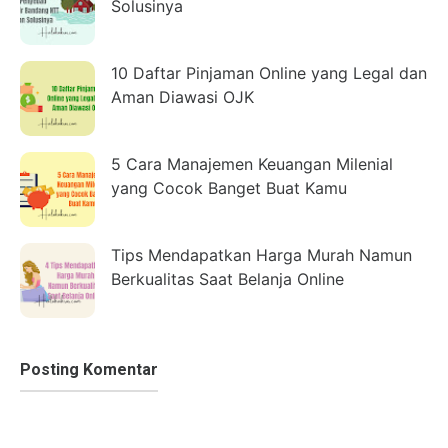
Solusinya
10 Daftar Pinjaman Online yang Legal dan
Aman Diawasi OJK
5 Cara Manajemen Keuangan Milenial
yang Cocok Banget Buat Kamu
Tips Mendapatkan Harga Murah Namun
Berkualitas Saat Belanja Online
Posting Komentar