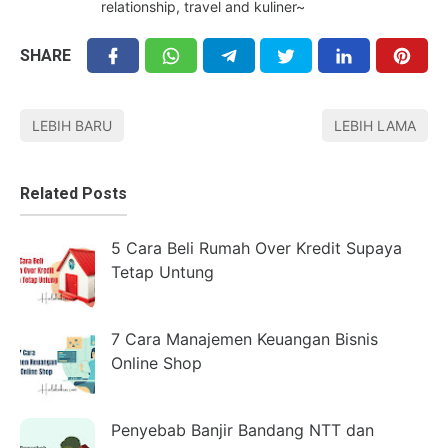
relationship, travel and kuliner~
SHARE
LEBIH BARU
LEBIH LAMA
Related Posts
5 Cara Beli Rumah Over Kredit Supaya
Tetap Untung
7 Cara Manajemen Keuangan Bisnis
Online Shop
Penyebab Banjir Bandang NTT dan