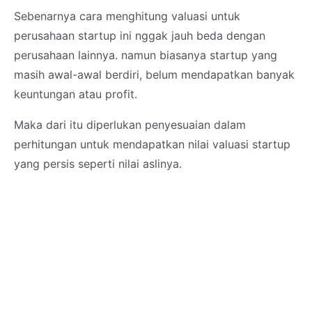
Sebenarnya cara menghitung valuasi untuk
perusahaan startup ini nggak jauh beda dengan
perusahaan lainnya. namun biasanya startup yang
masih awal-awal berdiri, belum mendapatkan banyak
keuntungan atau profit.
Maka dari itu diperlukan penyesuaian dalam
perhitungan untuk mendapatkan nilai valuasi startup
yang persis seperti nilai aslinya.