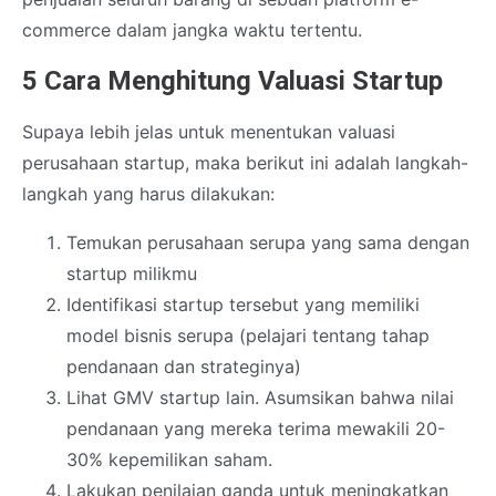
commerce dalam jangka waktu tertentu.
5 Cara Menghitung Valuasi Startup
Supaya lebih jelas untuk menentukan valuasi
perusahaan startup, maka berikut ini adalah langkah-
langkah yang harus dilakukan:
Temukan perusahaan serupa yang sama dengan
startup milikmu
Identifikasi startup tersebut yang memiliki
model bisnis serupa (pelajari tentang tahap
pendanaan dan strateginya)
Lihat GMV startup lain. Asumsikan bahwa nilai
pendanaan yang mereka terima mewakili 20-
30% kepemilikan saham.
Lakukan penilaian ganda untuk meningkatkan