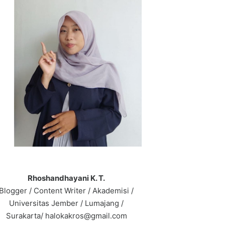
Rhoshandhayani K. T.
Blogger / Content Writer / Akademisi /
Universitas Jember / Lumajang /
Surakarta/ halokakros@gmail.com