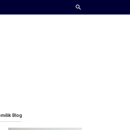
milik Blog