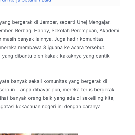
ang bergerak di Jember, seperti Unej Mengajar,
Jember, Berbagi Happy, Sekolah Perempuan, Akademi
 masih banyak lainnya. Juga hadir komunitas
 mereka membawa 3 iguana ke acara tersebut.
a yang dibantu oleh kakak-kakaknya yang cantik
ata banyak sekali komunitas yang bergerak di
erpun. Tanpa dibayar pun, mereka terus bergerak
lihat banyak orang baik yang ada di sekeliling kita,
gatasi kekacauan negeri ini dengan caranya