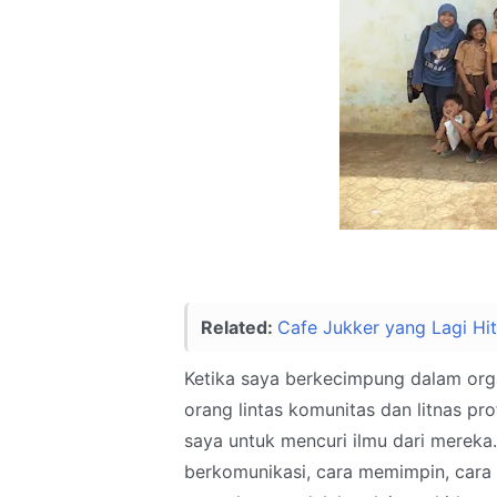
Related:
Cafe Jukker yang Lagi Hi
Ketika saya berkecimpung dalam org
orang lintas komunitas dan litnas pr
saya untuk mencuri ilmu dari mereka.
berkomunikasi, cara memimpin, car