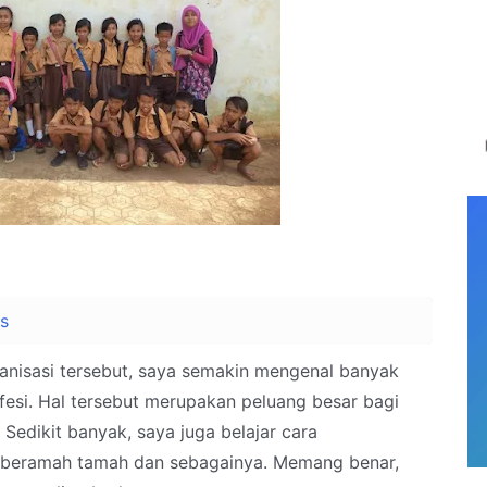
ts
anisasi tersebut, saya semakin mengenal banyak
ofesi. Hal tersebut merupakan peluang besar bagi
 Sedikit banyak, saya juga belajar cara
a beramah tamah dan sebagainya. Memang benar,