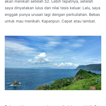
akan menikah setelah S2. Lebih tepatnya, setelah
saya dinyatakan lulus dan nilai tesis keluar. Lalu, saya
enggak punya urusan lagi dengan perkuliahan. Bebas
untuk mau menikah. Kapanpun. Cepat atau lambat.