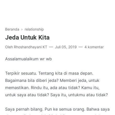
Beranda
›
relationship
Jeda Untuk Kita
Oleh
Rhoshandhayani KT
Juli 05, 2019
4 komentar
Assalamualaikum wr wb
Terpikir sesuatu. Tentang kita di masa depan.
Bagaimana bila diberi jeda? Memberi jeda, untuk
memastikan. Rindu itu, ada atau tidak? Kamu itu,
untuk saya atau tidak? Saya itu, untukmu atau tidak?
Saya pernah bilang. Pun ke semua orang. Bahwa saya