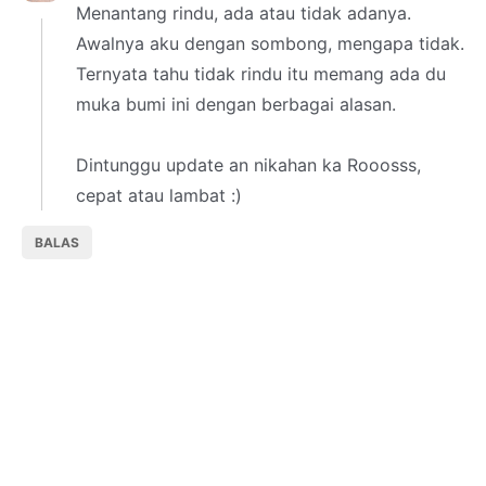
Menantang rindu, ada atau tidak adanya.
Awalnya aku dengan sombong, mengapa tidak.
Ternyata tahu tidak rindu itu memang ada du
muka bumi ini dengan berbagai alasan.
Dintunggu update an nikahan ka Rooosss,
cepat atau lambat :)
BALAS