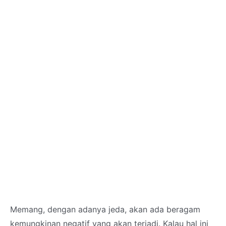
Memang, dengan adanya jeda, akan ada beragam
kemungkinan negatif yang akan terjadi. Kalau hal ini