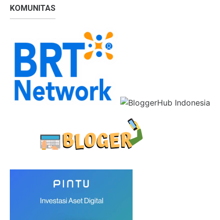
KOMUNITAS