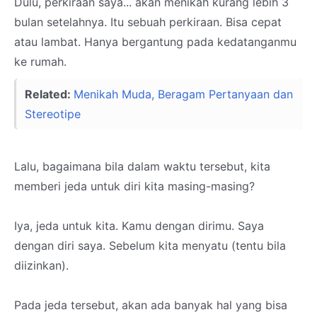
Dulu, perkiraan saya... akan menikah kurang lebih 3
bulan setelahnya. Itu sebuah perkiraan. Bisa cepat
atau lambat. Hanya bergantung pada kedatanganmu
ke rumah.
Related:
Menikah Muda, Beragam Pertanyaan dan
Stereotipe
Lalu, bagaimana bila dalam waktu tersebut, kita
memberi jeda untuk diri kita masing-masing?
Iya, jeda untuk kita. Kamu dengan dirimu. Saya
dengan diri saya. Sebelum kita menyatu (tentu bila
diizinkan).
Pada jeda tersebut, akan ada banyak hal yang bisa