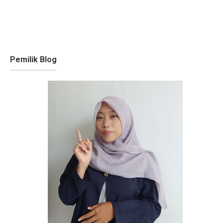
Pemilik Blog