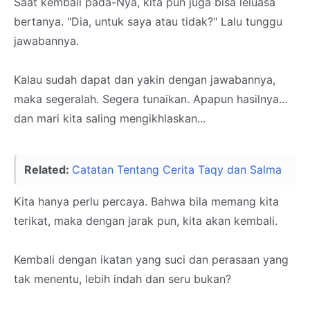
Saat kembali pada-Nya, kita pun juga bisa leluasa
bertanya. "Dia, untuk saya atau tidak?" Lalu tunggu
jawabannya.
Kalau sudah dapat dan yakin dengan jawabannya,
maka segeralah. Segera tunaikan. Apapun hasilnya...
dan mari kita saling mengikhlaskan...
Related:
Catatan Tentang Cerita Taqy dan Salma
Kita hanya perlu percaya. Bahwa bila memang kita
terikat, maka dengan jarak pun, kita akan kembali.
Kembali dengan ikatan yang suci dan perasaan yang
tak menentu, lebih indah dan seru bukan?