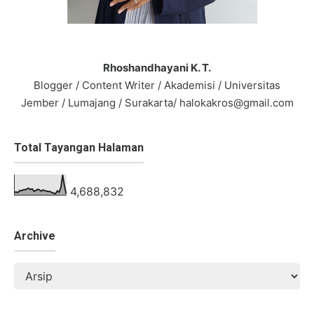
Rhoshandhayani K. T.
Blogger / Content Writer / Akademisi / Universitas
Jember / Lumajang / Surakarta/ halokakros@gmail.com
Total Tayangan Halaman
4,688,832
Archive