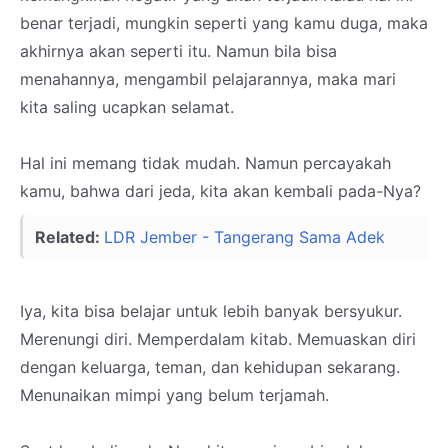
benar terjadi, mungkin seperti yang kamu duga, maka
akhirnya akan seperti itu. Namun bila bisa
menahannya, mengambil pelajarannya, maka mari
kita saling ucapkan selamat.
Hal ini memang tidak mudah. Namun percayakah
kamu, bahwa dari jeda, kita akan kembali pada-Nya?
Related:
LDR Jember - Tangerang Sama Adek
Iya, kita bisa belajar untuk lebih banyak bersyukur.
Merenungi diri. Memperdalam kitab. Memuaskan diri
dengan keluarga, teman, dan kehidupan sekarang.
Menunaikan mimpi yang belum terjamah.