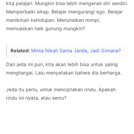
kita pelajari. Mungkin bisa lebih mengenali diri sendiri.
Memperbaiki sikap. Belajar mengurangi ego. Belajar
menikmati kehidupan. Menunaikan mimpi,
memuaskan naik gunung mungkin?
Related:
Minta Nikah Sama Janda, Jadi Gimana?
Dari jeda ini pun, kita akan lebih bisa untuk saling
menghargai. Lalu menyatakan bahwa dia berharga.
Jeda itu perlu, untuk menciptakan rindu. Apakah
rindu ini nyata, atau semu?