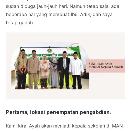
sudah diduga jauh-jauh hari. Namun tetap saja, ada
beberapa hal yang membuat Ibu, Adik, dan saya
tetap gaduh.
Pertama, lokasi penempatan pengabdian.
Kami kira, Ayah akan menjadi kepala sekolah di MAN