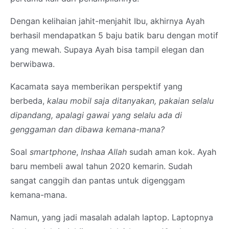
Dengan kelihaian jahit-menjahit Ibu, akhirnya Ayah
berhasil mendapatkan 5 baju batik baru dengan motif
yang mewah. Supaya Ayah bisa tampil elegan dan
berwibawa.
Kacamata saya memberikan perspektif yang
berbeda,
kalau mobil saja ditanyakan, pakaian selalu
dipandang, apalagi gawai yang selalu ada di
genggaman dan dibawa kemana-mana?
Soal
smartphone
,
Inshaa Allah
sudah aman kok. Ayah
baru membeli awal tahun 2020 kemarin. Sudah
sangat canggih dan pantas untuk digenggam
kemana-mana.
Namun, yang jadi masalah adalah laptop. Laptopnya