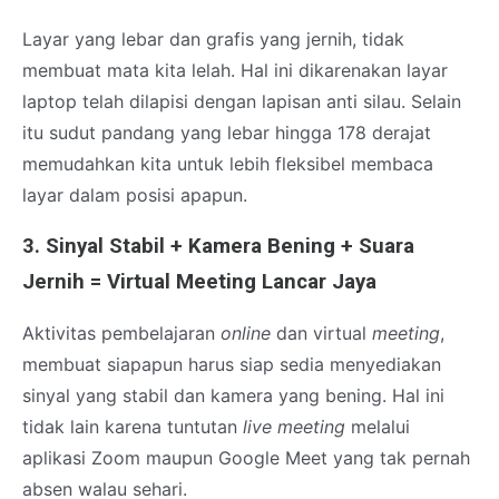
Layar yang lebar dan grafis yang jernih, tidak
membuat mata kita lelah. Hal ini dikarenakan layar
laptop telah dilapisi dengan lapisan anti silau. Selain
itu sudut pandang yang lebar hingga 178 derajat
memudahkan kita untuk lebih fleksibel membaca
layar dalam posisi apapun.
3. Sinyal Stabil + Kamera Bening + Suara
Jernih = Virtual Meeting Lancar Jaya
Aktivitas pembelajaran
online
dan virtual
meeting
,
membuat siapapun harus siap sedia menyediakan
sinyal yang stabil dan kamera yang bening. Hal ini
tidak lain karena tuntutan
live meeting
melalui
aplikasi Zoom maupun Google Meet yang tak pernah
absen walau sehari.