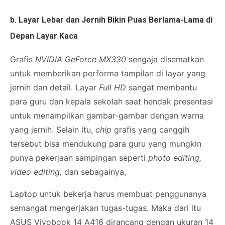
b. Layar Lebar dan Jernih Bikin Puas Berlama-Lama di
Depan Layar Kaca
Grafis
NVIDIA GeForce MX330
sengaja disematkan
untuk memberikan performa tampilan di layar yang
jernih dan detail. Layar
Full HD
sangat membantu
para guru dan kepala sekolah saat hendak presentasi
untuk menampilkan gambar-gambar dengan warna
yang jernih. Selain itu,
chip
grafis yang canggih
tersebut bisa mendukung para guru yang mungkin
punya pekerjaan sampingan seperti
photo editing,
video editing,
dan sebagainya,
Laptop untuk bekerja harus membuat penggunanya
semangat mengerjakan tugas-tugas. Maka dari itu
ASUS Vivobook 14 A416 dirancang dengan ukuran 14