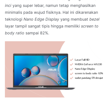
inci
yang super lebar, namun tetap menghasilkan
minimalis pada wujud fisiknya. Hal ini dikarenakan
teknologi
Nano Edge Display
yang membuat
bezel
layar tampil sangat tipis hingga memiliki
screen to
body ratio
sampai 82%.