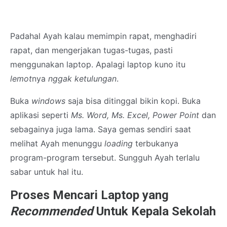
Padahal Ayah kalau memimpin rapat, menghadiri
rapat, dan mengerjakan tugas-tugas, pasti
menggunakan laptop. Apalagi laptop kuno itu
lemot
nya
nggak ketulungan
.
Buka
windows
saja bisa ditinggal bikin kopi. Buka
aplikasi seperti
Ms. Word, Ms. Excel, Power Point
dan
sebagainya juga lama. Saya gemas sendiri saat
melihat Ayah menunggu
loading
terbukanya
program-program tersebut. Sungguh Ayah terlalu
sabar untuk hal itu.
Proses Mencari Laptop yang
Recommended
Untuk Kepala Sekolah