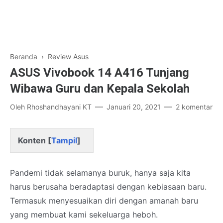
Beranda
›
Review Asus
ASUS Vivobook 14 A416 Tunjang
Wibawa Guru dan Kepala Sekolah
Oleh
Rhoshandhayani KT
Januari 20, 2021
2 komentar
Konten [
Tampil
]
Pandemi tidak selamanya buruk, hanya saja kita
harus berusaha beradaptasi dengan kebiasaan baru.
Termasuk menyesuaikan diri dengan amanah baru
yang membuat kami sekeluarga heboh.