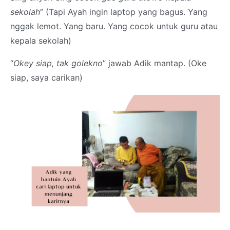
sekolah
” (Tapi Ayah ingin laptop yang bagus. Yang
nggak lemot. Yang baru. Yang cocok untuk guru atau
kepala sekolah)
“
Okey siap, tak golekno
” jawab Adik mantap. (Oke
siap, saya carikan)