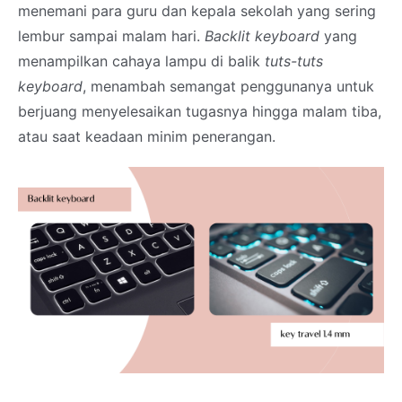
menemani para guru dan kepala sekolah yang sering
lembur sampai malam hari.
Backlit keyboard
yang
menampilkan cahaya lampu di balik
tuts-tuts
keyboard
, menambah semangat penggunanya untuk
berjuang menyelesaikan tugasnya hingga malam tiba,
atau saat keadaan minim penerangan.