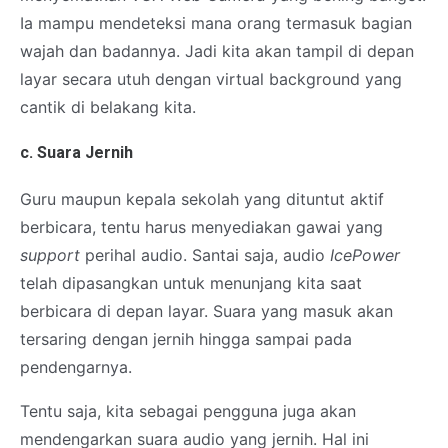
Ia mampu mendeteksi mana orang termasuk bagian
wajah dan badannya. Jadi kita akan tampil di depan
layar secara utuh dengan virtual background yang
cantik di belakang kita.
c. Suara Jernih
Guru maupun kepala sekolah yang dituntut aktif
berbicara, tentu harus menyediakan gawai yang
support
perihal audio. Santai saja, audio
IcePower
telah dipasangkan untuk menunjang kita saat
berbicara di depan layar. Suara yang masuk akan
tersaring dengan jernih hingga sampai pada
pendengarnya.
Tentu saja, kita sebagai pengguna juga akan
mendengarkan suara audio yang jernih. Hal ini