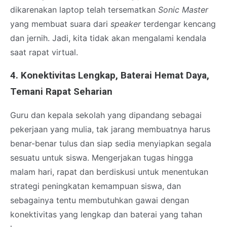
dikarenakan laptop telah tersematkan
Sonic Master
yang membuat suara dari
speaker
terdengar kencang
dan jernih. Jadi, kita tidak akan mengalami kendala
saat rapat virtual.
4. Konektivitas Lengkap, Baterai Hemat Daya,
Temani Rapat Seharian
Guru dan kepala sekolah yang dipandang sebagai
pekerjaan yang mulia, tak jarang membuatnya harus
benar-benar tulus dan siap sedia menyiapkan segala
sesuatu untuk siswa. Mengerjakan tugas hingga
malam hari, rapat dan berdiskusi untuk menentukan
strategi peningkatan kemampuan siswa, dan
sebagainya tentu membutuhkan gawai dengan
konektivitas yang lengkap dan baterai yang tahan