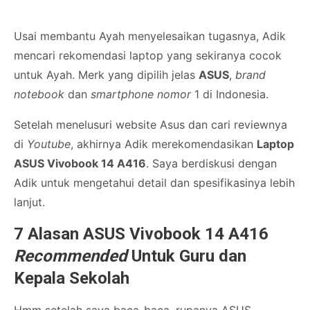
Usai membantu Ayah menyelesaikan tugasnya, Adik
mencari rekomendasi laptop yang sekiranya cocok
untuk Ayah. Merk yang dipilih jelas
ASUS
,
brand
notebook
dan
smartphone nomor
1 di Indonesia.
Setelah menelusuri website Asus dan cari reviewnya
di
Youtube
, akhirnya Adik merekomendasikan
Laptop
ASUS Vivobook 14 A416
. Saya berdiskusi dengan
Adik untuk mengetahui detail dan spesifikasinya lebih
lanjut.
7 Alasan ASUS Vivobook 14 A416
Recommended
Untuk Guru dan
Kepala Sekolah