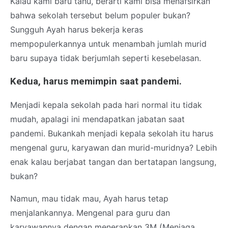
Kalau kami baru tahu, berarti kami bisa menafsirkan
bahwa sekolah tersebut belum populer bukan?
Sungguh Ayah harus bekerja keras
mempopulerkannya untuk menambah jumlah murid
baru supaya tidak berjumlah seperti kesebelasan.
Kedua, harus memimpin saat pandemi.
Menjadi kepala sekolah pada hari normal itu tidak
mudah, apalagi ini mendapatkan jabatan saat
pandemi. Bukankah menjadi kepala sekolah itu harus
mengenal guru, karyawan dan murid-muridnya? Lebih
enak kalau berjabat tangan dan bertatapan langsung,
bukan?
Namun, mau tidak mau, Ayah harus tetap
menjalankannya. Mengenal para guru dan
karyawannya dengan menerapkan 3M (Menjaga