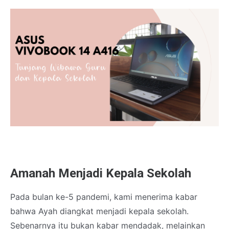
Amanah Menjadi Kepala Sekolah
Pada bulan ke-5 pandemi, kami menerima kabar
bahwa Ayah diangkat menjadi kepala sekolah.
Sebenarnya itu bukan kabar mendadak, melainkan