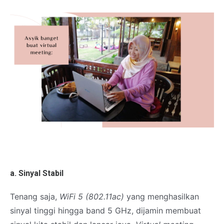
a. Sinyal Stabil
Tenang saja,
WiFi 5 (802.11ac)
yang menghasilkan
sinyal tinggi hingga band 5 GHz, dijamin membuat