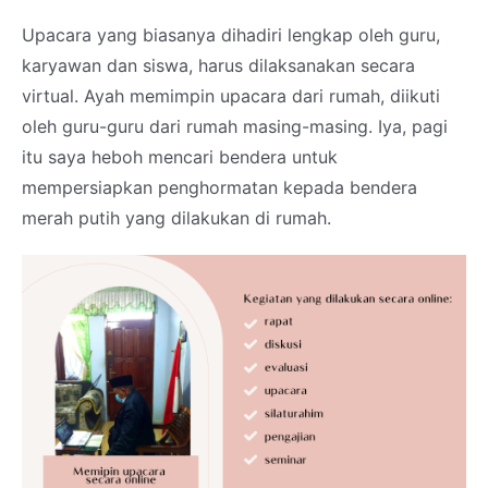
Upacara yang biasanya dihadiri lengkap oleh guru,
karyawan dan siswa, harus dilaksanakan secara
virtual. Ayah memimpin upacara dari rumah, diikuti
oleh guru-guru dari rumah masing-masing. Iya, pagi
itu saya heboh mencari bendera untuk
mempersiapkan penghormatan kepada bendera
merah putih yang dilakukan di rumah.