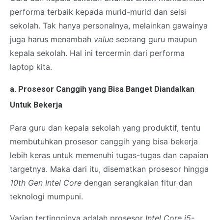
performa terbaik kepada murid-murid dan seisi
sekolah. Tak hanya personalnya, melainkan gawainya
juga harus menambah
value
seorang guru maupun
kepala sekolah. Hal ini tercermin dari performa
laptop kita.
a. Prosesor Canggih yang Bisa Banget Diandalkan
Untuk Bekerja
Para guru dan kepala sekolah yang produktif, tentu
membutuhkan prosesor canggih yang bisa bekerja
lebih keras untuk memenuhi tugas-tugas dan capaian
targetnya. Maka dari itu, disematkan prosesor hingga
10th Gen Intel Core
dengan serangkaian fitur dan
teknologi mumpuni.
Varian tertingginya adalah prosesor
Intel Core i5-