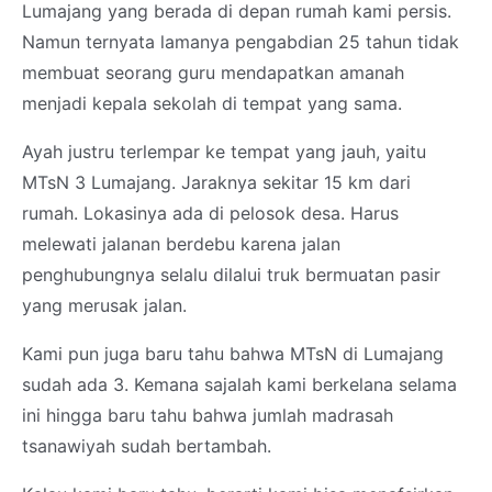
Lumajang yang berada di depan rumah kami persis.
Namun ternyata lamanya pengabdian 25 tahun tidak
membuat seorang guru mendapatkan amanah
menjadi kepala sekolah di tempat yang sama.
Ayah justru terlempar ke tempat yang jauh, yaitu
MTsN 3 Lumajang. Jaraknya sekitar 15 km dari
rumah. Lokasinya ada di pelosok desa. Harus
melewati jalanan berdebu karena jalan
penghubungnya selalu dilalui truk bermuatan pasir
yang merusak jalan.
Kami pun juga baru tahu bahwa MTsN di Lumajang
sudah ada 3. Kemana sajalah kami berkelana selama
ini hingga baru tahu bahwa jumlah madrasah
tsanawiyah sudah bertambah.