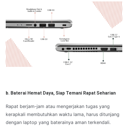
b. Baterai Hemat Daya, Siap Temani Rapat Seharian
Rapat berjam-jam atau mengerjakan tugas yang
kerapkali membutuhkan waktu lama, harus ditunjang
dengan laptop yang baterainya aman terkendali.