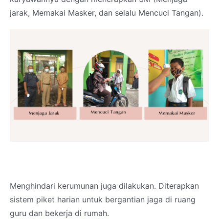
jarak, Memakai Masker, dan selalu Mencuci Tangan).
Menghindari kerumunan juga dilakukan. Diterapkan
sistem piket harian untuk bergantian jaga di ruang
guru dan bekerja di rumah.