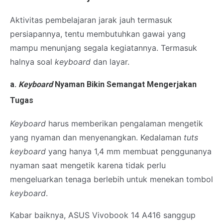
Aktivitas pembelajaran jarak jauh termasuk
persiapannya, tentu membutuhkan gawai yang
mampu menunjang segala kegiatannya. Termasuk
halnya soal
keyboard
dan layar.
a.
Keyboard
Nyaman Bikin Semangat Mengerjakan
Tugas
Keyboard
harus memberikan pengalaman mengetik
yang nyaman dan menyenangkan. Kedalaman
tuts
keyboard
yang hanya 1,4 mm membuat penggunanya
nyaman saat mengetik karena tidak perlu
mengeluarkan tenaga berlebih untuk menekan tombol
keyboard
.
Kabar baiknya, ASUS Vivobook 14 A416 sanggup