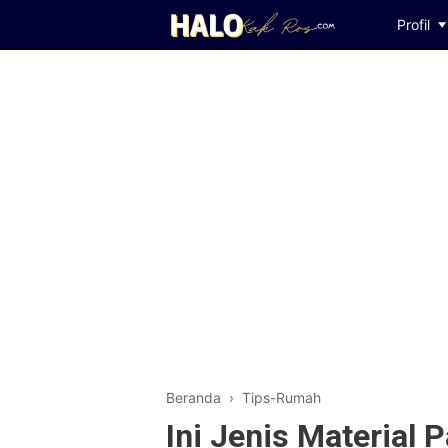
Profil
Beranda
›
Tips-Rumah
Ini Jenis Material