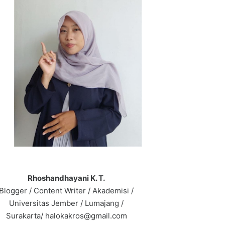
Rhoshandhayani K. T.
Blogger / Content Writer / Akademisi /
Universitas Jember / Lumajang /
Surakarta/ halokakros@gmail.com