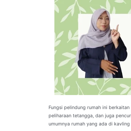
Fungsi pelindung rumah ini berkaita
peliharaan tetangga, dan juga pencu
umumnya rumah yang ada di kavling (