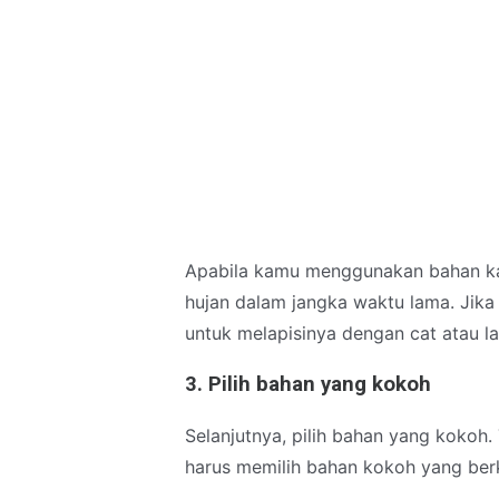
Apabila kamu menggunakan bahan kayu
hujan dalam jangka waktu lama. Jika
untuk melapisinya dengan cat atau la
3. Pilih bahan yang kokoh
Selanjutnya, pilih bahan yang kokoh
harus memilih bahan kokoh yang berku