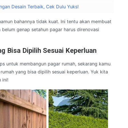
gan Desain Terbaik, Cek Dulu Yuks!
namun bahannya tidak kuat. Ini tentu akan membuat
a belum genap setahun pagar harus direnovasi
 Bisa Dipilih Sesuai Keperluan
ips untuk membangun pagar rumah, sekarang kamu
rumah yang bisa dipilih sesuai keperluan. Yuk kita
ini!