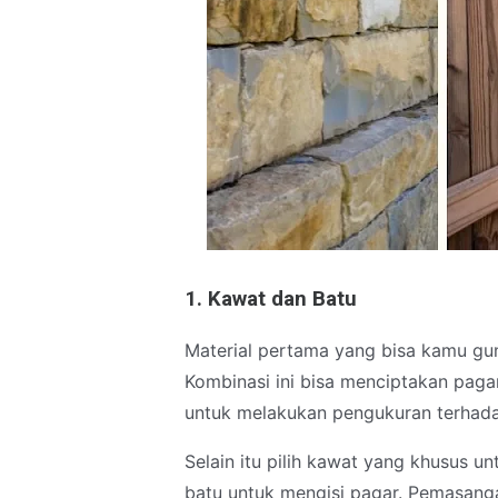
1. Kawat dan Batu
Material pertama yang bisa kamu gu
Kombinasi ini bisa menciptakan paga
untuk melakukan pengukuran terhada
Selain itu pilih kawat yang khusus 
batu untuk mengisi pagar. Pemasang