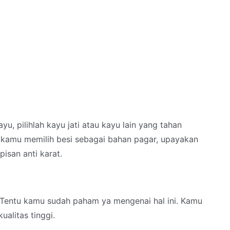
, pilihlah kayu jati atau kayu lain yang tahan
 kamu memilih besi sebagai bahan pagar, upayakan
pisan anti karat.
. Tentu kamu sudah paham ya mengenai hal ini. Kamu
alitas tinggi.