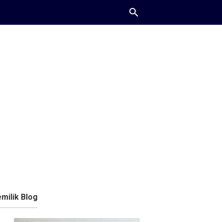
milik Blog