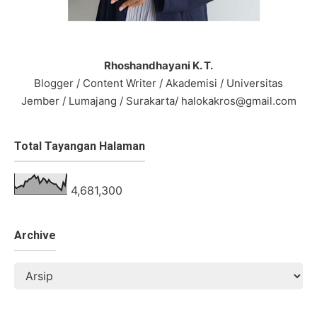
Rhoshandhayani K. T.
Blogger / Content Writer / Akademisi / Universitas
Jember / Lumajang / Surakarta/ halokakros@gmail.com
Total Tayangan Halaman
4,681,300
Archive