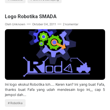
Logo Robotika SMADA
Oleh
Unknown
Oktober 04, 2011
2 komentar
Ini logo ekskul Robotika loh…. Keren kan? Ini yang buat Fafa,
thanks buat Fafa yang udah mendesain logo ini,,, cap 5
jempol dah…
Robotika