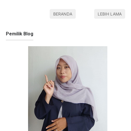
BERANDA
LEBIH LAMA
Pemilik Blog