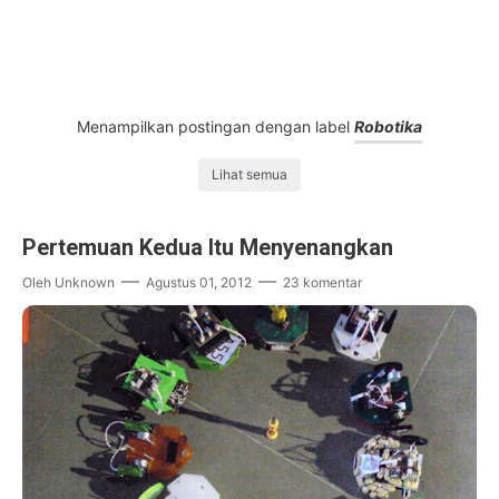
Menampilkan postingan dengan label
Robotika
Lihat semua
Pertemuan Kedua Itu Menyenangkan
Oleh
Unknown
Agustus 01, 2012
23 komentar