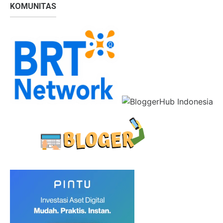
KOMUNITAS